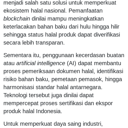
menjadi salah satu solusi untuk memperkuat
ekosistem halal nasional. Pemanfaatan
blockchain
dinilai mampu meningkatkan
keterlacakan bahan baku dari hulu hingga hilir
sehingga status halal produk dapat diverifikasi
secara lebih transparan.
Sementara itu, penggunaan kecerdasan buatan
atau
artificial intelligence
(AI) dapat membantu
proses pemeriksaan dokumen halal, identifikasi
risiko bahan baku, pemetaan pemasok, hingga
harmonisasi standar halal antarnegara.
Teknologi tersebut juga dinilai dapat
mempercepat proses sertifikasi dan ekspor
produk halal Indonesia.
Untuk memperkuat daya saing industri,