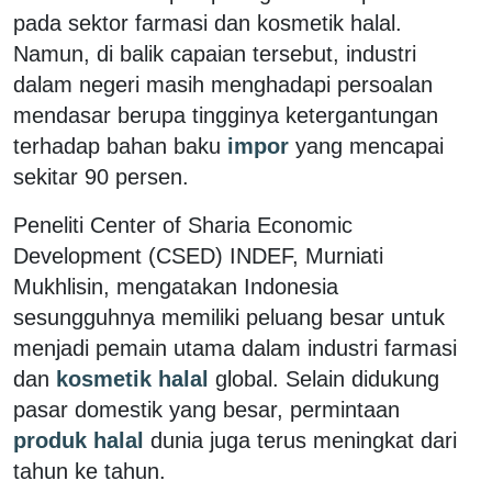
pada sektor farmasi dan kosmetik halal.
Namun, di balik capaian tersebut, industri
dalam negeri masih menghadapi persoalan
mendasar berupa tingginya ketergantungan
terhadap bahan baku
impor
yang mencapai
sekitar 90 persen.
Peneliti Center of Sharia Economic
Development (CSED) INDEF, Murniati
Mukhlisin, mengatakan Indonesia
sesungguhnya memiliki peluang besar untuk
menjadi pemain utama dalam industri farmasi
dan
kosmetik halal
global. Selain didukung
pasar domestik yang besar, permintaan
produk halal
dunia juga terus meningkat dari
tahun ke tahun.