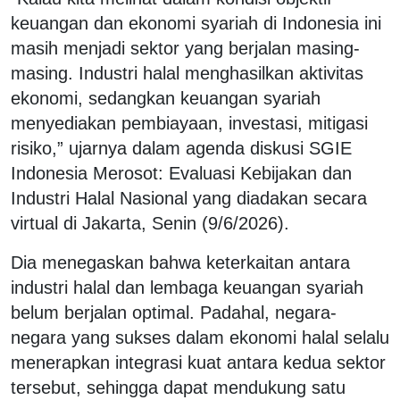
keuangan dan ekonomi syariah di Indonesia ini
masih menjadi sektor yang berjalan masing-
masing. Industri halal menghasilkan aktivitas
ekonomi, sedangkan keuangan syariah
menyediakan pembiayaan, investasi, mitigasi
risiko,” ujarnya dalam agenda diskusi SGIE
Indonesia Merosot: Evaluasi Kebijakan dan
Industri Halal Nasional yang diadakan secara
virtual di Jakarta, Senin (9/6/2026).
Dia menegaskan bahwa keterkaitan antara
industri halal dan lembaga keuangan syariah
belum berjalan optimal. Padahal, negara-
negara yang sukses dalam ekonomi halal selalu
menerapkan integrasi kuat antara kedua sektor
tersebut, sehingga dapat mendukung satu