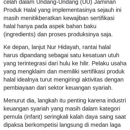
celah dalam Undang-Undang (UU) Jaminan
Produk Halal yang implementasinya sejauh ini
masih menitikberatkan kewajiban sertifikasi
halal hanya pada aspek bahan baku
(ingredients) dan proses produksinya saja.
Ke depan, lanjut Nur Hidayah, rantai halal
harus dipandang sebagai satu kesatuan utuh
yang terintegrasi dari hulu ke hilir. Pelaku usaha
yang mengklaim dan memiliki sertifikasi produk
halal idealnya turut mengiringi aktivitas dengan
pembiayaan dari sektor keuangan syariah.
Menurut dia, langkah itu penting karena industri
keuangan syariah yang masih dalam kategori
pemula (infant) seringkali kalah daya saing saat
dipaksa berkompetisi langsung di medan laga