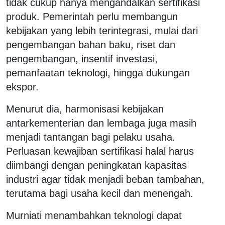
tidak cukup hanya mengandalkan sertifikasi
produk. Pemerintah perlu membangun
kebijakan yang lebih terintegrasi, mulai dari
pengembangan bahan baku, riset dan
pengembangan, insentif investasi,
pemanfaatan teknologi, hingga dukungan
ekspor.
Menurut dia, harmonisasi kebijakan
antarkementerian dan lembaga juga masih
menjadi tantangan bagi pelaku usaha.
Perluasan kewajiban sertifikasi halal harus
diimbangi dengan peningkatan kapasitas
industri agar tidak menjadi beban tambahan,
terutama bagi usaha kecil dan menengah.
Murniati menambahkan teknologi dapat