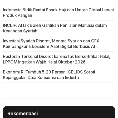
Indonesia Bidik Rantai Pasok Haji dan Umrah Global Lewat
Produk Pangan
INCEIF: AI tak Boleh Gantikan Penilaian Manusia dalam
Keuangan Syariah
Investasi Syariah Disorot, Menara Syariah dan CFX
Kembangkan Ekosistem Aset Digital Berbasis AI
Restoran Terkenal Disorot karena tak Bersertifikat Halal,
LPPOM Ingatkan Wajib Halal Oktober 2026
Ekonomi RI Tumbuh 5,29 Persen, CELIOS Soroti
Kejanggalan Data Konsumsi dan Industri
Rekomendasi