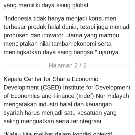
yang memiliki daya saing global.
“Indonesia tidak hanya menjadi konsumen
terbesar produk halal dunia, tetapi juga menjadi
produsen dan inovator utama yang mampu
menciptakan nilai tambah ekonomi serta
meningkatkan daya saing bangsa,” ujarnya.
Halaman 2 / 2
Kepala Center for Sharia Economic
Development (CSED) Institute for Development
of Economics and Finance (Indef) Nur Hidayah
mengatakan industri halal dan keuangan
syariah harus menjadi satu kesatuan yang
saling menguatkan serta terintegrasi.
“Kalau kita melihat dalam kondisi objektif