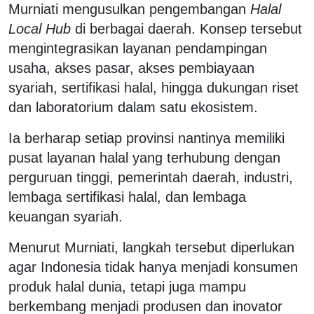
Murniati mengusulkan pengembangan
Halal
Local Hub
di berbagai daerah. Konsep tersebut
mengintegrasikan layanan pendampingan
usaha, akses pasar, akses pembiayaan
syariah, sertifikasi halal, hingga dukungan riset
dan laboratorium dalam satu ekosistem.
Ia berharap setiap provinsi nantinya memiliki
pusat layanan halal yang terhubung dengan
perguruan tinggi, pemerintah daerah, industri,
lembaga sertifikasi halal, dan lembaga
keuangan syariah.
Menurut Murniati, langkah tersebut diperlukan
agar Indonesia tidak hanya menjadi konsumen
produk halal dunia, tetapi juga mampu
berkembang menjadi produsen dan inovator