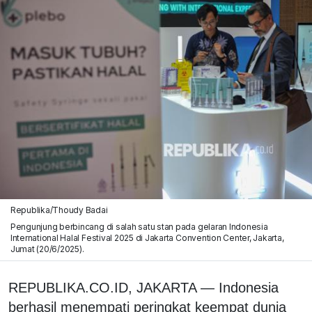
Republika/Thoudy Badai
Pengunjung berbincang di salah satu stan pada gelaran Indonesia
International Halal Festival 2025 di Jakarta Convention Center, Jakarta,
Jumat (20/6/2025).
REPUBLIKA.CO.ID, JAKARTA — Indonesia
berhasil menempati peringkat keempat dunia