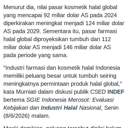
Menurut dia, nilai pasar kosmetik halal global
yang mencapai 92 miliar dolar AS pada 2024
diperkirakan meningkat menjadi 124 miliar dolar
AS pada 2029. Sementara itu, pasar farmasi
halal global diproyeksikan tumbuh dari 112
miliar dolar AS menjadi 146 miliar dolar AS
pada periode yang sama.
“Industri farmasi dan kosmetik halal Indonesia
memiliki peluang besar untuk tumbuh seiring
meningkatnya permintaan produk halal global,”
kata Murniati dalam diskusi publik CSED
INDEF
bertema
SGIE Indonesia Merosot: Evaluasi
Kebijakan dan
Industri Halal
Nasional
, Senin
(8/6/2026) malam.