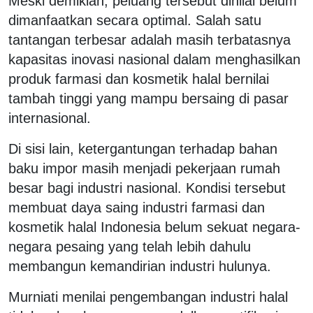
Meski demikian, peluang tersebut dinilai belum
dimanfaatkan secara optimal. Salah satu
tantangan terbesar adalah masih terbatasnya
kapasitas inovasi nasional dalam menghasilkan
produk farmasi dan kosmetik halal bernilai
tambah tinggi yang mampu bersaing di pasar
internasional.
Di sisi lain, ketergantungan terhadap bahan
baku impor masih menjadi pekerjaan rumah
besar bagi industri nasional. Kondisi tersebut
membuat daya saing industri farmasi dan
kosmetik halal Indonesia belum sekuat negara-
negara pesaing yang telah lebih dahulu
membangun kemandirian industri hulunya.
Murniati menilai pengembangan industri halal