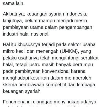
sama lain.
Akibatnya, keuangan syariah Indonesia,
lanjutnya, belum mampu menjadi mesin
pembiayaan utama dalam pengembangan
industri halal nasional.
Hal itu khususnya terjadi pada sektor usaha
mikro kecil dan menengah (UMKM), yang
pelaku usahanya telah mengantongi sertifikat
halal, tetapi justru masih banyak bertumpu
pada pembiayaan konvensional karena
menghadapi kesulitan dalam memperoleh
skema pembiayaan kompetitif dari lembaga
keuangan syariah.
Fenomena ini dianggap menyingkap adanya