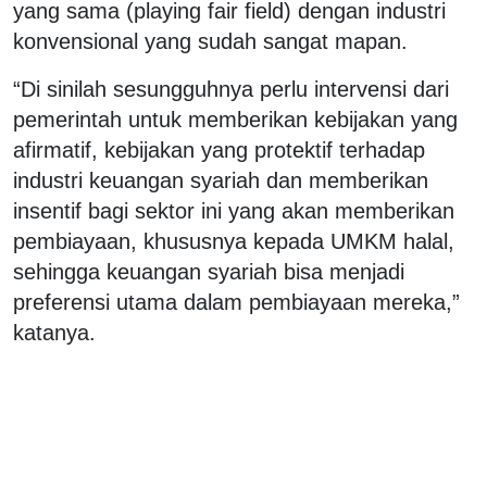
yang sama (playing fair field) dengan industri
konvensional yang sudah sangat mapan.
“Di sinilah sesungguhnya perlu intervensi dari
pemerintah untuk memberikan kebijakan yang
afirmatif, kebijakan yang protektif terhadap
industri keuangan syariah dan memberikan
insentif bagi sektor ini yang akan memberikan
pembiayaan, khususnya kepada UMKM halal,
sehingga keuangan syariah bisa menjadi
preferensi utama dalam pembiayaan mereka,”
katanya.