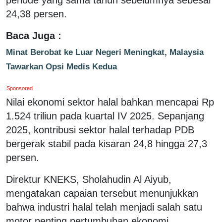
24,38 persen.
Baca Juga :
Minat Berobat ke Luar Negeri Meningkat, Malaysia
Tawarkan Opsi Medis Kedua
Sponsored
Nilai ekonomi sektor halal bahkan mencapai Rp
1.524 triliun pada kuartal IV 2025. Sepanjang
2025, kontribusi sektor halal terhadap PDB
bergerak stabil pada kisaran 24,8 hingga 27,3
persen.
Direktur KNEKS, Sholahudin Al Aiyub,
mengatakan capaian tersebut menunjukkan
bahwa industri halal telah menjadi salah satu
motor penting pertumbuhan ekonomi