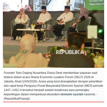
Founder Toko Daging Nusantara Diana Dewi memberikan paparan saat
diskusi dalam acara Sharia Economic Leaders Forum (SELF) 2026 di
Jakarta, Ahad (24/5/2026). Acara yang turut dirangkaikan dengan pelantikan
dan rapat kerja Pengurus Pusat Masyarakat Ekonomi Syariah (MES) periode
1447–1452 H tersebut menjadi wadah kolaborasi para pemangku
kepentingan dalam memperkuat ekosistem
ekonomi syariah
nasional. -
(Republika/Prayogi)