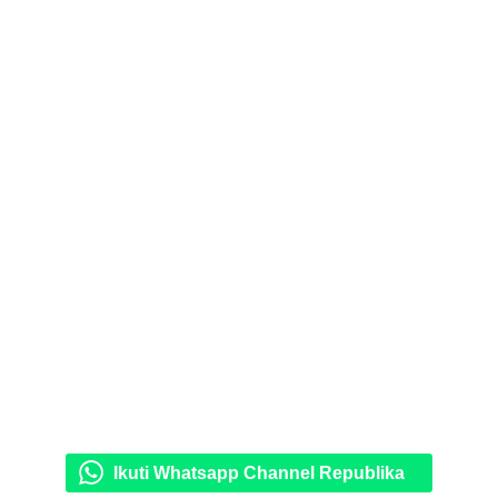
Ikuti Whatsapp Channel Republika