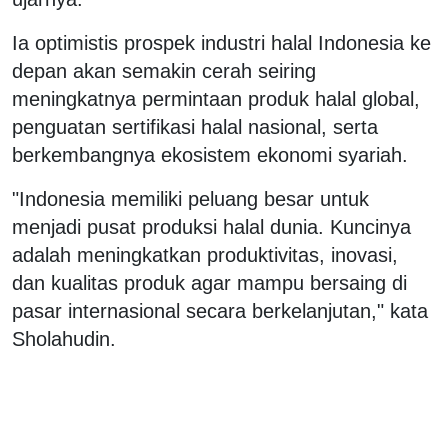
Ia optimistis prospek industri halal Indonesia ke
depan akan semakin cerah seiring
meningkatnya permintaan produk halal global,
penguatan sertifikasi halal nasional, serta
berkembangnya ekosistem ekonomi syariah.
"Indonesia memiliki peluang besar untuk
menjadi pusat produksi halal dunia. Kuncinya
adalah meningkatkan produktivitas, inovasi,
dan kualitas produk agar mampu bersaing di
pasar internasional secara berkelanjutan," kata
Sholahudin.