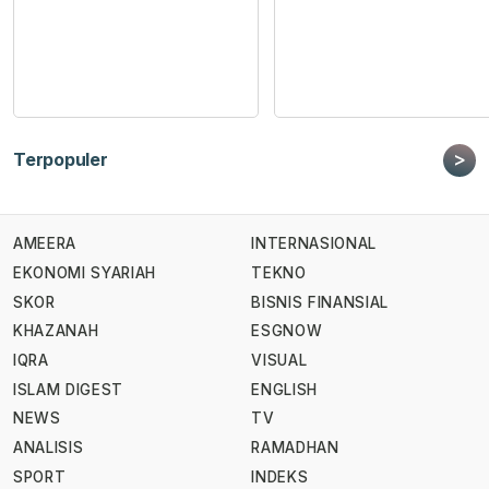
>
Terpopuler
AMEERA
INTERNASIONAL
EKONOMI SYARIAH
TEKNO
SKOR
BISNIS FINANSIAL
KHAZANAH
ESGNOW
IQRA
VISUAL
ISLAM DIGEST
ENGLISH
NEWS
TV
ANALISIS
RAMADHAN
SPORT
INDEKS