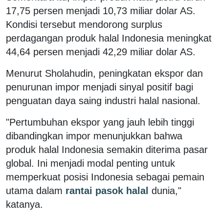
17,75 persen menjadi 10,73 miliar dolar AS.
Kondisi tersebut mendorong surplus
perdagangan produk halal Indonesia meningkat
44,64 persen menjadi 42,29 miliar dolar AS.
Menurut Sholahudin, peningkatan ekspor dan
penurunan impor menjadi sinyal positif bagi
penguatan daya saing industri halal nasional.
"Pertumbuhan ekspor yang jauh lebih tinggi
dibandingkan impor menunjukkan bahwa
produk halal Indonesia semakin diterima pasar
global. Ini menjadi modal penting untuk
memperkuat posisi Indonesia sebagai pemain
utama dalam
rantai pasok halal
dunia,"
katanya.