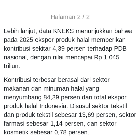
Halaman 2 / 2
Lebih lanjut, data KNEKS menunjukkan bahwa
pada 2025 ekspor produk halal memberikan
kontribusi sekitar 4,39 persen terhadap PDB
nasional, dengan nilai mencapai Rp 1.045
triliun.
Kontribusi terbesar berasal dari sektor
makanan dan minuman halal yang
menyumbang 84,39 persen dari total ekspor
produk halal Indonesia. Disusul sektor tekstil
dan produk tekstil sebesar 13,69 persen, sektor
farmasi sebesar 1,14 persen, dan sektor
kosmetik sebesar 0,78 persen.