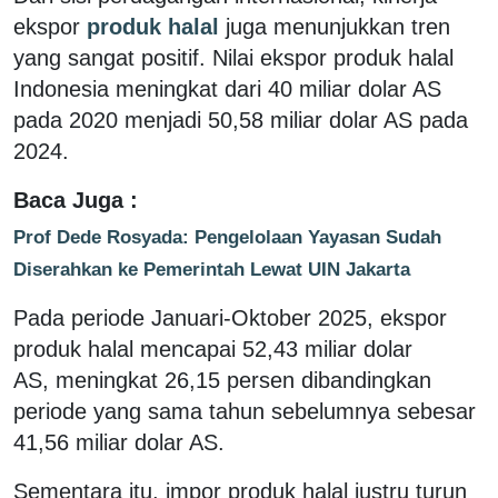
ekspor
produk halal
juga menunjukkan tren
yang sangat positif. Nilai ekspor produk halal
Indonesia meningkat dari 40 miliar dolar AS
pada 2020 menjadi 50,58 miliar dolar AS pada
2024.
Baca Juga :
Prof Dede Rosyada: Pengelolaan Yayasan Sudah
Diserahkan ke Pemerintah Lewat UIN Jakarta
Pada periode Januari-Oktober 2025, ekspor
produk halal mencapai 52,43 miliar dolar
AS, meningkat 26,15 persen dibandingkan
periode yang sama tahun sebelumnya sebesar
41,56 miliar dolar AS.
Sementara itu, impor produk halal justru turun