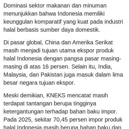
Dominasi sektor makanan dan minuman
menunjukkan bahwa Indonesia memiliki
keunggulan komparatif yang kuat pada industri
halal berbasis sumber daya domestik.
Di pasar global, China dan Amerika Serikat
masih menjadi tujuan utama ekspor produk
halal Indonesia dengan pangsa pasar masing-
masing di atas 16 persen. Selain itu, India,
Malaysia, dan Pakistan juga masuk dalam lima
besar negara tujuan ekspor.
Meski demikian, KNEKS mencatat masih
terdapat tantangan berupa tingginya
ketergantungan terhadap bahan baku impor.
Pada 2025, sekitar 70,45 persen impor produk
halal Indonesia masih berupa bahan baku dan