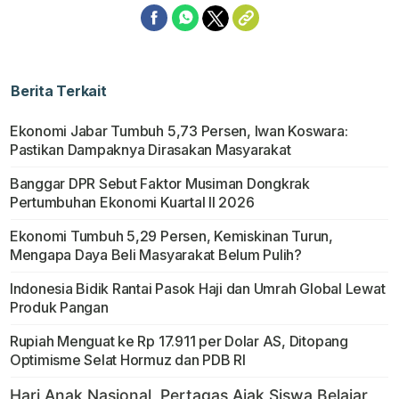
Berita Terkait
Ekonomi Jabar Tumbuh 5,73 Persen, Iwan Koswara:
Pastikan Dampaknya Dirasakan Masyarakat
Banggar DPR Sebut Faktor Musiman Dongkrak
Pertumbuhan Ekonomi Kuartal II 2026
Ekonomi Tumbuh 5,29 Persen, Kemiskinan Turun,
Mengapa Daya Beli Masyarakat Belum Pulih?
Indonesia Bidik Rantai Pasok Haji dan Umrah Global Lewat
Produk Pangan
Rupiah Menguat ke Rp 17.911 per Dolar AS, Ditopang
Optimisme Selat Hormuz dan PDB RI