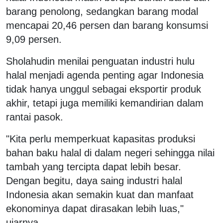
barang penolong, sedangkan barang modal
mencapai 20,46 persen dan barang konsumsi
9,09 persen.
Sholahudin menilai penguatan industri hulu
halal menjadi agenda penting agar Indonesia
tidak hanya unggul sebagai eksportir produk
akhir, tetapi juga memiliki kemandirian dalam
rantai pasok.
"Kita perlu memperkuat kapasitas produksi
bahan baku halal di dalam negeri sehingga nilai
tambah yang tercipta dapat lebih besar.
Dengan begitu, daya saing industri halal
Indonesia akan semakin kuat dan manfaat
ekonominya dapat dirasakan lebih luas,"
ujarnya.