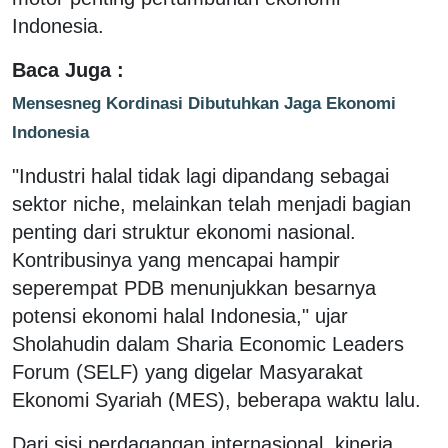
Indonesia.
Baca Juga :
Mensesneg Kordinasi Dibutuhkan Jaga Ekonomi
Indonesia
"Industri halal tidak lagi dipandang sebagai
sektor niche, melainkan telah menjadi bagian
penting dari struktur ekonomi nasional.
Kontribusinya yang mencapai hampir
seperempat PDB menunjukkan besarnya
potensi ekonomi halal Indonesia," ujar
Sholahudin dalam Sharia Economic Leaders
Forum (SELF) yang digelar Masyarakat
Ekonomi Syariah (MES), beberapa waktu lalu.
Dari sisi perdagangan internasional, kinerja