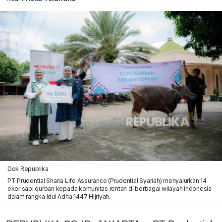
Dok Republika
PT Prudential Sharia Life Assurance (Prudential Syariah) menyalurkan 14
ekor sapi qurban kepada komunitas rentan di berbagai wilayah Indonesia
dalam rangka Idul Adha 1447 Hijriyah.