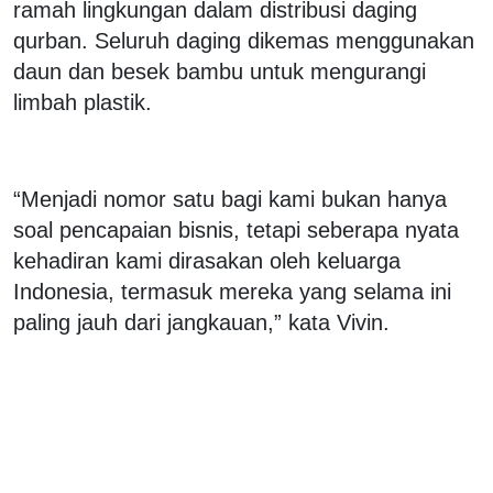
ramah lingkungan dalam distribusi daging
qurban. Seluruh daging dikemas menggunakan
daun dan besek bambu untuk mengurangi
limbah plastik.
“Menjadi nomor satu bagi kami bukan hanya
soal pencapaian bisnis, tetapi seberapa nyata
kehadiran kami dirasakan oleh keluarga
Indonesia, termasuk mereka yang selama ini
paling jauh dari jangkauan,” kata Vivin.