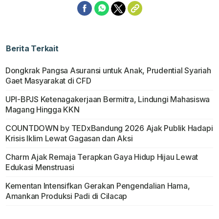
Berita Terkait
Dongkrak Pangsa Asuransi untuk Anak, Prudential Syariah
Gaet Masyarakat di CFD
UPI-BPJS Ketenagakerjaan Bermitra, Lindungi Mahasiswa
Magang Hingga KKN
COUNTDOWN by TEDxBandung 2026 Ajak Publik Hadapi
Krisis Iklim Lewat Gagasan dan Aksi
Charm Ajak Remaja Terapkan Gaya Hidup Hijau Lewat
Edukasi Menstruasi
Kementan Intensifkan Gerakan Pengendalian Hama,
Amankan Produksi Padi di Cilacap