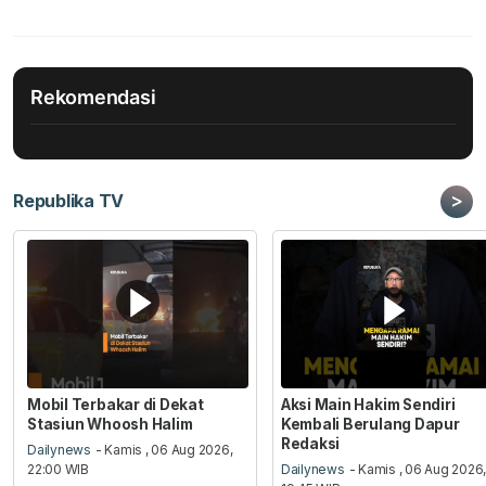
Rekomendasi
>
Republika TV
Mobil Terbakar di Dekat
Aksi Main Hakim Sendiri
Stasiun Whoosh Halim
Kembali Berulang Dapur
Redaksi
Dailynews
- Kamis , 06 Aug 2026,
22:00 WIB
Dailynews
- Kamis , 06 Aug 2026