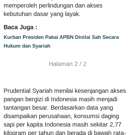
memperoleh perlindungan dan akses
kebutuhan dasar yang layak.
Baca Juga :
Kurban Presiden Pakai APBN Dinilai Sah Secara
Hukum dan Syariah
Halaman 2 / 2
Prudential Syariah menilai kesenjangan akses
pangan bergizi di Indonesia masih menjadi
tantangan besar. Berdasarkan data yang
disampaikan perusahaan, konsumsi daging
sapi per kapita Indonesia masih sekitar 2,77
kilogram per tahun dan berada di bawah rata-