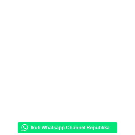
Ikuti Whatsapp Channel Republika