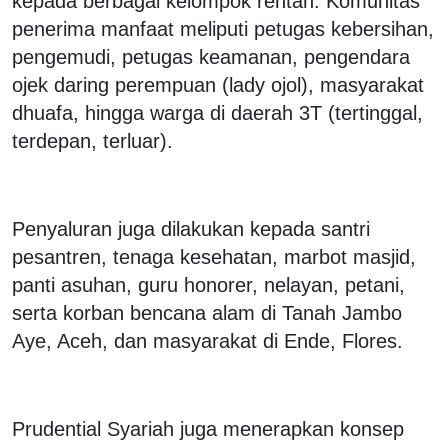
kepada berbagai kelompok rentan. Komunitas
penerima manfaat meliputi petugas kebersihan,
pengemudi, petugas keamanan, pengendara
ojek daring perempuan (lady ojol), masyarakat
dhuafa, hingga warga di daerah 3T (tertinggal,
terdepan, terluar).
Penyaluran juga dilakukan kepada santri
pesantren, tenaga kesehatan, marbot masjid,
panti asuhan, guru honorer, nelayan, petani,
serta korban bencana alam di Tanah Jambo
Aye, Aceh, dan masyarakat di Ende, Flores.
Prudential Syariah juga menerapkan konsep