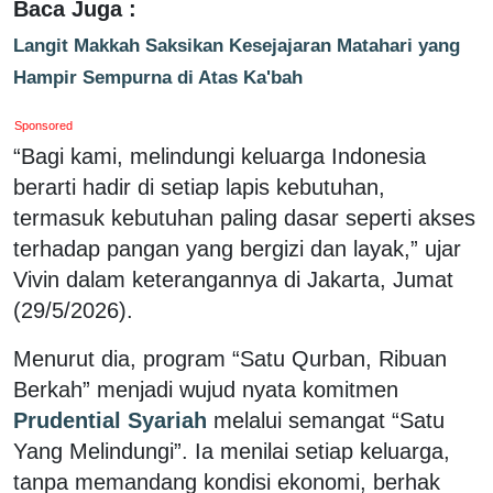
Baca Juga :
Langit Makkah Saksikan Kesejajaran Matahari yang
Hampir Sempurna di Atas Ka'bah
Sponsored
“Bagi kami, melindungi keluarga Indonesia
berarti hadir di setiap lapis kebutuhan,
termasuk kebutuhan paling dasar seperti akses
terhadap pangan yang bergizi dan layak,” ujar
Vivin dalam keterangannya di Jakarta, Jumat
(29/5/2026).
Menurut dia, program “Satu Qurban, Ribuan
Berkah” menjadi wujud nyata komitmen
Prudential Syariah
melalui semangat “Satu
Yang Melindungi”. Ia menilai setiap keluarga,
tanpa memandang kondisi ekonomi, berhak