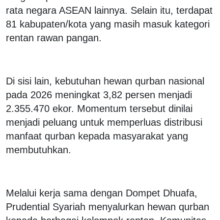
rata negara ASEAN lainnya. Selain itu, terdapat
81 kabupaten/kota yang masih masuk kategori
rentan rawan pangan.
Di sisi lain, kebutuhan hewan qurban nasional
pada 2026 meningkat 3,82 persen menjadi
2.355.470 ekor. Momentum tersebut dinilai
menjadi peluang untuk memperluas distribusi
manfaat qurban kepada masyarakat yang
membutuhkan.
Melalui kerja sama dengan Dompet Dhuafa,
Prudential Syariah menyalurkan hewan qurban