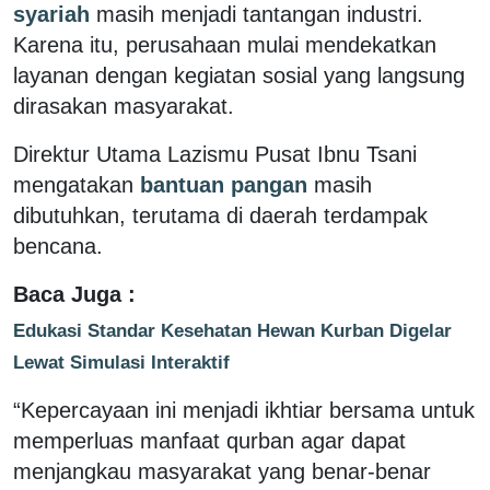
syariah
masih menjadi tantangan industri.
Karena itu, perusahaan mulai mendekatkan
layanan dengan kegiatan sosial yang langsung
dirasakan masyarakat.
Direktur Utama Lazismu Pusat Ibnu Tsani
mengatakan
bantuan pangan
masih
dibutuhkan, terutama di daerah terdampak
bencana.
Baca Juga :
Edukasi Standar Kesehatan Hewan Kurban Digelar
Lewat Simulasi Interaktif
“Kepercayaan ini menjadi ikhtiar bersama untuk
memperluas manfaat qurban agar dapat
menjangkau masyarakat yang benar-benar