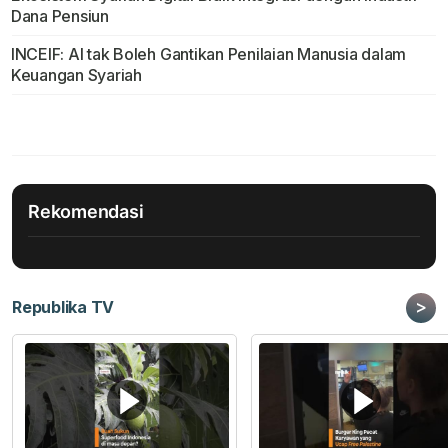
Dana Pensiun
INCEIF: AI tak Boleh Gantikan Penilaian Manusia dalam
Keuangan Syariah
Rekomendasi
>
Republika TV