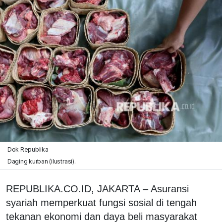
Dok Republika
Daging kurban (ilustrasi).
REPUBLIKA.CO.ID, JAKARTA – Asuransi
syariah memperkuat fungsi sosial di tengah
tekanan ekonomi dan daya beli masyarakat