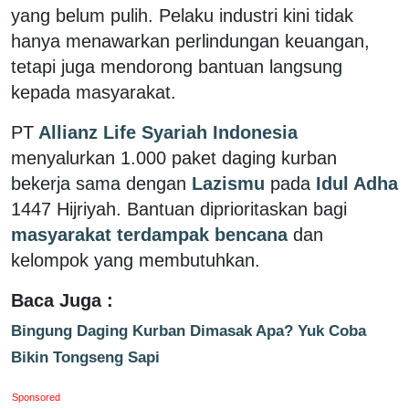
yang belum pulih. Pelaku industri kini tidak
hanya menawarkan perlindungan keuangan,
tetapi juga mendorong bantuan langsung
kepada masyarakat.
PT
Allianz Life Syariah Indonesia
menyalurkan 1.000 paket daging kurban
bekerja sama dengan
Lazismu
pada
Idul Adha
1447 Hijriyah. Bantuan diprioritaskan bagi
masyarakat terdampak bencana
dan
kelompok yang membutuhkan.
Baca Juga :
Bingung Daging Kurban Dimasak Apa? Yuk Coba
Bikin Tongseng Sapi
Sponsored