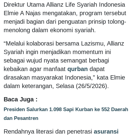
Direktur Utama Allianz Life Syariah Indonesia
Elmie A Najas mengatakan, program tersebut
menjadi bagian dari penguatan prinsip tolong-
menolong dalam ekonomi syariah.
“Melalui kolaborasi bersama Lazismu, Allianz
Syariah ingin menjadikan momentum ini
sebagai wujud nyata semangat berbagi
kebaikan agar manfaat
qurban
dapat
dirasakan masyarakat Indonesia,” kata Elmie
dalam keterangan, Selasa (26/5/2026).
Baca Juga :
Presiden Salurkan 1.098 Sapi Kurban ke 552 Daerah
dan Pesantren
Rendahnya literasi dan penetrasi
asuransi