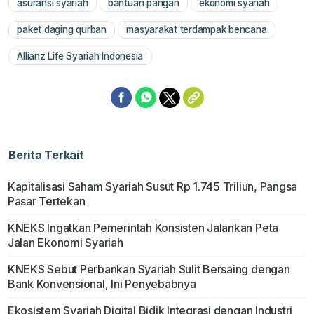
asuransi syariah
bantuan pangan
ekonomi syariah
paket daging qurban
masyarakat terdampak bencana
Allianz Life Syariah Indonesia
Berita Terkait
Kapitalisasi Saham Syariah Susut Rp 1.745 Triliun, Pangsa
Pasar Tertekan
KNEKS Ingatkan Pemerintah Konsisten Jalankan Peta
Jalan Ekonomi Syariah
KNEKS Sebut Perbankan Syariah Sulit Bersaing dengan
Bank Konvensional, Ini Penyebabnya
Ekosistem Syariah Digital Bidik Integrasi dengan Industri