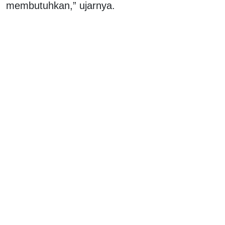
membutuhkan,” ujarnya.