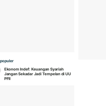
populer
Ekonom Indef: Keuangan Syariah
Jangan Sekadar Jadi Tempelan di UU
PFII