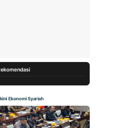
Rekomendasi
kini Ekonomi Syariah