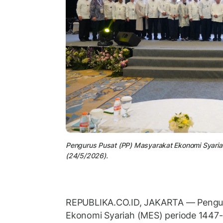
Pengurus Pusat (PP) Masyarakat Ekonomi Syariah
(24/5/2026).
REPUBLIKA.CO.ID, JAKARTA — Pengur
Ekonomi Syariah (MES) periode 1447-14