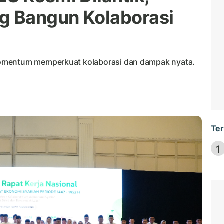
 Bangun Kolaborasi
omentum memperkuat kolaborasi dan dampak nyata.
Ter
1