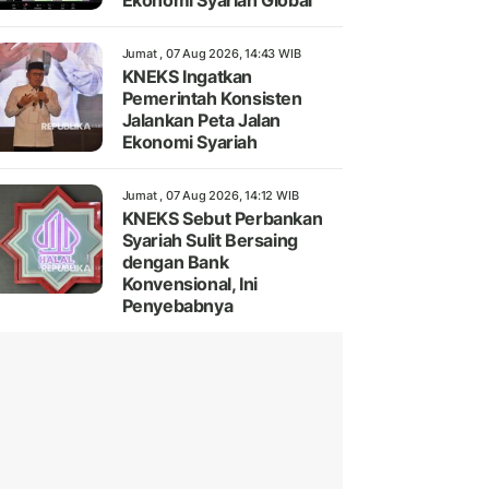
Ekonomi Syariah Global
Jumat , 07 Aug 2026, 14:43 WIB
KNEKS Ingatkan
Pemerintah Konsisten
Jalankan Peta Jalan
Ekonomi Syariah
Jumat , 07 Aug 2026, 14:12 WIB
KNEKS Sebut Perbankan
Syariah Sulit Bersaing
dengan Bank
Konvensional, Ini
Penyebabnya