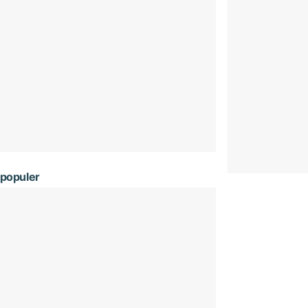
populer