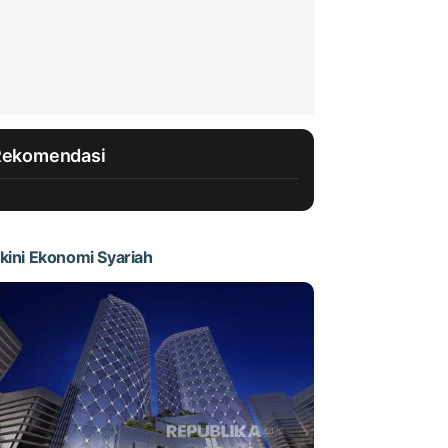
Rekomendasi
kini Ekonomi Syariah