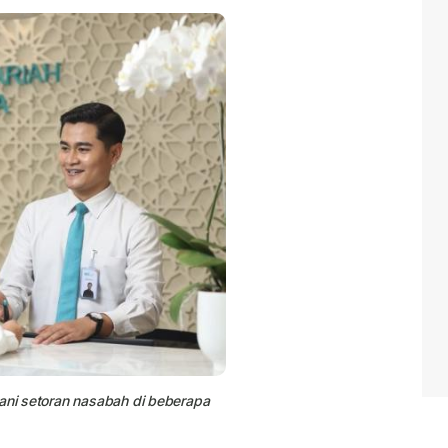
ani setoran nasabah di beberapa