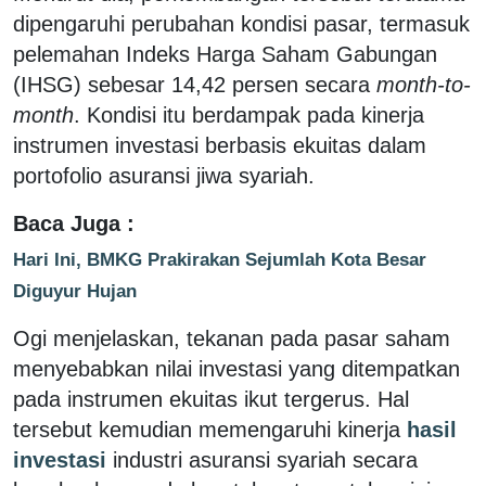
dipengaruhi perubahan kondisi pasar, termasuk
pelemahan Indeks Harga Saham Gabungan
(IHSG) sebesar 14,42 persen secara
month-to-
month
. Kondisi itu berdampak pada kinerja
instrumen investasi berbasis ekuitas dalam
portofolio asuransi jiwa syariah.
Baca Juga :
Hari Ini, BMKG Prakirakan Sejumlah Kota Besar
Diguyur Hujan
Ogi menjelaskan, tekanan pada pasar saham
menyebabkan nilai investasi yang ditempatkan
pada instrumen ekuitas ikut tergerus. Hal
tersebut kemudian memengaruhi kinerja
hasil
investasi
industri asuransi syariah secara