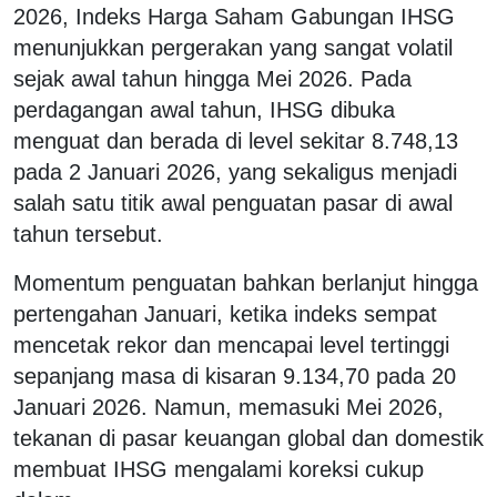
2026, Indeks Harga Saham Gabungan IHSG
menunjukkan pergerakan yang sangat volatil
sejak awal tahun hingga Mei 2026. Pada
perdagangan awal tahun, IHSG dibuka
menguat dan berada di level sekitar 8.748,13
pada 2 Januari 2026, yang sekaligus menjadi
salah satu titik awal penguatan pasar di awal
tahun tersebut.
Momentum penguatan bahkan berlanjut hingga
pertengahan Januari, ketika indeks sempat
mencetak rekor dan mencapai level tertinggi
sepanjang masa di kisaran 9.134,70 pada 20
Januari 2026. Namun, memasuki Mei 2026,
tekanan di pasar keuangan global dan domestik
membuat IHSG mengalami koreksi cukup