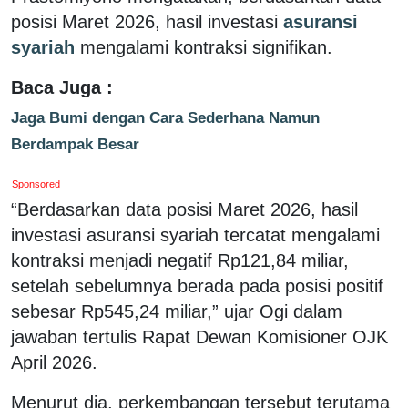
posisi Maret 2026, hasil investasi
asuransi
syariah
mengalami kontraksi signifikan.
Baca Juga :
Jaga Bumi dengan Cara Sederhana Namun
Berdampak Besar
Sponsored
“Berdasarkan data posisi Maret 2026, hasil
investasi asuransi syariah tercatat mengalami
kontraksi menjadi negatif Rp121,84 miliar,
setelah sebelumnya berada pada posisi positif
sebesar Rp545,24 miliar,” ujar Ogi dalam
jawaban tertulis Rapat Dewan Komisioner OJK
April 2026.
Menurut dia, perkembangan tersebut terutama