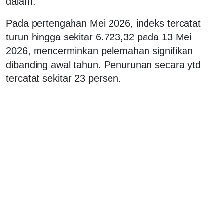
dalam.
Pada pertengahan Mei 2026, indeks tercatat
turun hingga sekitar 6.723,32 pada 13 Mei
2026, mencerminkan pelemahan signifikan
dibanding awal tahun. Penurunan secara ytd
tercatat sekitar 23 persen.