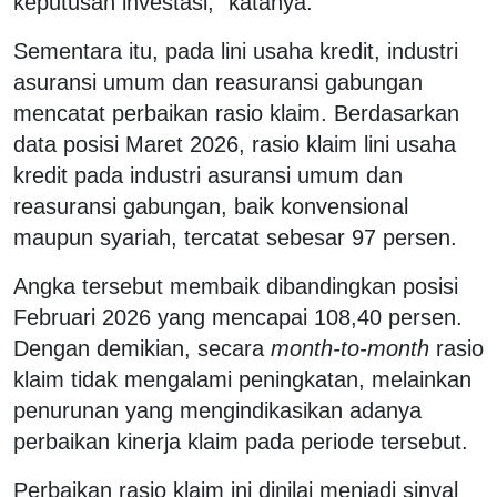
keputusan investasi,” katanya.
Sementara itu, pada lini usaha kredit, industri
asuransi umum dan reasuransi gabungan
mencatat perbaikan rasio klaim. Berdasarkan
data posisi Maret 2026, rasio klaim lini usaha
kredit pada industri asuransi umum dan
reasuransi gabungan, baik konvensional
maupun syariah, tercatat sebesar 97 persen.
Angka tersebut membaik dibandingkan posisi
Februari 2026 yang mencapai 108,40 persen.
Dengan demikian, secara
month-to-month
rasio
klaim tidak mengalami peningkatan, melainkan
penurunan yang mengindikasikan adanya
perbaikan kinerja klaim pada periode tersebut.
Perbaikan rasio klaim ini dinilai menjadi sinyal