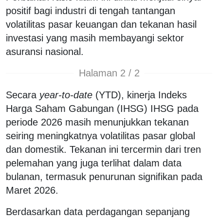
positif bagi industri di tengah tantangan
volatilitas pasar keuangan dan tekanan hasil
investasi yang masih membayangi sektor
asuransi nasional.
Halaman 2 / 2
Secara
year-to-date
(YTD), kinerja Indeks
Harga Saham Gabungan (IHSG) IHSG pada
periode 2026 masih menunjukkan tekanan
seiring meningkatnya volatilitas pasar global
dan domestik. Tekanan ini tercermin dari tren
pelemahan yang juga terlihat dalam data
bulanan, termasuk penurunan signifikan pada
Maret 2026.
Berdasarkan data perdagangan sepanjang