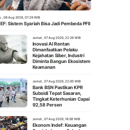
u , 08 Aug 2026, 07:26 WIB
EF: Sistem Syariah Bisa Jadi Pembeda PFII
Jumat , 07 Aug 2026, 22:29 WIB
Inovasi AI Rentan
Dimanfaatkan Pelaku
Kejahatan Siber, Industri
Diminta Bangun Ekosistem
Keamanan
Jumat , 07 Aug 2026, 22:00 WIB
Bank BSN Pastikan KPR
Subsidi Tepat Sasaran,
Tingkat Keterhunian Capai
92,58 Persen
Jumat , 07 Aug 2026, 18:58 WIB
Ekonom Indef: Keuangan