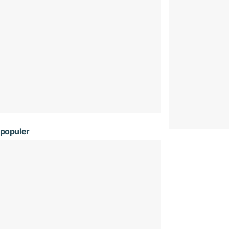
populer