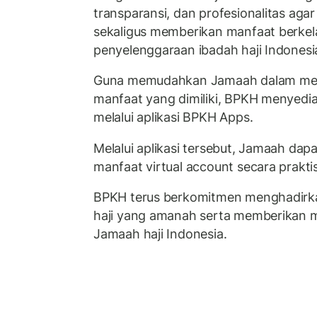
transparansi, dan profesionalitas ag
sekaligus memberikan manfaat berkel
penyelenggaraan ibadah haji Indonesi
Guna memudahkan Jamaah dalam mema
manfaat yang dimiliki, BPKH menyed
melalui aplikasi BPKH Apps.
Melalui aplikasi tersebut, Jamaah dapat
manfaat virtual account secara prakt
BPKH terus berkomitmen menghadirk
haji yang amanah serta memberikan m
Jamaah haji Indonesia.