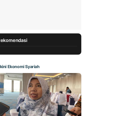
Rekomendasi
kini Ekonomi Syariah