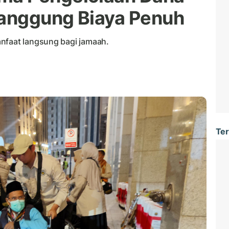
Tanggung Biaya Penuh
nfaat langsung bagi jamaah.
Ter