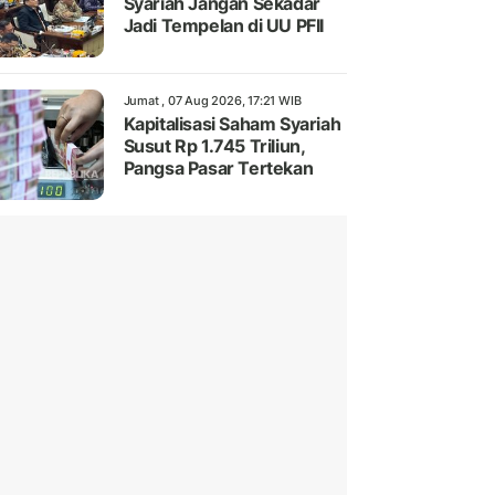
Syariah Jangan Sekadar
Jadi Tempelan di UU PFII
Jumat , 07 Aug 2026, 17:21 WIB
Kapitalisasi Saham Syariah
Susut Rp 1.745 Triliun,
Pangsa Pasar Tertekan