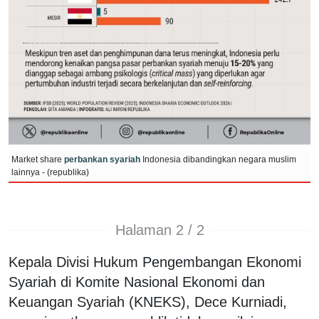
Market share
perbankan syariah
Indonesia dibandingkan negara muslim
lainnya - (republika)
Halaman 2 / 2
Kepala Divisi Hukum Pengembangan Ekonomi
Syariah di
Komite Nasional Ekonomi dan
Keuangan Syariah
(KNEKS), Dece Kurniadi,