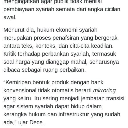
mengingatkan agar publik tidak menilai
pembiayaan syariah semata dari angka cicilan
awal.
Menurut dia, hukum ekonomi syariah
merupakan proses penafsiran yang bergerak
antara teks, konteks, dan cita-cita keadilan.
Kritik terhadap perbankan syariah, termasuk
soal harga yang dianggap mahal, seharusnya
dibaca sebagai ruang perbaikan.
“Kemiripan bentuk produk dengan bank
konvensional tidak otomatis berarti
mirroring
yang keliru. Itu sering menjadi jembatan transisi
agar sistem syariah dapat hidup dalam
kerangka hukum dan infrastruktur yang sudah
ada,” ujar Dece.