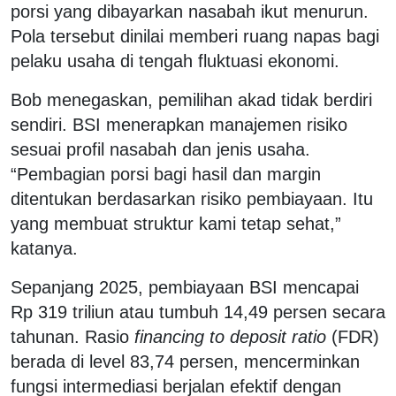
porsi yang dibayarkan nasabah ikut menurun.
Pola tersebut dinilai memberi ruang napas bagi
pelaku usaha di tengah fluktuasi ekonomi.
Bob menegaskan, pemilihan akad tidak berdiri
sendiri. BSI menerapkan manajemen risiko
sesuai profil nasabah dan jenis usaha.
“Pembagian porsi bagi hasil dan margin
ditentukan berdasarkan risiko pembiayaan. Itu
yang membuat struktur kami tetap sehat,”
katanya.
Sepanjang 2025, pembiayaan BSI mencapai
Rp 319 triliun atau tumbuh 14,49 persen secara
tahunan. Rasio
financing to deposit ratio
(FDR)
berada di level 83,74 persen, mencerminkan
fungsi intermediasi berjalan efektif dengan