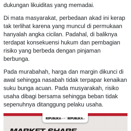
dukungan likuiditas yang memadai.
Di mata masyarakat, perbedaan akad ini kerap
tak terlihat karena yang muncul di permukaan
hanyalah angka cicilan. Padahal, di baliknya
terdapat konsekuensi hukum dan pembagian
risiko yang berbeda dengan pinjaman
berbunga.
Pada murabahah, harga dan margin dikunci di
awal sehingga nasabah tidak terpapar kenaikan
suku bunga acuan. Pada musyarakah, risiko
usaha dibagi bersama sehingga beban tidak
sepenuhnya ditanggung pelaku usaha.