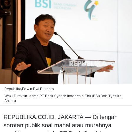
Republika/Edwin Dwi Putranto
Wakil Direktur Utama PT Bank Syariah Indonesia Tbk (BSI) Bob Tyasika
Ananta.
REPUBLIKA.CO.ID, JAKARTA — Di tengah
sorotan publik soal mahal atau murahnya