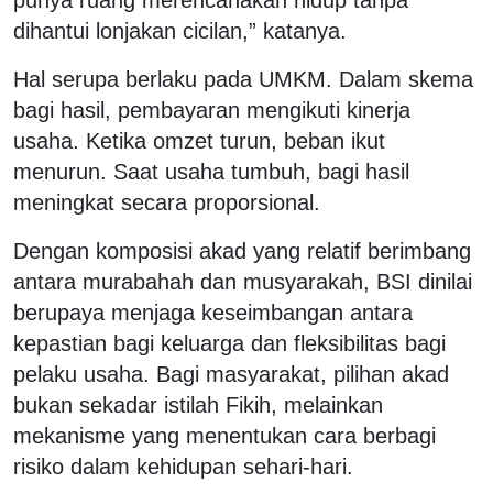
dihantui lonjakan cicilan,” katanya.
Hal serupa berlaku pada UMKM. Dalam skema
bagi hasil, pembayaran mengikuti kinerja
usaha. Ketika omzet turun, beban ikut
menurun. Saat usaha tumbuh, bagi hasil
meningkat secara proporsional.
Dengan komposisi akad yang relatif berimbang
antara murabahah dan musyarakah, BSI dinilai
berupaya menjaga keseimbangan antara
kepastian bagi keluarga dan fleksibilitas bagi
pelaku usaha. Bagi masyarakat, pilihan akad
bukan sekadar istilah Fikih, melainkan
mekanisme yang menentukan cara berbagi
risiko dalam kehidupan sehari-hari.