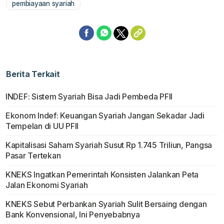
pembiayaan syariah
Berita Terkait
INDEF: Sistem Syariah Bisa Jadi Pembeda PFII
Ekonom Indef: Keuangan Syariah Jangan Sekadar Jadi
Tempelan di UU PFII
Kapitalisasi Saham Syariah Susut Rp 1.745 Triliun, Pangsa
Pasar Tertekan
KNEKS Ingatkan Pemerintah Konsisten Jalankan Peta
Jalan Ekonomi Syariah
KNEKS Sebut Perbankan Syariah Sulit Bersaing dengan
Bank Konvensional, Ini Penyebabnya