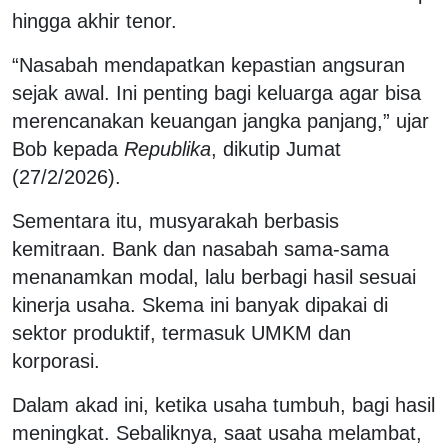
hingga akhir tenor.
“Nasabah mendapatkan kepastian angsuran
sejak awal. Ini penting bagi keluarga agar bisa
merencanakan keuangan jangka panjang,” ujar
Bob kepada
Republika
, dikutip Jumat
(27/2/2026).
Sementara itu, musyarakah berbasis
kemitraan. Bank dan nasabah sama-sama
menanamkan modal, lalu berbagi hasil sesuai
kinerja usaha. Skema ini banyak dipakai di
sektor produktif, termasuk UMKM dan
korporasi.
Dalam akad ini, ketika usaha tumbuh, bagi hasil
meningkat. Sebaliknya, saat usaha melambat,