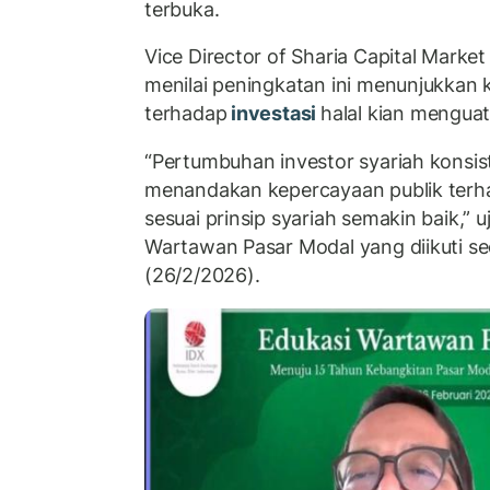
terbuka.
Vice Director of Sharia Capital Market
menilai peningkatan ini menunjukkan
terhadap
investasi
halal kian menguat
“Pertumbuhan investor syariah konsist
menandakan kepercayaan publik terh
sesuai prinsip syariah semakin baik,” 
Wartawan Pasar Modal yang diikuti se
(26/2/2026).