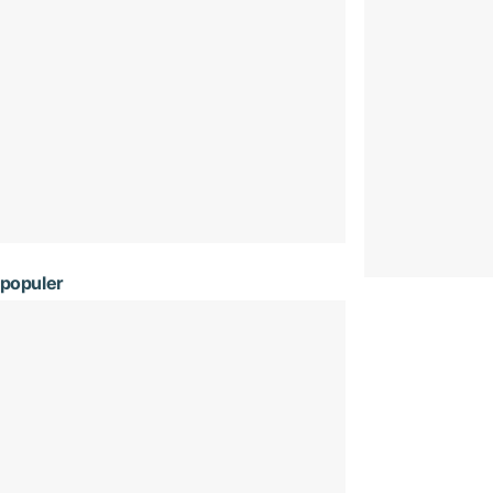
populer