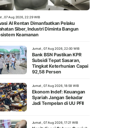
t , 07 Aug 2026, 22:29 WIB
vasi AI Rentan Dimanfaatkan Pelaku
ahatan Siber, Industri Diminta Bangun
osistem Keamanan
Jumat , 07 Aug 2026, 22:00 WIB
Bank BSN Pastikan KPR
Subsidi Tepat Sasaran,
Tingkat Keterhunian Capai
92,58 Persen
Jumat , 07 Aug 2026, 18:58 WIB
Ekonom Indef: Keuangan
Syariah Jangan Sekadar
Jadi Tempelan di UU PFII
Jumat , 07 Aug 2026, 17:21 WIB