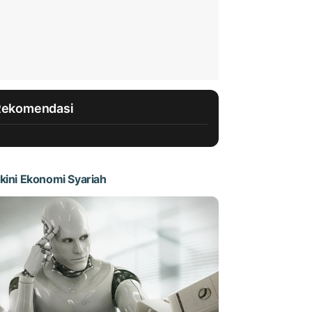
Rekomendasi
kini Ekonomi Syariah