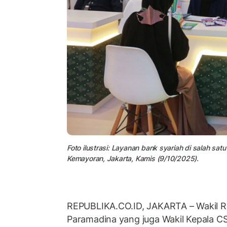
Foto ilustrasi: Layanan bank syariah di salah sa
Kemayoran, Jakarta, Kamis (9/10/2025).
REPUBLIKA.CO.ID, JAKARTA – Wakil Re
Paramadina yang juga Wakil Kepala CS