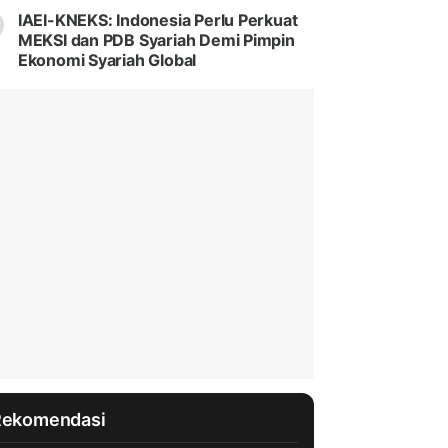
IAEI-KNEKS: Indonesia Perlu Perkuat
MEKSI dan PDB Syariah Demi Pimpin
Ekonomi Syariah Global
Rekomendasi