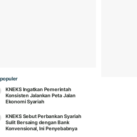
populer
KNEKS Ingatkan Pemerintah
Konsisten Jalankan Peta Jalan
Ekonomi Syariah
KNEKS Sebut Perbankan Syariah
Sulit Bersaing dengan Bank
Konvensional, Ini Penyebabnya