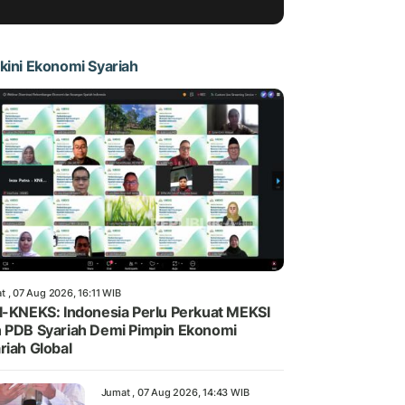
kini Ekonomi Syariah
t , 07 Aug 2026, 16:11 WIB
I-KNEKS: Indonesia Perlu Perkuat MEKSI
 PDB Syariah Demi Pimpin Ekonomi
riah Global
Jumat , 07 Aug 2026, 14:43 WIB