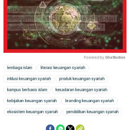
Powered by 
GliaStudios
lembaga islam
literasi keuangan syariah
Mute
inklusi keuangan syariah
produk keuangan syariah
kampus berbasis islam
kesadaran keuangan syariah
kebijakan keuangan syariah
branding keuangan syariah
ekosistem keuangan syariah
pendidikan keuangan syariah