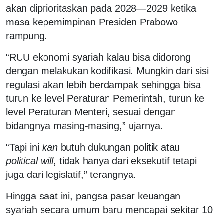
akan diprioritaskan pada 2028—2029 ketika
masa kepemimpinan Presiden Prabowo
rampung.
“RUU ekonomi syariah kalau bisa didorong
dengan melakukan kodifikasi. Mungkin dari sisi
regulasi akan lebih berdampak sehingga bisa
turun ke level Peraturan Pemerintah, turun ke
level Peraturan Menteri, sesuai dengan
bidangnya masing-masing,” ujarnya.
“Tapi ini
kan
butuh dukungan politik atau
political will
, tidak hanya dari eksekutif tetapi
juga dari legislatif,” terangnya.
Hingga saat ini, pangsa pasar keuangan
syariah secara umum baru mencapai sekitar 10