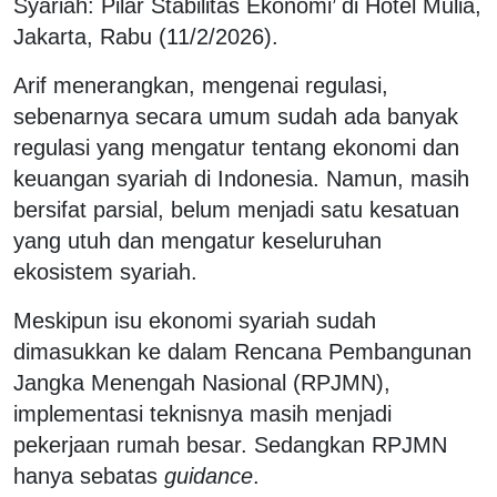
Syariah: Pilar Stabilitas Ekonomi’ di Hotel Mulia,
Jakarta, Rabu (11/2/2026).
Arif menerangkan, mengenai regulasi,
sebenarnya secara umum sudah ada banyak
regulasi yang mengatur tentang ekonomi dan
keuangan syariah di Indonesia. Namun, masih
bersifat parsial, belum menjadi satu kesatuan
yang utuh dan mengatur keseluruhan
ekosistem syariah.
Meskipun isu ekonomi syariah sudah
dimasukkan ke dalam Rencana Pembangunan
Jangka Menengah Nasional (RPJMN),
implementasi teknisnya masih menjadi
pekerjaan rumah besar. Sedangkan RPJMN
hanya sebatas
guidance
.