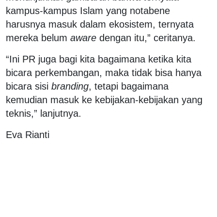
kampus-kampus Islam yang notabene
harusnya masuk dalam ekosistem, ternyata
mereka belum
aware
dengan itu,” ceritanya.
“Ini PR juga bagi kita bagaimana ketika kita
bicara perkembangan, maka tidak bisa hanya
bicara sisi
branding
, tetapi bagaimana
kemudian masuk ke kebijakan-kebijakan yang
teknis,” lanjutnya.
Eva Rianti