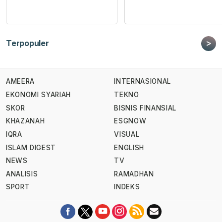
>
Terpopuler
AMEERA
INTERNASIONAL
EKONOMI SYARIAH
TEKNO
SKOR
BISNIS FINANSIAL
KHAZANAH
ESGNOW
IQRA
VISUAL
ISLAM DIGEST
ENGLISH
NEWS
TV
ANALISIS
RAMADHAN
SPORT
INDEKS