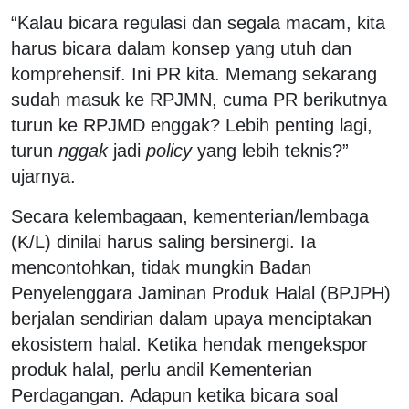
“Kalau bicara regulasi dan segala macam, kita
harus bicara dalam konsep yang utuh dan
komprehensif. Ini PR kita. Memang sekarang
sudah masuk ke RPJMN, cuma PR berikutnya
turun ke RPJMD enggak? Lebih penting lagi,
turun
nggak
jadi
policy
yang lebih teknis?”
ujarnya.
Secara kelembagaan, kementerian/lembaga
(K/L) dinilai harus saling bersinergi. Ia
mencontohkan, tidak mungkin Badan
Penyelenggara Jaminan Produk Halal (BPJPH)
berjalan sendirian dalam upaya menciptakan
ekosistem halal. Ketika hendak mengekspor
produk halal, perlu andil Kementerian
Perdagangan. Adapun ketika bicara soal