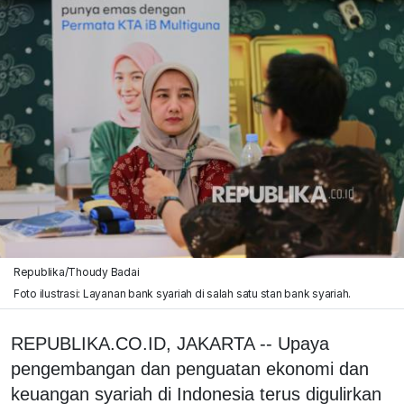
Republika/Thoudy Badai
Foto ilustrasi: Layanan bank syariah di salah satu stan bank syariah.
REPUBLIKA.CO.ID, JAKARTA -- Upaya
pengembangan dan penguatan ekonomi dan
keuangan syariah di Indonesia terus digulirkan