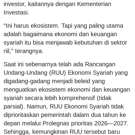
investor, kaitannya dengan Kementerian
Investasi.
“Ini harus ekosistem. Tapi yang paling utama
adalah bagaimana ekonomi dan keuangan
syariah itu bisa menjawab kebutuhan di sektor
riil,” terangnya.
Saat ini sebenarnya telah ada Rancangan
Undang-Undang (RUU) Ekonomi Syariah yang
digadang-gadang menjadi beleid yang
menguatkan ekosistem ekonomi dan keuangan
syariah secara lebih komprehensif (tidak
parsial). Namun, RUU Ekonomi Syariah tidak
diprioritaskan pemerintah dalam dua tahun ke
depan melalui Prolegnas prioritas 2026—2027.
Sehingga, kemungkinan RUU tersebut baru