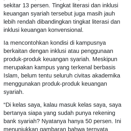
sekitar 13 persen. Tingkat literasi dan inklusi
keuangan syariah tersebut juga masih jauh
lebih rendah dibandingkan tingkat literasi dan
inklusi keuangan konvensional.
Ia mencontohkan kondisi di kampusnya
berkaitan dengan inklusi atau penggunaan
produk-produk keuangan syariah. Meskipun
merupakan kampus yang terkenal berbasis
Islam, belum tentu seluruh civitas akademika
menggunakan produk-produk keuangan
syariah.
“Di kelas saya, kalau masuk kelas saya, saya
bertanya siapa yang sudah punya rekening
bank syariah? Nyatanya hanya 50 persen. Ini
menunjukkan gambaran bahwa ternyata