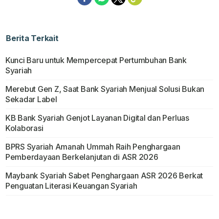
Berita Terkait
Kunci Baru untuk Mempercepat Pertumbuhan Bank
Syariah
Merebut Gen Z, Saat Bank Syariah Menjual Solusi Bukan
Sekadar Label
KB Bank Syariah Genjot Layanan Digital dan Perluas
Kolaborasi
BPRS Syariah Amanah Ummah Raih Penghargaan
Pemberdayaan Berkelanjutan di ASR 2026
Maybank Syariah Sabet Penghargaan ASR 2026 Berkat
Penguatan Literasi Keuangan Syariah