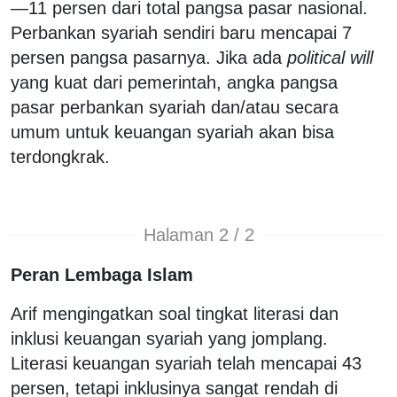
—11 persen dari total pangsa pasar nasional.
Perbankan syariah sendiri baru mencapai 7
persen pangsa pasarnya. Jika ada
political will
yang kuat dari pemerintah, angka pangsa
pasar perbankan syariah dan/atau secara
umum untuk keuangan syariah akan bisa
terdongkrak.
Halaman 2 / 2
Peran Lembaga Islam
Arif mengingatkan soal tingkat literasi dan
inklusi keuangan syariah yang jomplang.
Literasi keuangan syariah telah mencapai 43
persen, tetapi inklusinya sangat rendah di