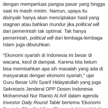
dengan memperluas pangsa pasar yang hingga
saat ini masih minim. Namun, upaya itu
disinyalir hanya akan menciptakan hasil yang
stagnan atau bahkan mundur jika
political will
dari pemerintah tak optimal. Tak hanya
pemerintah,
political will
dari lembaga-lembaga
Islam juga dibutuhkan.
“Ekonomi syariah di Indonesia ini besar di
wacana, kecil di dampak. Karena kita belum
bisa memisahkan apa sih masalah yang ada di
masyarakat dengan ekonomi syariah,” ujar
Guru Besar UIN Syarif Hidayatullah yang juga
Sekretaris Jenderal DPP Dosen Indonesia
Mohammad Nur Rianto Al Arif dalam agenda
Investor Daily Round Table
bertema ‘Ekonomi