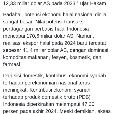
12,33 miliar dolar AS pada 2023,” ujar Hakam.
Padahal, potensi ekonomi halal nasional dinilai
sangat besar. Nilai potensi transaksi
perdagangan berbasis halal Indonesia
mencapai 170,6 miliar dolar AS. Namun,
realisasi ekspor halal pada 2024 baru tercatat
sebesar 41,4 miliar dolar AS, dengan dominasi
komoditas makanan, fesyen, kosmetik, dan
farmasi.
Dari sisi domestik, kontribusi ekonomi syariah
terhadap perekonomian nasional terus
meningkat. Kontribusi ekonomi syariah
terhadap produk domestik bruto (PDB)
Indonesia diperkirakan melampaui 47,30
persen pada akhir 2024. Meski demikian, akses