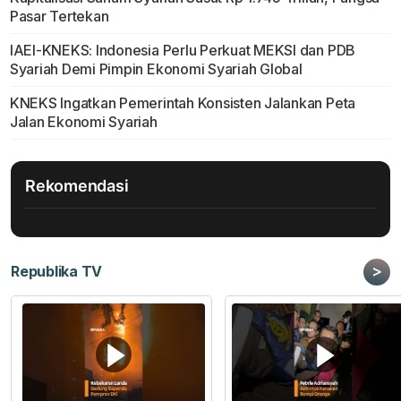
Pasar Tertekan
IAEI-KNEKS: Indonesia Perlu Perkuat MEKSI dan PDB
Syariah Demi Pimpin Ekonomi Syariah Global
KNEKS Ingatkan Pemerintah Konsisten Jalankan Peta
Jalan Ekonomi Syariah
Rekomendasi
>
Republika TV