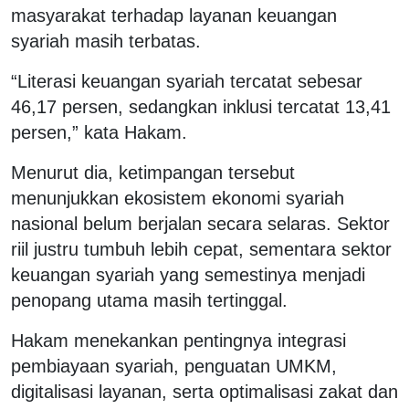
masyarakat terhadap layanan keuangan
syariah masih terbatas.
“Literasi keuangan syariah tercatat sebesar
46,17 persen, sedangkan inklusi tercatat 13,41
persen,” kata Hakam.
Menurut dia, ketimpangan tersebut
menunjukkan ekosistem ekonomi syariah
nasional belum berjalan secara selaras. Sektor
riil justru tumbuh lebih cepat, sementara sektor
keuangan syariah yang semestinya menjadi
penopang utama masih tertinggal.
Hakam menekankan pentingnya integrasi
pembiayaan syariah, penguatan UMKM,
digitalisasi layanan, serta optimalisasi zakat dan