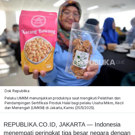
Dok Republika
Pelaku UMKM menunjukkan produknya saat mengikuti Pelatihan dan
Pendampingan Sertifikasi Produk Halal bagi pelaku Usaha Mikro, Kecil
dan Menengah (UMKM) di Jakarta, Kamis (25/5/2025).
REPUBLIKA.CO.ID, JAKARTA — Indonesia
menempati peringkat tiga besar negara dengan