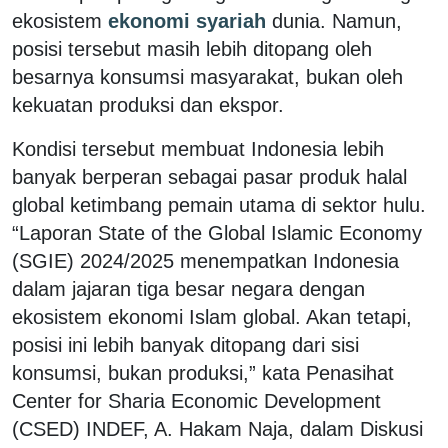
ekosistem
ekonomi syariah
dunia. Namun,
posisi tersebut masih lebih ditopang oleh
besarnya konsumsi masyarakat, bukan oleh
kekuatan produksi dan ekspor.
Kondisi tersebut membuat Indonesia lebih
banyak berperan sebagai pasar produk halal
global ketimbang pemain utama di sektor hulu.
“Laporan
State of the Global Islamic Economy
(SGIE) 2024/2025 menempatkan Indonesia
dalam jajaran tiga besar negara dengan
ekosistem ekonomi Islam global. Akan tetapi,
posisi ini lebih banyak ditopang dari sisi
konsumsi, bukan produksi,” kata Penasihat
Center for Sharia Economic Development
(CSED) INDEF, A. Hakam Naja, dalam Diskusi