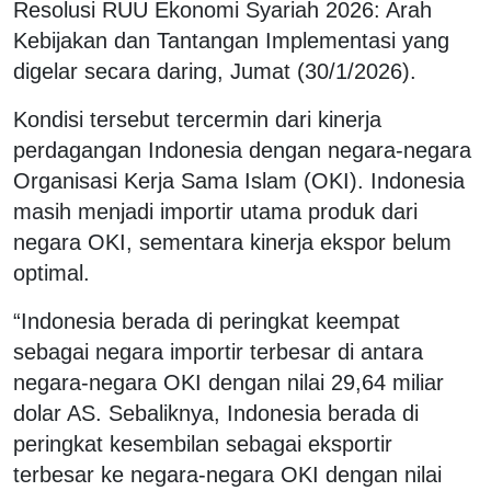
Resolusi RUU Ekonomi Syariah 2026: Arah
Kebijakan dan Tantangan Implementasi yang
digelar secara daring, Jumat (30/1/2026).
Kondisi tersebut tercermin dari kinerja
perdagangan Indonesia dengan negara-negara
Organisasi Kerja Sama Islam (OKI). Indonesia
masih menjadi importir utama produk dari
negara OKI, sementara kinerja ekspor belum
optimal.
“Indonesia berada di peringkat keempat
sebagai negara importir terbesar di antara
negara-negara OKI dengan nilai 29,64 miliar
dolar AS. Sebaliknya, Indonesia berada di
peringkat kesembilan sebagai eksportir
terbesar ke negara-negara OKI dengan nilai