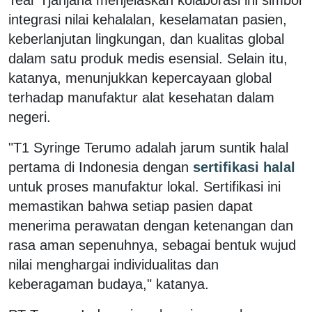
integrasi nilai kehalalan, keselamatan pasien,
keberlanjutan lingkungan, dan kualitas global
dalam satu produk medis esensial. Selain itu,
katanya, menunjukkan kepercayaan global
terhadap manufaktur alat kesehatan dalam
negeri.
"T1 Syringe Terumo adalah jarum suntik halal
pertama di Indonesia dengan
sertifikasi halal
untuk proses manufaktur lokal. Sertifikasi ini
memastikan bahwa setiap pasien dapat
menerima perawatan dengan ketenangan dan
rasa aman sepenuhnya, sebagai bentuk wujud
nilai menghargai individualitas dan
keberagaman budaya," katanya.