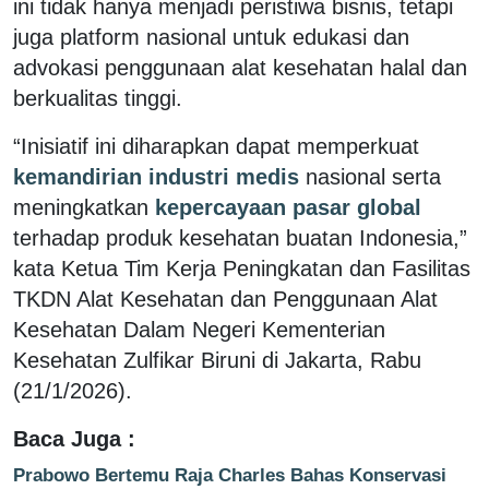
ini tidak hanya menjadi peristiwa bisnis, tetapi
juga platform nasional untuk edukasi dan
advokasi penggunaan alat kesehatan halal dan
berkualitas tinggi.
“Inisiatif ini diharapkan dapat memperkuat
kemandirian industri medis
nasional serta
meningkatkan
kepercayaan pasar global
terhadap produk kesehatan buatan Indonesia,”
kata Ketua Tim Kerja Peningkatan dan Fasilitas
TKDN Alat Kesehatan dan Penggunaan Alat
Kesehatan Dalam Negeri Kementerian
Kesehatan Zulfikar Biruni di Jakarta, Rabu
(21/1/2026).
Baca Juga :
Prabowo Bertemu Raja Charles Bahas Konservasi