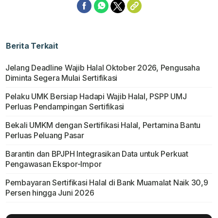
Berita Terkait
Jelang Deadline Wajib Halal Oktober 2026, Pengusaha
Diminta Segera Mulai Sertifikasi
Pelaku UMK Bersiap Hadapi Wajib Halal, PSPP UMJ
Perluas Pendampingan Sertifikasi
Bekali UMKM dengan Sertifikasi Halal, Pertamina Bantu
Perluas Peluang Pasar
Barantin dan BPJPH Integrasikan Data untuk Perkuat
Pengawasan Ekspor-Impor
Pembayaran Sertifikasi Halal di Bank Muamalat Naik 30,9
Persen hingga Juni 2026