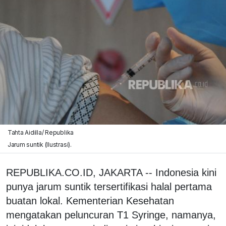
Tahta Aidilla/ Republika
Jarum suntik (Ilustrasi).
REPUBLIKA.CO.ID, JAKARTA -- Indonesia kini
punya jarum suntik tersertifikasi halal pertama
buatan lokal. Kementerian Kesehatan
mengatakan peluncuran T1 Syringe, namanya,