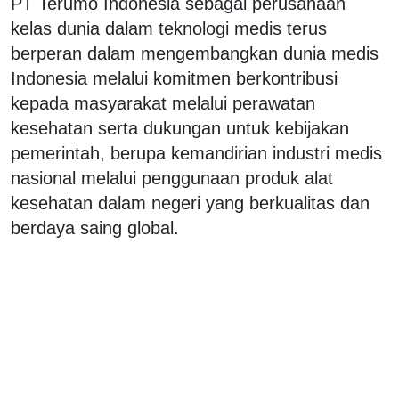
PT Terumo Indonesia sebagai perusahaan
kelas dunia dalam teknologi medis terus
berperan dalam mengembangkan dunia medis
Indonesia melalui komitmen berkontribusi
kepada masyarakat melalui perawatan
kesehatan serta dukungan untuk kebijakan
pemerintah, berupa kemandirian industri medis
nasional melalui penggunaan produk alat
kesehatan dalam negeri yang berkualitas dan
berdaya saing global.