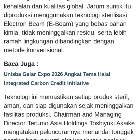
kehalalan dan kualitas global. Jarum suntik itu
diproduksi menggunakan teknologi sterilisasi
Electron Beam (E-Beam) yang bebas bahan
kimia, tidak meninggalkan residu, serta lebih
ramah lingkungan dibandingkan dengan
metode konvensional.
Baca Juga :
Unisba Gelar Expo 2026 Angkat Tema Halal
Integrated Carbon Credit Initiative
Teknologi ini memastikan setiap produk steril,
aman, dan siap digunakan sejak meninggalkan
fasilitas produksi. Chairman and Managing
Director Terumo Asia Holdings Toshiyuki Akaike
mengatakan peluncurannya menandai tonggak