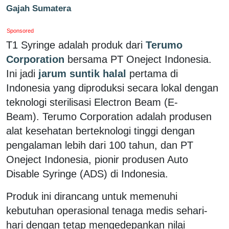
Gajah Sumatera
Sponsored
T1 Syringe adalah produk dari
Terumo
Corporation
bersama PT Oneject Indonesia.
Ini jadi
jarum suntik halal
pertama di
Indonesia yang diproduksi secara lokal dengan
teknologi sterilisasi Electron Beam (E-
Beam). Terumo Corporation adalah produsen
alat kesehatan berteknologi tinggi dengan
pengalaman lebih dari 100 tahun, dan PT
Oneject Indonesia, pionir produsen Auto
Disable Syringe (ADS) di Indonesia.
Produk ini dirancang untuk memenuhi
kebutuhan operasional tenaga medis sehari-
hari dengan tetap mengedepankan nilai