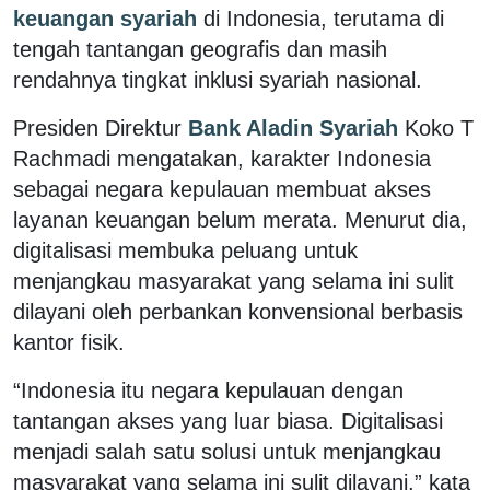
keuangan syariah
di Indonesia, terutama di
tengah tantangan geografis dan masih
rendahnya tingkat inklusi syariah nasional.
Presiden Direktur
Bank Aladin Syariah
Koko T
Rachmadi mengatakan, karakter Indonesia
sebagai negara kepulauan membuat akses
layanan keuangan belum merata. Menurut dia,
digitalisasi membuka peluang untuk
menjangkau masyarakat yang selama ini sulit
dilayani oleh perbankan konvensional berbasis
kantor fisik.
“Indonesia itu negara kepulauan dengan
tantangan akses yang luar biasa. Digitalisasi
menjadi salah satu solusi untuk menjangkau
masyarakat yang selama ini sulit dilayani,” kata