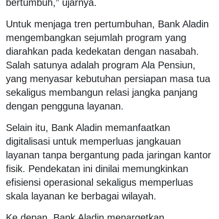
bertumbuh,” ujarnya.
Untuk menjaga tren pertumbuhan, Bank Aladin
mengembangkan sejumlah program yang
diarahkan pada kedekatan dengan nasabah.
Salah satunya adalah program Ala Pensiun,
yang menyasar kebutuhan persiapan masa tua
sekaligus membangun relasi jangka panjang
dengan pengguna layanan.
Selain itu, Bank Aladin memanfaatkan
digitalisasi untuk memperluas jangkauan
layanan tanpa bergantung pada jaringan kantor
fisik. Pendekatan ini dinilai memungkinkan
efisiensi operasional sekaligus memperluas
skala layanan ke berbagai wilayah.
Ke depan, Bank Aladin menargetkan