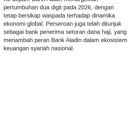
pertumbuhan dua digit pada 2026, dengan
tetap bersikap waspada terhadap dinamika
ekonomi global. Perseroan juga telah ditunjuk
sebagai bank penerima setoran dana haji, yang
menambah peran Bank Aladin dalam ekosistem
keuangan syariah nasional.