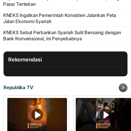
Pasar Tertekan
KNEKS Ingatkan Pemerintah Konsisten Jalankan Peta
Jalan Ekonomi Syariah
KNEKS Sebut Perbankan Syariah Sulit Bersaing dengan
Bank Konvensional, Ini Penyebabnya
Rekomendasi
>
Republika TV