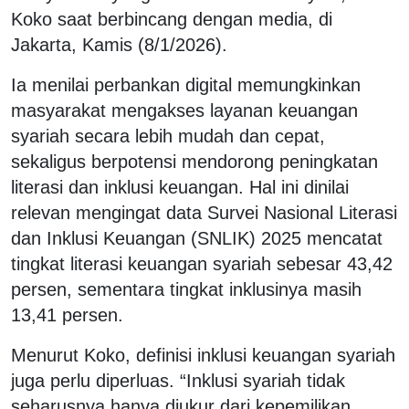
Koko saat berbincang dengan media, di
Jakarta, Kamis (8/1/2026).
Ia menilai perbankan digital memungkinkan
masyarakat mengakses layanan keuangan
syariah secara lebih mudah dan cepat,
sekaligus berpotensi mendorong peningkatan
literasi dan inklusi keuangan. Hal ini dinilai
relevan mengingat data Survei Nasional Literasi
dan Inklusi Keuangan (SNLIK) 2025 mencatat
tingkat literasi keuangan syariah sebesar 43,42
persen, sementara tingkat inklusinya masih
13,41 persen.
Menurut Koko, definisi inklusi keuangan syariah
juga perlu diperluas. “Inklusi syariah tidak
seharusnya hanya diukur dari kepemilikan