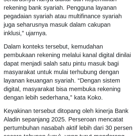
rekening bank syariah. Pengguna layanan
pegadaian syariah atau multifinance syariah
juga seharusnya masuk dalam cakupan
inklusi,” ujarnya.
Dalam konteks tersebut, kemudahan
pembukaan rekening melalui kanal digital dinilai
dapat menjadi salah satu pintu masuk bagi
masyarakat untuk mulai terhubung dengan
layanan keuangan syariah. “Dengan sistem
digital, masyarakat bisa membuka rekening
dengan lebih sederhana,” kata Koko.
Keyakinan tersebut ditopang oleh kinerja Bank
Aladin sepanjang 2025. Perseroan mencatat
pertumbuhan nasabah aktif lebih dari 30 persen