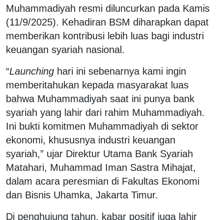
Muhammadiyah resmi diluncurkan pada Kamis
(11/9/2025). Kehadiran BSM diharapkan dapat
memberikan kontribusi lebih luas bagi industri
keuangan syariah nasional.
“
Launching
hari ini sebenarnya kami ingin
memberitahukan kepada masyarakat luas
bahwa Muhammadiyah saat ini punya bank
syariah yang lahir dari rahim Muhammadiyah.
Ini bukti komitmen Muhammadiyah di sektor
ekonomi, khususnya industri keuangan
syariah,” ujar Direktur Utama Bank Syariah
Matahari, Muhammad Iman Sastra Mihajat,
dalam acara peresmian di Fakultas Ekonomi
dan Bisnis Uhamka, Jakarta Timur.
Di penghujung tahun, kabar positif juga lahir