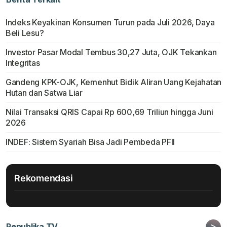
Indeks Keyakinan Konsumen Turun pada Juli 2026, Daya
Beli Lesu?
Investor Pasar Modal Tembus 30,27 Juta, OJK Tekankan
Integritas
Gandeng KPK-OJK, Kemenhut Bidik Aliran Uang Kejahatan
Hutan dan Satwa Liar
Nilai Transaksi QRIS Capai Rp 600,69 Triliun hingga Juni
2026
INDEF: Sistem Syariah Bisa Jadi Pembeda PFII
Rekomendasi
>
Republika TV