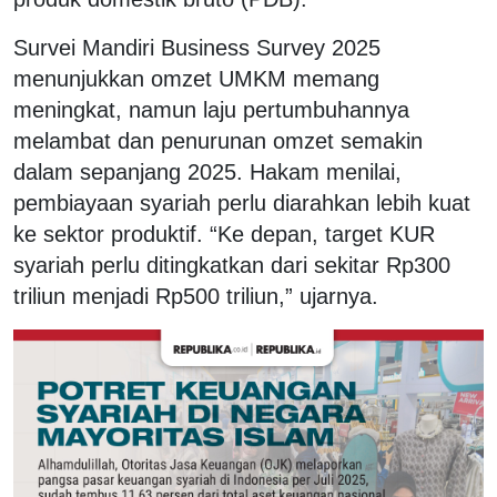
Survei Mandiri Business Survey 2025
menunjukkan omzet UMKM memang
meningkat, namun laju pertumbuhannya
melambat dan penurunan omzet semakin
dalam sepanjang 2025. Hakam menilai,
pembiayaan syariah perlu diarahkan lebih kuat
ke sektor produktif. “Ke depan, target KUR
syariah perlu ditingkatkan dari sekitar Rp300
triliun menjadi Rp500 triliun,” ujarnya.