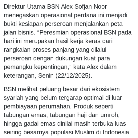
Direktur Utama BSN Alex Sofjan Noor
menegaskan operasional perdana ini menjadi
bukti kesiapan perseroan menjalankan peta
jalan bisnis. “Peresmian operasional BSN pada
hari ini merupakan hasil kerja keras dari
rangkaian proses panjang yang dilalui
perseroan dengan dukungan kuat para
pemangku kepentingan,” kata Alex dalam
keterangan, Senin (22/12/2025).
BSN melihat peluang besar dari ekosistem
syariah yang belum tergarap optimal di luar
pembiayaan perumahan. Produk seperti
tabungan emas, tabungan haji dan umroh,
hingga gadai emas dinilai masih terbuka luas
seiring besarnya populasi Muslim di Indonesia.