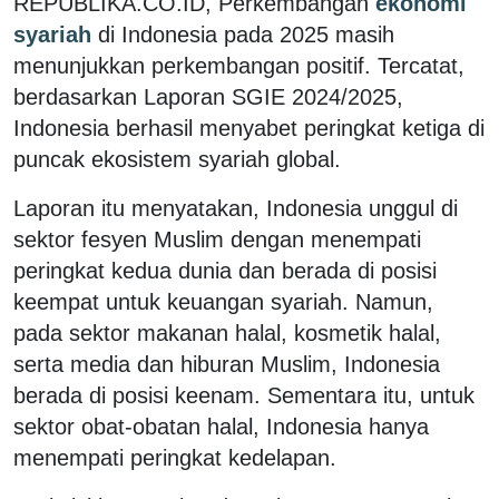
REPUBLIKA.CO.ID,
Perkembangan
ekonomi
syariah
di Indonesia pada 2025 masih
menunjukkan perkembangan positif. Tercatat,
berdasarkan Laporan SGIE 2024/2025,
Indonesia berhasil menyabet peringkat ketiga di
puncak ekosistem syariah global.
Laporan itu menyatakan, Indonesia unggul di
sektor fesyen Muslim dengan menempati
peringkat kedua dunia dan berada di posisi
keempat untuk keuangan syariah. Namun,
pada sektor makanan halal, kosmetik halal,
serta media dan hiburan Muslim, Indonesia
berada di posisi keenam. Sementara itu, untuk
sektor obat-obatan halal, Indonesia hanya
menempati peringkat kedelapan.