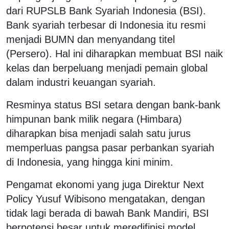
dari RUPSLB Bank Syariah Indonesia (BSI).
Bank syariah terbesar di Indonesia itu resmi
menjadi BUMN dan menyandang titel
(Persero). Hal ini diharapkan membuat BSI naik
kelas dan berpeluang menjadi pemain global
dalam industri keuangan syariah.
Resminya status BSI setara dengan bank-bank
himpunan bank milik negara (Himbara)
diharapkan bisa menjadi salah satu jurus
memperluas pangsa pasar perbankan syariah
di Indonesia, yang hingga kini minim.
Pengamat ekonomi yang juga Direktur Next
Policy Yusuf Wibisono mengatakan, dengan
tidak lagi berada di bawah Bank Mandiri, BSI
berpotensi besar untuk meredifinisi model