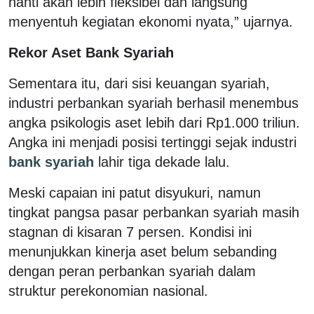
nanti akan lebih fleksibel dan langsung
menyentuh kegiatan ekonomi nyata,” ujarnya.
Rekor Aset Bank Syariah
Sementara itu, dari sisi keuangan syariah,
industri perbankan syariah berhasil menembus
angka psikologis aset lebih dari Rp1.000 triliun.
Angka ini menjadi posisi tertinggi sejak industri
bank syariah
lahir tiga dekade lalu.
Meski capaian ini patut disyukuri, namun
tingkat pangsa pasar perbankan syariah masih
stagnan di kisaran 7 persen. Kondisi ini
menunjukkan kinerja aset belum sebanding
dengan peran perbankan syariah dalam
struktur perekonomian nasional.