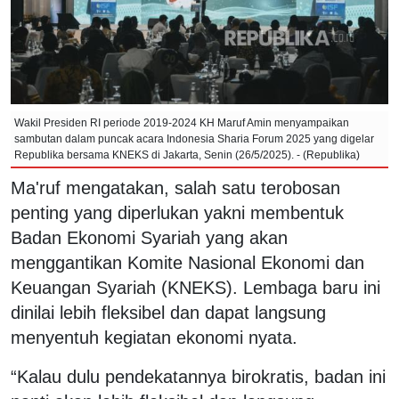
Wakil Presiden RI periode 2019-2024 KH Maruf Amin menyampaikan
sambutan dalam puncak acara Indonesia Sharia Forum 2025 yang digelar
Republika bersama KNEKS di Jakarta, Senin (26/5/2025). - (Republika)
Ma'ruf mengatakan, salah satu terobosan
penting yang diperlukan yakni membentuk
Badan Ekonomi Syariah yang akan
menggantikan Komite Nasional Ekonomi dan
Keuangan Syariah (KNEKS). Lembaga baru ini
dinilai lebih fleksibel dan dapat langsung
menyentuh kegiatan ekonomi nyata.
“Kalau dulu pendekatannya birokratis, badan ini