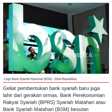
Logo Bank Syariah Nasional (BSN) - (Dok Republika)
Geliat pembentukan bank syariah baru juga
lahir dari gerakan ormas. Bank Perekonomian
Rakyat Syariah (BPRS) Syariah Matahari atau
Bank Syariah Matahari (BSM) besutan