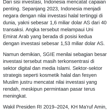
Dari sisi investasi, Indonesia mencatat capaian
penting. Sepanjang 2023, Indonesia menjadi
negara dengan nilai investasi halal tertinggi di
dunia, yakni sebesar 1,6 miliar dolar AS dari 40
transaksi. Angka tersebut melampaui Uni
Emirat Arab yang berada di posisi kedua
dengan investasi sebesar 1,53 miliar dolar AS.
Namun demikian, SGIE menilai sebagian besar
investasi tersebut masih terkonsentrasi di
sektor digital dan media Islami. Sektor-sektor
strategis seperti kosmetik halal dan fesyen
Muslim justru mencatat nilai investasi yang
rendah, meskipun permintaan pasar terus
meningkat.
Wakil Presiden RI 2019
–2024, KH Ma’ruf Amin,