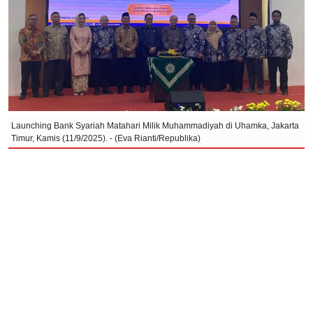
Launching Bank Syariah Matahari Milik Muhammadiyah di Uhamka, Jakarta
Timur, Kamis (11/9/2025). - (Eva Rianti/Republika)