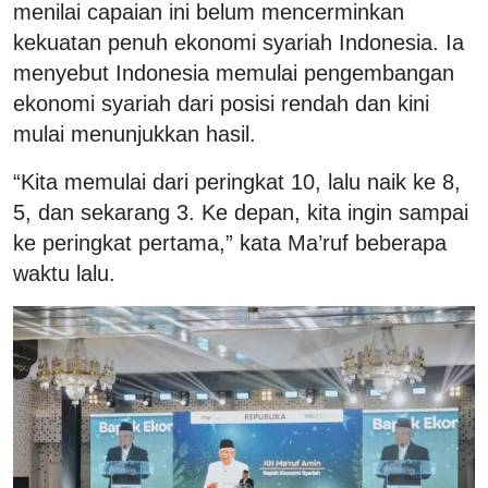
menilai capaian ini belum mencerminkan
kekuatan penuh ekonomi syariah Indonesia. Ia
menyebut Indonesia memulai pengembangan
ekonomi syariah dari posisi rendah dan kini
mulai menunjukkan hasil.
“Kita memulai dari peringkat 10, lalu naik ke 8,
5, dan sekarang 3. Ke depan, kita ingin sampai
ke peringkat pertama,” kata Ma’ruf
beberapa
waktu lalu
.