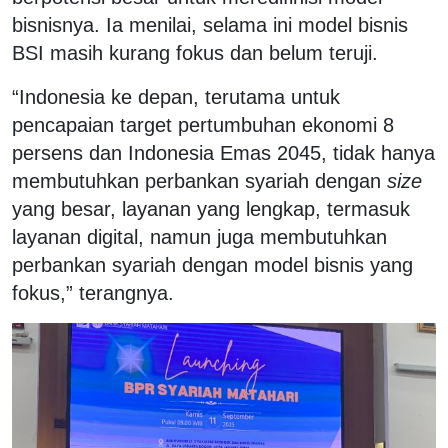
bisnisnya. Ia menilai, selama ini model bisnis
BSI masih kurang fokus dan belum teruji.
“Indonesia ke depan, terutama untuk
pencapaian target pertumbuhan ekonomi 8
persens dan Indonesia Emas 2045, tidak hanya
membutuhkan perbankan syariah dengan
size
yang besar, layanan yang lengkap, termasuk
layanan digital, namun juga membutuhkan
perbankan syariah dengan model bisnis yang
fokus,” terangnya.