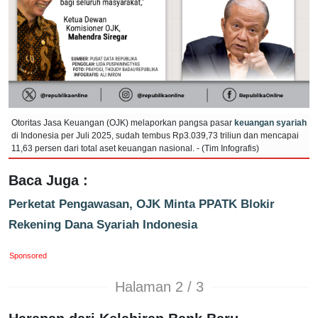
Otoritas Jasa Keuangan (OJK) melaporkan pangsa pasar
keuangan syariah
di Indonesia per Juli 2025, sudah tembus Rp3.039,73 triliun dan mencapai
11,63 persen dari total aset keuangan nasional. - (Tim Infografis)
Baca Juga :
Perketat Pengawasan, OJK Minta PPATK Blokir
Rekening Dana Syariah Indonesia
Sponsored
Halaman 2 / 3