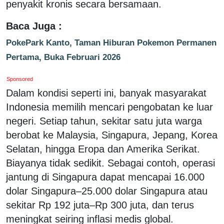
penyakit kronis secara bersamaan.
Baca Juga :
PokePark Kanto, Taman Hiburan Pokemon Permanen
Pertama, Buka Februari 2026
Sponsored
Dalam kondisi seperti ini, banyak masyarakat
Indonesia memilih mencari pengobatan ke luar
negeri. Setiap tahun, sekitar satu juta warga
berobat ke Malaysia, Singapura, Jepang, Korea
Selatan, hingga Eropa dan Amerika Serikat.
Biayanya tidak sedikit. Sebagai contoh, operasi
jantung di Singapura dapat mencapai 16.000
dolar Singapura–25.000 dolar Singapura atau
sekitar Rp 192 juta–Rp 300 juta, dan terus
meningkat seiring inflasi medis global.