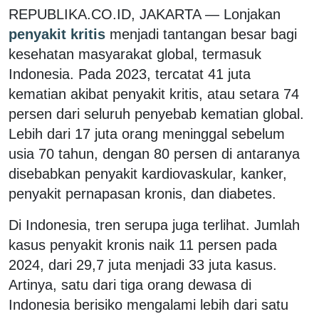
REPUBLIKA.CO.ID, JAKARTA — Lonjakan
penyakit kritis
menjadi tantangan besar bagi
kesehatan masyarakat global, termasuk
Indonesia. Pada 2023, tercatat 41 juta
kematian akibat penyakit kritis, atau setara 74
persen dari seluruh penyebab kematian global.
Lebih dari 17 juta orang meninggal sebelum
usia 70 tahun, dengan 80 persen di antaranya
disebabkan penyakit kardiovaskular, kanker,
penyakit pernapasan kronis, dan diabetes.
Di Indonesia, tren serupa juga terlihat. Jumlah
kasus penyakit kronis naik 11 persen pada
2024, dari 29,7 juta menjadi 33 juta kasus.
Artinya, satu dari tiga orang dewasa di
Indonesia berisiko mengalami lebih dari satu