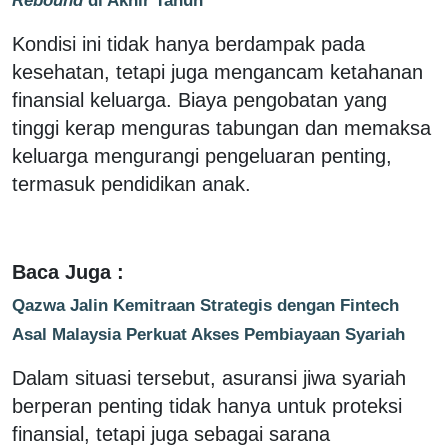
Kondisi ini tidak hanya berdampak pada
kesehatan, tetapi juga mengancam ketahanan
finansial keluarga. Biaya pengobatan yang
tinggi kerap menguras tabungan dan memaksa
keluarga mengurangi pengeluaran penting,
termasuk pendidikan anak.
Baca Juga :
Qazwa Jalin Kemitraan Strategis dengan Fintech
Asal Malaysia Perkuat Akses Pembiayaan Syariah
Dalam situasi tersebut, asuransi jiwa syariah
berperan penting tidak hanya untuk proteksi
finansial, tetapi juga sebagai sarana