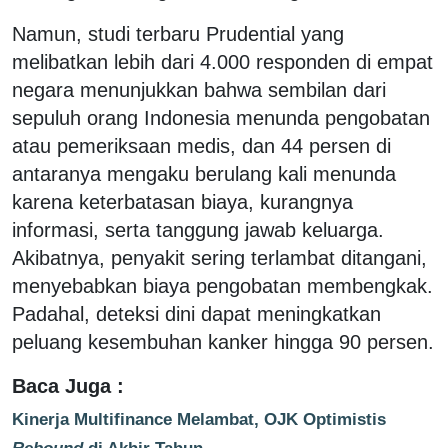
Namun, studi terbaru Prudential yang
melibatkan lebih dari 4.000 responden di empat
negara menunjukkan bahwa sembilan dari
sepuluh orang Indonesia menunda pengobatan
atau pemeriksaan medis, dan 44 persen di
antaranya mengaku berulang kali menunda
karena keterbatasan biaya, kurangnya
informasi, serta tanggung jawab keluarga.
Akibatnya, penyakit sering terlambat ditangani,
menyebabkan biaya pengobatan membengkak.
Padahal, deteksi dini dapat meningkatkan
peluang kesembuhan kanker hingga 90 persen.
Baca Juga :
Kinerja Multifinance Melambat, OJK Optimistis
Rebound
di Akhir Tahun