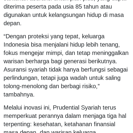
diterima peserta pada usia 85 tahun atau
digunakan untuk kelangsungan hidup di masa
depan.
“Dengan proteksi yang tepat, keluarga
Indonesia bisa menjalani hidup lebih tenang,
fokus mengejar mimpi, dan tetap meninggalkan
warisan berharga bagi generasi berikutnya.
Asuransi syariah tidak hanya berfungsi sebagai
perlindungan, tetapi juga wadah untuk saling
tolong-menolong dan berbagi risiko,”
tambahnya.
Melalui inovasi ini, Prudential Syariah terus
memperkuat perannya dalam menjaga tiga hal
terpenting: kesehatan, ketahanan finansial
masa depan, dan warisan keluarga.