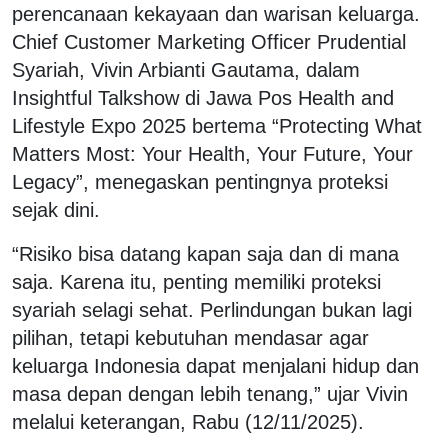
perencanaan kekayaan dan warisan keluarga.
Chief Customer Marketing Officer Prudential
Syariah, Vivin Arbianti Gautama, dalam
Insightful Talkshow di Jawa Pos Health and
Lifestyle Expo 2025 bertema “Protecting What
Matters Most: Your Health, Your Future, Your
Legacy”, menegaskan pentingnya proteksi
sejak dini.
“Risiko bisa datang kapan saja dan di mana
saja. Karena itu, penting memiliki proteksi
syariah selagi sehat. Perlindungan bukan lagi
pilihan, tetapi kebutuhan mendasar agar
keluarga Indonesia dapat menjalani hidup dan
masa depan dengan lebih tenang,” ujar Vivin
melalui keterangan, Rabu (12/11/2025).