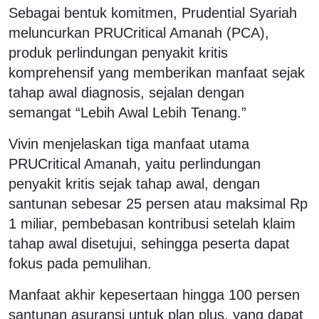
Sebagai bentuk komitmen, Prudential Syariah
meluncurkan PRUCritical Amanah (PCA),
produk perlindungan penyakit kritis
komprehensif yang memberikan manfaat sejak
tahap awal diagnosis, sejalan dengan
semangat “Lebih Awal Lebih Tenang.”
Vivin menjelaskan tiga manfaat utama
PRUCritical Amanah, yaitu perlindungan
penyakit kritis sejak tahap awal, dengan
santunan sebesar 25 persen atau maksimal Rp
1 miliar, pembebasan kontribusi setelah klaim
tahap awal disetujui, sehingga peserta dapat
fokus pada pemulihan.
Manfaat akhir kepesertaan hingga 100 persen
santunan asuransi untuk plan plus, yang dapat