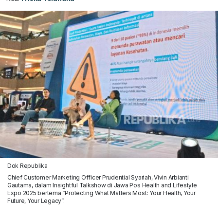
Dok Republika
Chief Customer Marketing Officer Prudential Syariah, Vivin Arbianti
Gautama, dalam Insightful Talkshow di Jawa Pos Health and Lifestyle
Expo 2025 bertema “Protecting What Matters Most: Your Health, Your
Future, Your Legacy”.