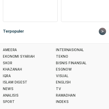
>
Terpopuler
AMEERA
INTERNASIONAL
EKONOMI SYARIAH
TEKNO
SKOR
BISNIS FINANSIAL
KHAZANAH
ESGNOW
IQRA
VISUAL
ISLAM DIGEST
ENGLISH
NEWS
TV
ANALISIS
RAMADHAN
SPORT
INDEKS