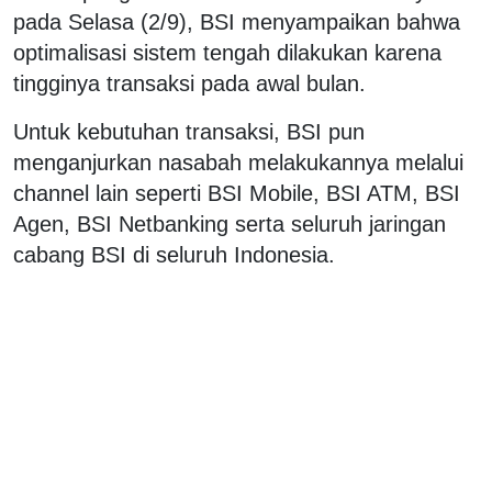
pada Selasa (2/9), BSI menyampaikan bahwa
optimalisasi sistem tengah dilakukan karena
tingginya transaksi pada awal bulan.
Untuk kebutuhan transaksi, BSI pun
menganjurkan nasabah melakukannya melalui
channel lain seperti BSI Mobile, BSI ATM, BSI
Agen, BSI Netbanking serta seluruh jaringan
cabang BSI di seluruh Indonesia.