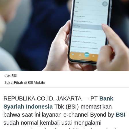
dok BSI
Zakat Fitrah di BSI Mobile
REPUBLIKA.CO.ID, JAKARTA — PT
Bank
Syariah Indonesia
Tbk (BSI) memastikan
bahwa saat ini layanan e-channel Byond by
BSI
sudah normal kembali usai mengalami