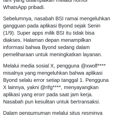
WhatsApp pribadi.
Sebelumnya, nasabah BSI ramai mengeluhkan
gangguan pada aplikasi Byond sejak Senin
(1/9). Super apps milik BSI itu tidak bisa
diakses. Halaman depan menampilkan
informasi bahwa Byond sedang dalam
pemeliharaan untuk meningkatkan layanan.
Melalui media sosial X, pengguna @xwolf****
misalnya yang mengeluhkan bahwa aplikasi
Byond selalu error setiap tanggal 1. Pengguna
X lainnya, yakni @rifg****, menyayangkan
aplikasi yang erorr pada saat jam kerja.
Nasabah pun kesulitan untuk bertransaksi.
Dalam pengumuman melalui situs resminya