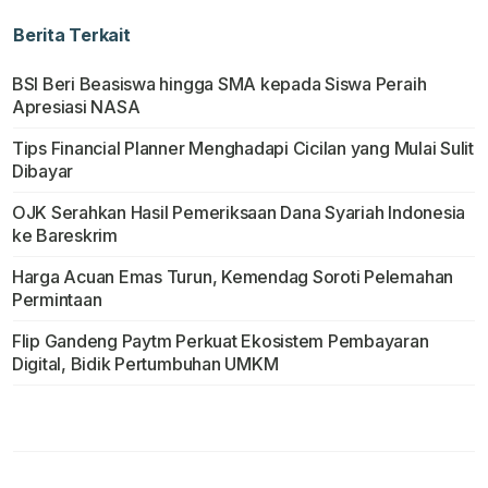
Berita Terkait
BSI Beri Beasiswa hingga SMA kepada Siswa Peraih
Apresiasi NASA
Tips Financial Planner Menghadapi Cicilan yang Mulai Sulit
Dibayar
OJK Serahkan Hasil Pemeriksaan Dana Syariah Indonesia
ke Bareskrim
Harga Acuan Emas Turun, Kemendag Soroti Pelemahan
Permintaan
Flip Gandeng Paytm Perkuat Ekosistem Pembayaran
Digital, Bidik Pertumbuhan UMKM