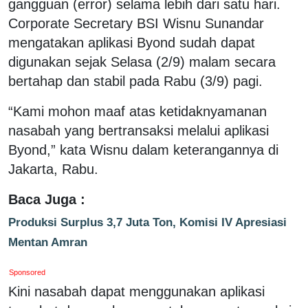
gangguan (error) selama lebih dari satu hari.
Corporate Secretary BSI Wisnu Sunandar
mengatakan aplikasi Byond sudah dapat
digunakan sejak Selasa (2/9) malam secara
bertahap dan stabil pada Rabu (3/9) pagi.
“Kami mohon maaf atas ketidaknyamanan
nasabah yang bertransaksi melalui aplikasi
Byond,” kata Wisnu dalam keterangannya di
Jakarta, Rabu.
Baca Juga :
Produksi Surplus 3,7 Juta Ton, Komisi IV Apresiasi
Mentan Amran
Sponsored
Kini nasabah dapat menggunakan aplikasi