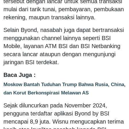
tersebut dengan lancar untuk semua transaksi
mulai dari tarik tunai, pembayaran, pembukaan
rekening, maupun transaksi lainnya.
Selain Byond, nasabah juga dapat bertransaksi
menggunakan channel lainnya seperti BSI
Mobile, layanan ATM BSI dan BSI Netbanking
secara lancar ataupun dengan mengunjungi
jaringan BSI terdekat.
Baca Juga :
Moskow Bantah Tuduhan Trump Bahwa Rusia, China,
dan Korut Berkonspirasi Melawan AS
Sejak diluncurkan pada November 2024,
pengguna terdaftar aplikasi Byond by BSI
mencapai 8,9 juta. Wisnu mengucapkan terima