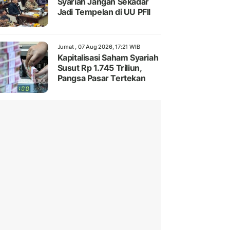
Syariah Jangan Sekadar
Jadi Tempelan di UU PFII
Jumat , 07 Aug 2026, 17:21 WIB
Kapitalisasi Saham Syariah
Susut Rp 1.745 Triliun,
Pangsa Pasar Tertekan