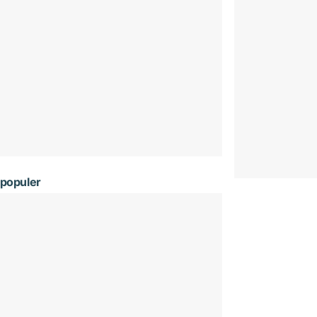
populer