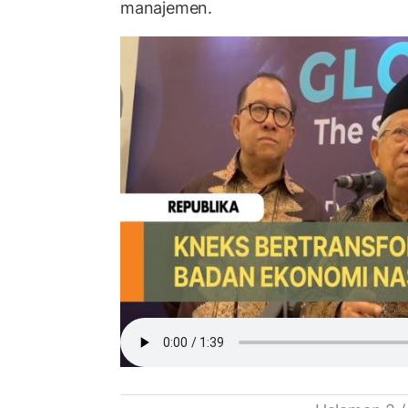
manajemen.