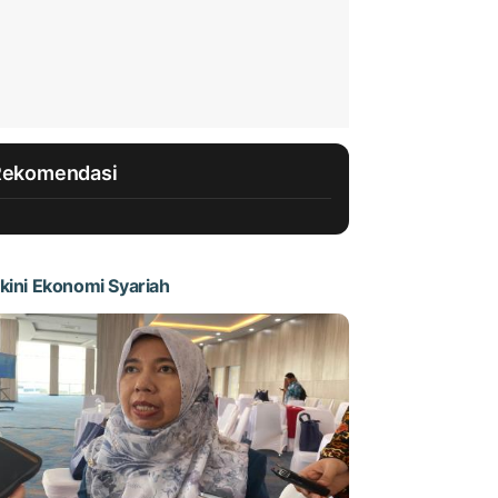
Rekomendasi
kini Ekonomi Syariah