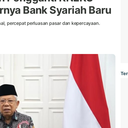
rnya Bank Syariah Baru
al, percepat perluasan pasar dan kepercayaan.
Ter