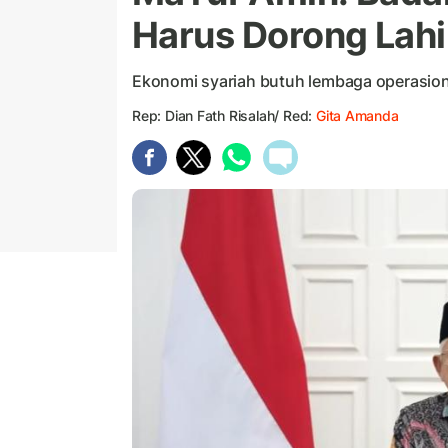
Harus Dorong Lahi
Ekonomi syariah butuh lembaga operasion
Rep: Dian Fath Risalah/ Red:
Gita Amanda