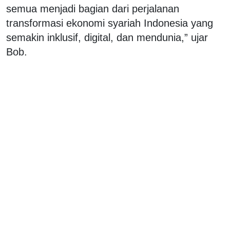
semua menjadi bagian dari perjalanan
transformasi ekonomi syariah Indonesia yang
semakin inklusif, digital, dan mendunia,” ujar
Bob.