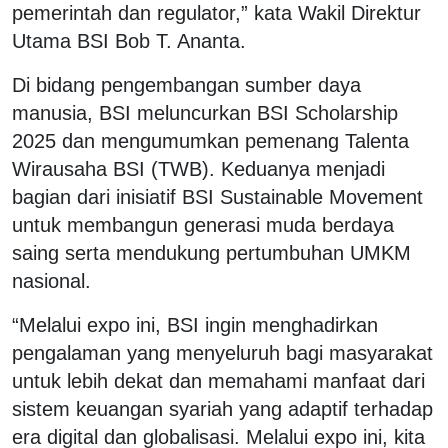
pemerintah dan regulator,” kata Wakil Direktur
Utama BSI Bob T. Ananta.
Di bidang pengembangan sumber daya
manusia, BSI meluncurkan
BSI Scholarship
2025
dan mengumumkan pemenang
Talenta
Wirausaha BSI (TWB)
. Keduanya menjadi
bagian dari inisiatif
BSI Sustainable Movement
untuk membangun generasi muda berdaya
saing serta mendukung pertumbuhan UMKM
nasional.
“Melalui expo ini, BSI ingin menghadirkan
pengalaman yang menyeluruh bagi masyarakat
untuk lebih dekat dan memahami manfaat dari
sistem keuangan syariah yang adaptif terhadap
era digital dan globalisasi. Melalui expo ini, kita