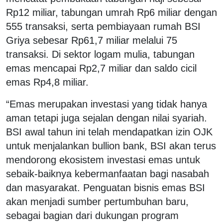
Rp12 miliar, tabungan umrah Rp6 miliar dengan
555 transaksi, serta pembiayaan rumah BSI
Griya sebesar Rp61,7 miliar melalui 75
transaksi. Di sektor logam mulia, tabungan
emas mencapai Rp2,7 miliar dan saldo cicil
emas Rp4,8 miliar.
“Emas merupakan investasi yang tidak hanya
aman tetapi juga sejalan dengan nilai syariah.
BSI awal tahun ini telah mendapatkan izin OJK
untuk menjalankan
bullion bank
, BSI akan terus
mendorong ekosistem investasi emas untuk
sebaik-baiknya kebermanfaatan bagi nasabah
dan masyarakat. Penguatan bisnis emas BSI
akan menjadi sumber pertumbuhan baru,
sebagai bagian dari dukungan program