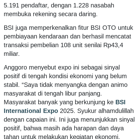
5.191 pendaftar, dengan 1.228 nasabah
membuka rekening secara daring.
BSI juga memperkenalkan fitur BSI OTO untuk
pembiayaan kendaraan dan berhasil mencatat
transaksi pembelian 108 unit senilai Rp43,4
miliar.
Anggoro menyebut expo ini sebagai sinyal
positif di tengah kondisi ekonomi yang belum
stabil. “Saya tidak menyangka dengan animo
masyarakat di tengah libur panjang.
Masyarakat banyak yang berkunjung ke
BSI
International Expo
2025. Syukur alhamdulillah
dengan capaian ini. Ini juga menunjukkan sinyal
positif, bahwa masih ada harapan dan daya
tahan untuk melakukan kegiatan ekonomi.