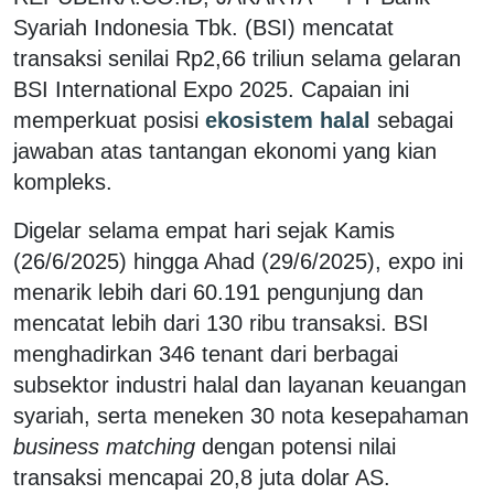
Syariah Indonesia Tbk. (BSI) mencatat
transaksi senilai Rp2,66 triliun selama gelaran
BSI International Expo 2025
. Capaian ini
memperkuat posisi
ekosistem halal
sebagai
jawaban atas tantangan ekonomi yang kian
kompleks.
Digelar selama empat hari sejak Kamis
(26/6/2025) hingga Ahad (29/6/2025), expo ini
menarik lebih dari 60.191 pengunjung dan
mencatat lebih dari 130 ribu transaksi. BSI
menghadirkan 346 tenant dari berbagai
subsektor industri halal dan layanan keuangan
syariah, serta meneken 30 nota kesepahaman
business matching
dengan potensi nilai
transaksi mencapai 20,8 juta dolar AS.