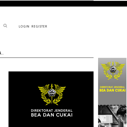
LOGIN
REGISTER
..