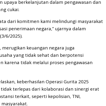
n upaya berkelanjutan dalam pengawasan dan
ng cukai.
yata dari komitmen kami melindungi masyarakat
asi penerimaan negara,’’ ujarnya dalam
(3/6/2025).
a, merugikan keuangan negara juga
usaha yang tidak sehat dan berpotensi
karena tidak melalui proses pengawasan
laskan, keberhasilan Operasi Gurita 2025
tidak terlepas dari kolaborasi dan sinergi erat
tansi terkait, seperti kepolisian, TNI,
 masyarakat.