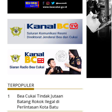
TERPOPULER
1
Bea Cukai Tindak Jutaan
Batang Rokok Ilegal di
Perlintasan Kota Batu