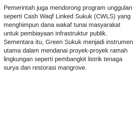
Pemerintah juga mendorong program unggulan
seperti Cash Waqf Linked Sukuk (CWLS) yang
menghimpun dana wakaf tunai masyarakat
untuk pembiayaan infrastruktur publik.
Sementara itu, Green Sukuk menjadi instrumen
utama dalam mendanai proyek-proyek ramah
lingkungan seperti pembangkit listrik tenaga
surya dan restorasi mangrove.