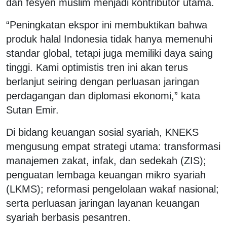
dan fesyen muslim menjadi kontributor utama.
“Peningkatan ekspor ini membuktikan bahwa
produk halal Indonesia tidak hanya memenuhi
standar global, tetapi juga memiliki daya saing
tinggi. Kami optimistis tren ini akan terus
berlanjut seiring dengan perluasan jaringan
perdagangan dan diplomasi ekonomi,” kata
Sutan Emir.
Di bidang keuangan sosial syariah, KNEKS
mengusung empat strategi utama: transformasi
manajemen zakat, infak, dan sedekah (ZIS);
penguatan lembaga keuangan mikro syariah
(LKMS); reformasi pengelolaan wakaf nasional;
serta perluasan jaringan layanan keuangan
syariah berbasis pesantren.