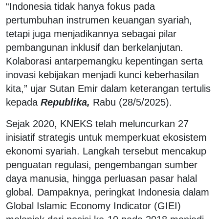
“Indonesia tidak hanya fokus pada
pertumbuhan instrumen keuangan syariah,
tetapi juga menjadikannya sebagai pilar
pembangunan inklusif dan berkelanjutan.
Kolaborasi antarpemangku kepentingan serta
inovasi kebijakan menjadi kunci keberhasilan
kita,” ujar Sutan Emir dalam keterangan tertulis
kepada
Republika,
Rabu (28/5/2025).
Sejak 2020, KNEKS telah meluncurkan 27
inisiatif strategis untuk memperkuat ekosistem
ekonomi syariah. Langkah tersebut mencakup
penguatan regulasi, pengembangan sumber
daya manusia, hingga perluasan pasar halal
global. Dampaknya, peringkat Indonesia dalam
Global Islamic Economy Indicator (GIEI)