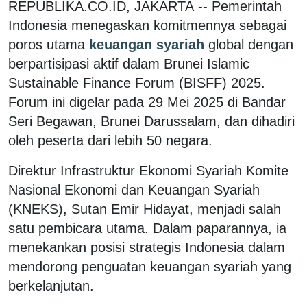
REPUBLIKA.CO.ID, JAKARTA -- Pemerintah
Indonesia menegaskan komitmennya sebagai
poros utama
keuangan syariah
global dengan
berpartisipasi aktif dalam Brunei Islamic
Sustainable Finance Forum (BISFF) 2025.
Forum ini digelar pada 29 Mei 2025 di Bandar
Seri Begawan, Brunei Darussalam, dan dihadiri
oleh peserta dari lebih 50 negara.
Direktur Infrastruktur Ekonomi Syariah Komite
Nasional Ekonomi dan Keuangan Syariah
(KNEKS), Sutan Emir Hidayat, menjadi salah
satu pembicara utama. Dalam paparannya, ia
menekankan posisi strategis Indonesia dalam
mendorong penguatan keuangan syariah yang
berkelanjutan.