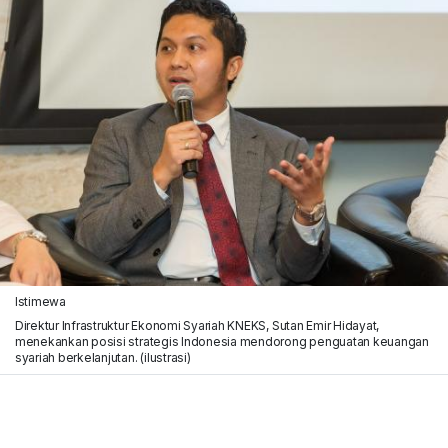
Istimewa
Direktur Infrastruktur Ekonomi Syariah KNEKS, Sutan Emir Hidayat,
menekankan posisi strategis Indonesia mendorong penguatan keuangan
syariah berkelanjutan. (ilustrasi)