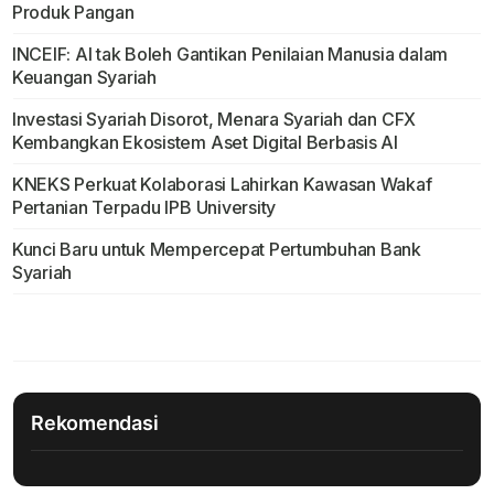
Produk Pangan
INCEIF: AI tak Boleh Gantikan Penilaian Manusia dalam
Keuangan Syariah
Investasi Syariah Disorot, Menara Syariah dan CFX
Kembangkan Ekosistem Aset Digital Berbasis AI
KNEKS Perkuat Kolaborasi Lahirkan Kawasan Wakaf
Pertanian Terpadu IPB University
Kunci Baru untuk Mempercepat Pertumbuhan Bank
Syariah
Rekomendasi