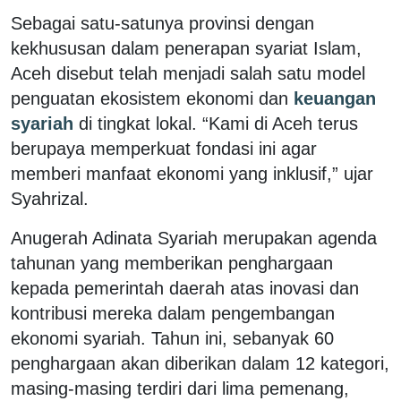
Sebagai satu-satunya provinsi dengan
kekhususan dalam penerapan syariat Islam,
Aceh disebut telah menjadi salah satu model
penguatan ekosistem ekonomi dan
keuangan
syariah
di tingkat lokal. “Kami di Aceh terus
berupaya memperkuat fondasi ini agar
memberi manfaat ekonomi yang inklusif,” ujar
Syahrizal.
Anugerah Adinata Syariah merupakan agenda
tahunan yang memberikan penghargaan
kepada pemerintah daerah atas inovasi dan
kontribusi mereka dalam pengembangan
ekonomi syariah.
Tahun ini, sebanyak 60
penghargaan akan diberikan dalam 12 kategori,
masing-masing terdiri dari lima pemenang,