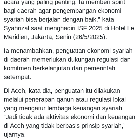
acara yang paling penting. Ia memberi spirit
bagi daerah agar pengembangan ekonomi
syariah bisa berjalan dengan baik,” kata
Syahrizal saat menghadiri ISF 2025 di Hotel Le
Meridien, Jakarta, Senin (26/5/2025).
Ia menambahkan, penguatan ekonomi syariah
di daerah memerlukan dukungan regulasi dan
komitmen berkelanjutan dari pemerintah
setempat.
Di Aceh, kata dia, penguatan itu dilakukan
melalui penerapan qanun atau regulasi lokal
yang mengatur lembaga keuangan syariah.
“Jadi tidak ada aktivitas ekonomi dan keuangan
di Aceh yang tidak berbasis prinsip syariah,”
ujarnya.