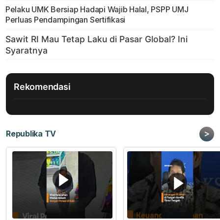
Pelaku UMK Bersiap Hadapi Wajib Halal, PSPP UMJ
Perluas Pendampingan Sertifikasi
Rekomendasi
>
Republika TV