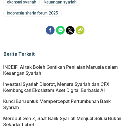
ekonomi syariah
keuangan syariah
indonesia sharia forum 2025
Berita Terkait
INCEIF: AI tak Boleh Gantikan Penilaian Manusia dalam
Keuangan Syariah
Investasi Syariah Disorot, Menara Syariah dan CFX
Kembangkan Ekosistem Aset Digital Berbasis AI
Kunci Baru untuk Mempercepat Pertumbuhan Bank
Syariah
Merebut Gen Z, Saat Bank Syariah Menjual Solusi Bukan
Sekadar Label