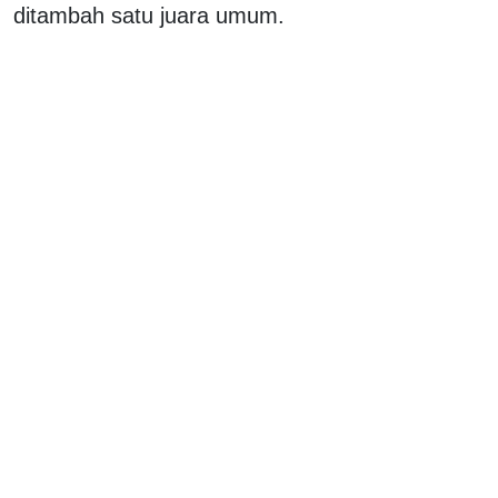
ditambah satu juara umum.