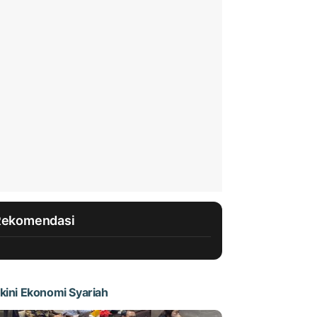
Rekomendasi
kini Ekonomi Syariah