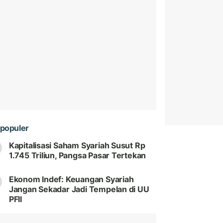
populer
Kapitalisasi Saham Syariah Susut Rp
1.745 Triliun, Pangsa Pasar Tertekan
Ekonom Indef: Keuangan Syariah
Jangan Sekadar Jadi Tempelan di UU
PFII