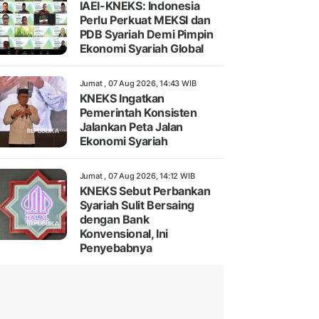
IAEI-KNEKS: Indonesia
Perlu Perkuat MEKSI dan
PDB Syariah Demi Pimpin
Ekonomi Syariah Global
Jumat , 07 Aug 2026, 14:43 WIB
KNEKS Ingatkan
Pemerintah Konsisten
Jalankan Peta Jalan
Ekonomi Syariah
Jumat , 07 Aug 2026, 14:12 WIB
KNEKS Sebut Perbankan
Syariah Sulit Bersaing
dengan Bank
Konvensional, Ini
Penyebabnya