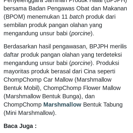
bersama Badan Pengawas Obat dan Makanan
(BPOM) menemukan 11
batch
produk dari
sembilan produk pangan olahan yang
mengandung unsur babi (
porcine
).
Berdasarkan hasil pengawasan, BPJPH merilis
daftar produk pangan olahan yang terdeteksi
mengandung unsur babi (
porcine
). Produksi
mayoritas produk berasal dari Cina seperti
ChompChomp Car Mallow (Marshmallow
Bentuk Mobil), ChompChomp Flower Mallow
(Marshmallow Bentuk Bunga), dan
ChompChomp
Marshmallow
Bentuk Tabung
(Mini Marshmallow).
Baca Juga :