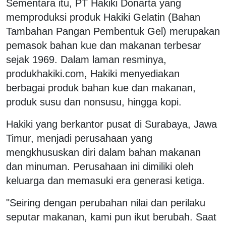
Sementara itu, PT Hakiki Donarta yang
memproduksi produk Hakiki Gelatin (Bahan
Tambahan Pangan Pembentuk Gel) merupakan
pemasok bahan kue dan makanan terbesar
sejak 1969. Dalam laman resminya,
produkhakiki.com, Hakiki menyediakan
berbagai produk bahan kue dan makanan,
produk susu dan nonsusu, hingga kopi.
Hakiki yang berkantor pusat di Surabaya, Jawa
Timur, menjadi perusahaan yang
mengkhususkan diri dalam bahan makanan
dan minuman. Perusahaan ini dimiliki oleh
keluarga dan memasuki era generasi ketiga.
"Seiring dengan perubahan nilai dan perilaku
seputar makanan, kami pun ikut berubah. Saat