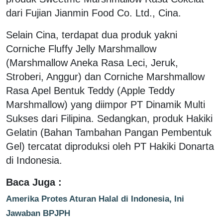
dari Fujian Jianmin Food Co. Ltd., Cina.
Selain Cina, terdapat dua produk yakni
Corniche Fluffy Jelly Marshmallow
(Marshmallow Aneka Rasa Leci, Jeruk,
Stroberi, Anggur) dan Corniche Marshmallow
Rasa Apel Bentuk Teddy (Apple Teddy
Marshmallow) yang diimpor PT Dinamik Multi
Sukses dari Filipina. Sedangkan, produk Hakiki
Gelatin (Bahan Tambahan Pangan Pembentuk
Gel) tercatat diproduksi oleh PT Hakiki Donarta
di Indonesia.
Baca Juga :
Amerika Protes Aturan Halal di Indonesia, Ini
Jawaban BPJPH