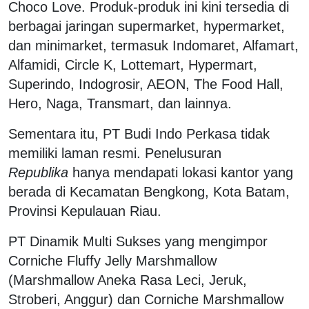
Choco Love. Produk-produk ini kini tersedia di
berbagai jaringan supermarket, hypermarket,
dan minimarket, termasuk Indomaret, Alfamart,
Alfamidi, Circle K, Lottemart, Hypermart,
Superindo, Indogrosir, AEON, The Food Hall,
Hero, Naga, Transmart, dan lainnya.
Sementara itu, PT Budi Indo Perkasa tidak
memiliki laman resmi. Penelusuran
Republika
hanya mendapati lokasi kantor yang
berada di Kecamatan Bengkong, Kota Batam,
Provinsi Kepulauan Riau.
PT Dinamik Multi Sukses yang mengimpor
Corniche Fluffy Jelly Marshmallow
(Marshmallow Aneka Rasa Leci, Jeruk,
Stroberi, Anggur) dan Corniche Marshmallow