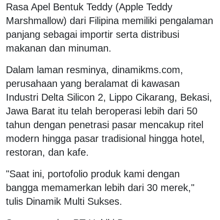
Rasa Apel Bentuk Teddy (Apple Teddy
Marshmallow) dari Filipina memiliki pengalaman
panjang sebagai importir serta distribusi
makanan dan minuman.
Dalam laman resminya, dinamikms.com,
perusahaan yang beralamat di kawasan
Industri Delta Silicon 2, Lippo Cikarang, Bekasi,
Jawa Barat itu telah beroperasi lebih dari 50
tahun dengan penetrasi pasar mencakup ritel
modern hingga pasar tradisional hingga hotel,
restoran, dan kafe.
"Saat ini, portofolio produk kami dengan
bangga memamerkan lebih dari 30 merek,"
tulis Dinamik Multi Sukses.