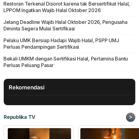
Restoran Terkenal Disorot karena tak Bersertifikat Halal,
LPPOM Ingatkan Wajib Halal Oktober 2026
Jelang Deadline Wajib Halal Oktober 2026, Pengusaha
Diminta Segera Mulai Sertifikasi
Pelaku UMK Bersiap Hadapi Wajib Halal, PSPP UMJ
Perluas Pendampingan Sertifikasi
Bekali UMKM dengan Sertifikasi Halal, Pertamina Bantu
Perluas Peluang Pasar
Rekomendasi
>
Republika TV