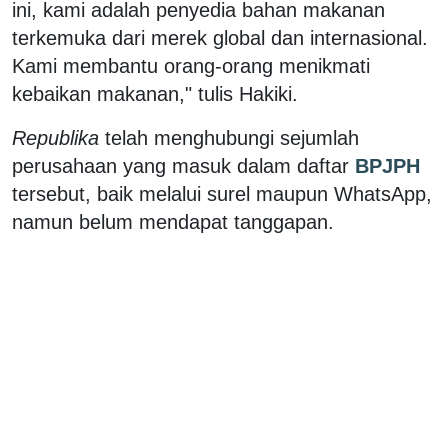
ini, kami adalah penyedia bahan makanan
terkemuka dari merek global dan internasional.
Kami membantu orang-orang menikmati
kebaikan makanan," tulis Hakiki.
Republika
telah menghubungi sejumlah
perusahaan yang masuk dalam daftar
BPJPH
tersebut, baik melalui surel maupun WhatsApp,
namun belum mendapat tanggapan.