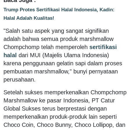
Trump Protes Sertifikasi Halal Indonesia, Kadin:
Halal Adalah Kualitas!
"Salah satu aspek yang sangat signifikan
adalah bahwa semua produk marshmallow
Chompchomp telah memperoleh
sertifikasi
halal
dari MUI (Majelis Ulama Indonesia)
karena penggunaan gelatin sapi dalam proses
pembuatan marshmallow," bunyi pernyataan
perusahaan.
Setelah sukses memperkenalkan Chompchomp
Marshmallow ke pasar Indonesia, PT Catur
Global Sukses terus berprestasi dengan
memperkenalkan produk-produk lain seperti
Choco Coin, Choco Bunny, Choco Lollipop, dan