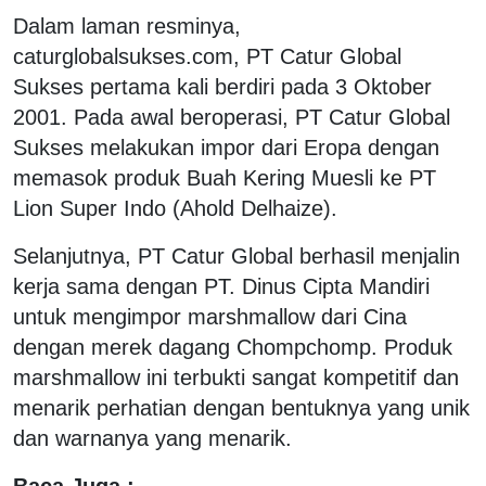
Dalam laman resminya,
caturglobalsukses.com, PT Catur Global
Sukses pertama kali berdiri pada 3 Oktober
2001. Pada awal beroperasi, PT Catur Global
Sukses melakukan impor dari Eropa dengan
memasok produk Buah Kering Muesli ke PT
Lion Super Indo (Ahold Delhaize).
Selanjutnya, PT Catur Global berhasil menjalin
kerja sama dengan PT. Dinus Cipta Mandiri
untuk mengimpor marshmallow dari Cina
dengan merek dagang Chompchomp. Produk
marshmallow ini terbukti sangat kompetitif dan
menarik perhatian dengan bentuknya yang unik
dan warnanya yang menarik.
Baca Juga :