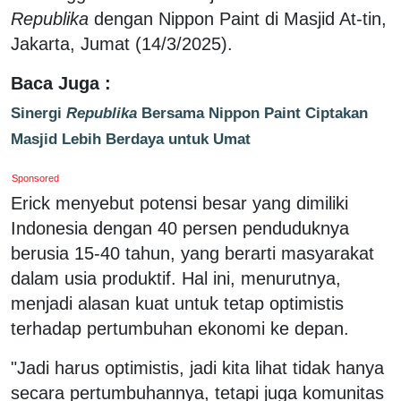
Republika
dengan Nippon Paint di Masjid At-tin,
Jakarta, Jumat (14/3/2025).
Baca Juga :
Sinergi
Republika
Bersama Nippon Paint Ciptakan
Masjid Lebih Berdaya untuk Umat
Sponsored
Erick menyebut potensi besar yang dimiliki
Indonesia dengan 40 persen penduduknya
berusia 15-40 tahun, yang berarti masyarakat
dalam usia produktif. Hal ini, menurutnya,
menjadi alasan kuat untuk tetap optimistis
terhadap pertumbuhan ekonomi ke depan.
"Jadi harus optimistis, jadi kita lihat tidak hanya
secara pertumbuhannya, tetapi juga komunitas