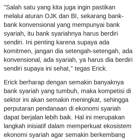
"Salah satu yang kita juga ingin pastikan
melalui aturan OJK dan BI, sekarang bank-
bank konvensional yang mempunyai bank
syariah, itu bank syariahnya harus berdiri
sendiri. Ini penting karena supaya ada
komitmen, jangan dia setengah-setengah, ada
konvensional, ada syariah, ya harus dia berdiri
sendiri supaya ini sehat," tegas Erick.
Erick berharap dengan semakin banyaknya
bank syariah yang tumbuh, maka kompetisi di
sektor ini akan semakin meningkat, sehingga
perputaran pendanaan di ekonomi syariah
dapat berjalan lebih baik. Hal ini merupakan
langkah inisiatif dalam memperkuat ekosistem
ekonomi syariah agar semakin berkembang