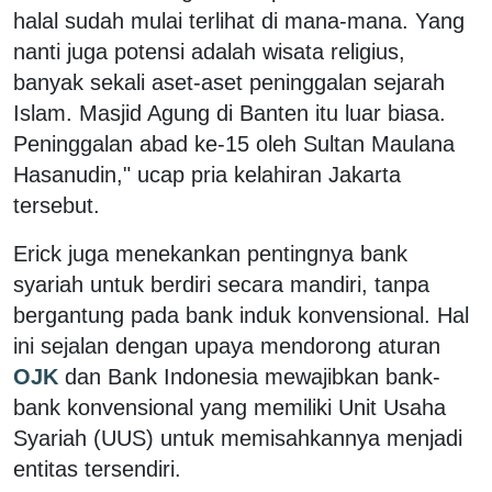
halal sudah mulai terlihat di mana-mana. Yang
nanti juga potensi adalah wisata religius,
banyak sekali aset-aset peninggalan sejarah
Islam. Masjid Agung di Banten itu luar biasa.
Peninggalan abad ke-15 oleh Sultan Maulana
Hasanudin," ucap pria kelahiran Jakarta
tersebut.
Erick juga menekankan pentingnya bank
syariah untuk berdiri secara mandiri, tanpa
bergantung pada bank induk konvensional. Hal
ini sejalan dengan upaya mendorong aturan
OJK
dan Bank Indonesia mewajibkan bank-
bank konvensional yang memiliki Unit Usaha
Syariah (UUS) untuk memisahkannya menjadi
entitas tersendiri.