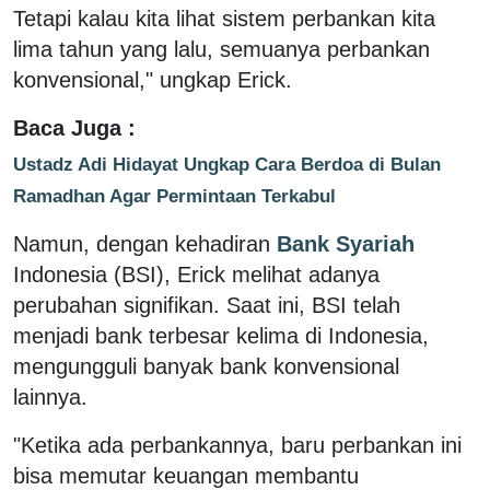
Tetapi kalau kita lihat sistem perbankan kita
lima tahun yang lalu, semuanya perbankan
konvensional," ungkap Erick.
Baca Juga :
Ustadz Adi Hidayat Ungkap Cara Berdoa di Bulan
Ramadhan Agar Permintaan Terkabul
Namun, dengan kehadiran
Bank Syariah
Indonesia (BSI), Erick melihat adanya
perubahan signifikan. Saat ini, BSI telah
menjadi bank terbesar kelima di Indonesia,
mengungguli banyak bank konvensional
lainnya.
"Ketika ada perbankannya, baru perbankan ini
bisa memutar keuangan membantu