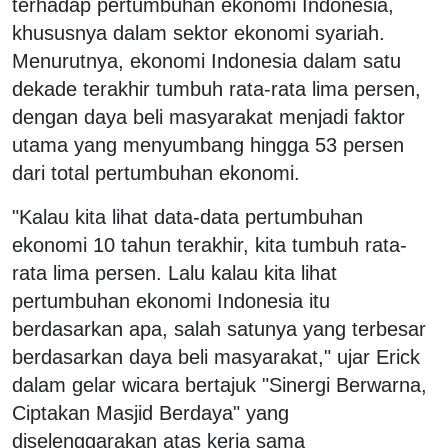
terhadap pertumbuhan ekonomi Indonesia,
khususnya dalam sektor ekonomi syariah.
Menurutnya, ekonomi Indonesia dalam satu
dekade terakhir tumbuh rata-rata lima persen,
dengan daya beli masyarakat menjadi faktor
utama yang menyumbang hingga 53 persen
dari total pertumbuhan ekonomi.
"Kalau kita lihat data-data pertumbuhan
ekonomi 10 tahun terakhir, kita tumbuh rata-
rata lima persen. Lalu kalau kita lihat
pertumbuhan ekonomi Indonesia itu
berdasarkan apa, salah satunya yang terbesar
berdasarkan daya beli masyarakat," ujar Erick
dalam gelar wicara bertajuk "Sinergi Berwarna,
Ciptakan Masjid Berdaya" yang
diselenggarakan atas kerja sama