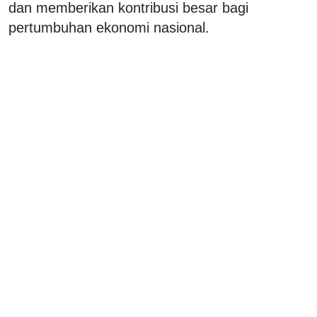
dan memberikan kontribusi besar bagi
pertumbuhan ekonomi nasional.