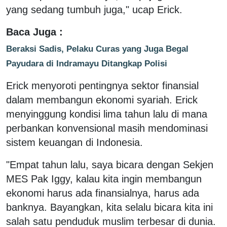
yang sedang tumbuh juga," ucap Erick.
Baca Juga :
Beraksi Sadis, Pelaku Curas yang Juga Begal
Payudara di Indramayu Ditangkap Polisi
Erick menyoroti pentingnya sektor finansial
dalam membangun ekonomi syariah. Erick
menyinggung kondisi lima tahun lalu di mana
perbankan konvensional masih mendominasi
sistem keuangan di Indonesia.
"Empat tahun lalu, saya bicara dengan Sekjen
MES Pak Iggy, kalau kita ingin membangun
ekonomi harus ada finansialnya, harus ada
banknya. Bayangkan, kita selalu bicara kita ini
salah satu penduduk muslim terbesar di dunia.