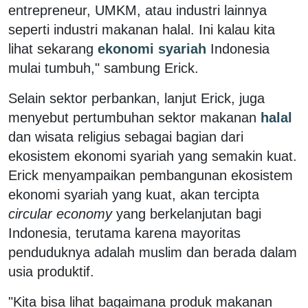
entrepreneur, UMKM, atau industri lainnya
seperti industri makanan halal. Ini kalau kita
lihat sekarang
ekonomi syariah
Indonesia
mulai tumbuh," sambung Erick.
Selain sektor perbankan, lanjut Erick, juga
menyebut pertumbuhan sektor makanan
halal
dan wisata religius sebagai bagian dari
ekosistem ekonomi syariah yang semakin kuat.
Erick menyampaikan pembangunan ekosistem
ekonomi syariah yang kuat, akan tercipta
circular economy
yang berkelanjutan bagi
Indonesia, terutama karena mayoritas
penduduknya adalah muslim dan berada dalam
usia produktif.
"Kita bisa lihat bagaimana produk makanan