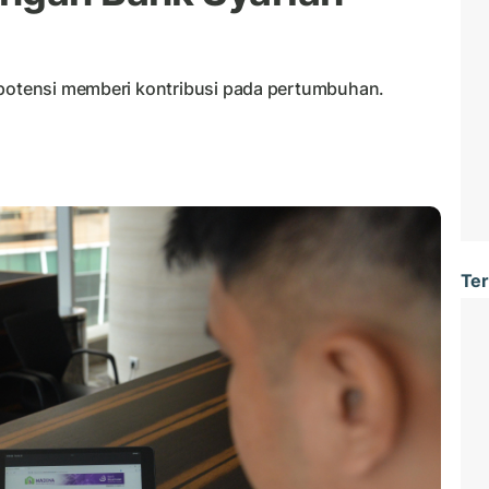
rpotensi memberi kontribusi pada pertumbuhan.
Ter