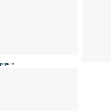
populer