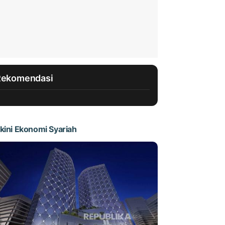
Rekomendasi
kini Ekonomi Syariah