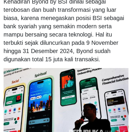
Kehadiran Byond by BSI dinilai sebagai
terobosan dan buah transformasi yang luar
biasa, karena menegaskan posisi BSI sebagai
bank syariah yang semakin modern serta
mampu bersaing secara teknologi. Hal itu
terbukti sejak diluncurkan pada 9 November
hingga 31 Desember 2024, Byond sudah
digunakan total 15 juta kali transaksi.