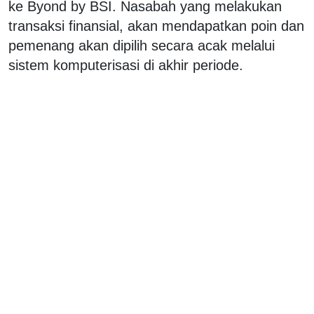
ke Byond by BSI. Nasabah yang melakukan
transaksi finansial, akan mendapatkan poin dan
pemenang akan dipilih secara acak melalui
sistem komputerisasi di akhir periode.