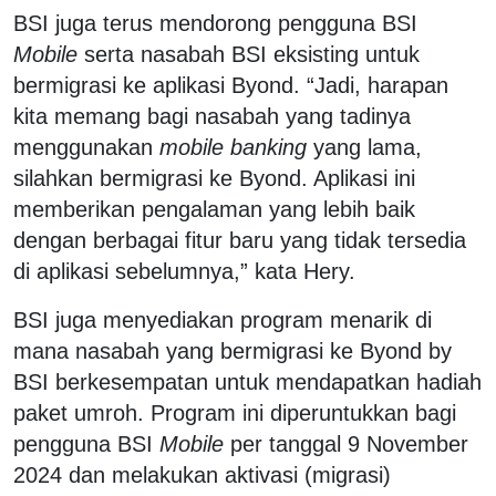
BSI juga terus mendorong pengguna BSI
Mobile
serta nasabah BSI eksisting untuk
bermigrasi ke aplikasi Byond. “Jadi, harapan
kita memang bagi nasabah yang tadinya
menggunakan
mobile banking
yang lama,
silahkan bermigrasi ke Byond. Aplikasi ini
memberikan pengalaman yang lebih baik
dengan berbagai fitur baru yang tidak tersedia
di aplikasi sebelumnya,” kata Hery.
BSI juga menyediakan program menarik di
mana nasabah yang bermigrasi ke Byond by
BSI berkesempatan untuk mendapatkan hadiah
paket umroh. Program ini diperuntukkan bagi
pengguna BSI
Mobile
per tanggal 9 November
2024 dan melakukan aktivasi (migrasi)