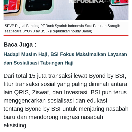
SEVP Digital Banking PT Bank Syariah Indonesia Saut Parulian Saragih
saat acara BYOND by BSI. - (Republika/Thoudy Badai)
Baca Juga :
Hadapi Musim Haji, BSI Fokus Maksimalkan Layanan
dan Sosialisasi Tabungan Haji
Dari total 15 juta transaksi lewat Byond by BSI,
fitur transaksi sosial yang paling diminati antara
lain QRIS, Ziswaf, dan Investasi. BSI pun terus
menggencarkan sosialisasi dan edukasi
tentang Byond by BSI untuk menjaring nasabah
baru dan mendorong migrasi nasabah
eksisting.