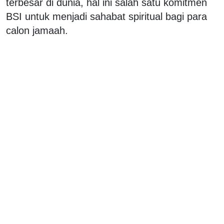
terbesar di dunia, hal ini salah satu komitmen
BSI untuk menjadi sahabat spiritual bagi para
calon jamaah.