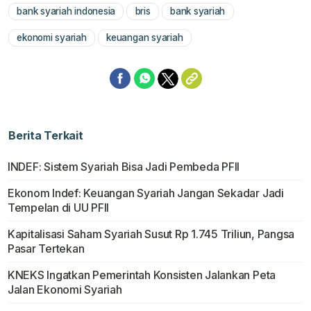
bank syariah indonesia
bris
bank syariah
Mute
ekonomi syariah
keuangan syariah
Berita Terkait
INDEF: Sistem Syariah Bisa Jadi Pembeda PFII
Ekonom Indef: Keuangan Syariah Jangan Sekadar Jadi
Tempelan di UU PFII
Kapitalisasi Saham Syariah Susut Rp 1.745 Triliun, Pangsa
Pasar Tertekan
KNEKS Ingatkan Pemerintah Konsisten Jalankan Peta
Jalan Ekonomi Syariah