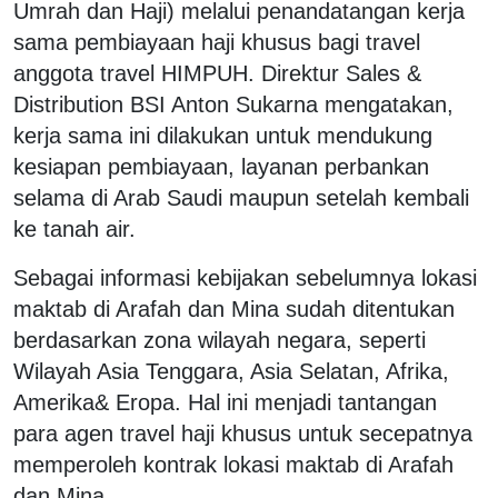
Umrah dan Haji) melalui penandatangan kerja
sama pembiayaan haji khusus bagi travel
anggota travel HIMPUH. Direktur Sales &
Distribution BSI Anton Sukarna mengatakan,
kerja sama ini dilakukan untuk mendukung
kesiapan pembiayaan, layanan perbankan
selama di Arab Saudi maupun setelah kembali
ke tanah air.
Sebagai informasi kebijakan sebelumnya lokasi
maktab di Arafah dan Mina sudah ditentukan
berdasarkan zona wilayah negara, seperti
Wilayah Asia Tenggara, Asia Selatan, Afrika,
Amerika& Eropa. Hal ini menjadi tantangan
para agen travel haji khusus untuk secepatnya
memperoleh kontrak lokasi maktab di Arafah
dan Mina.