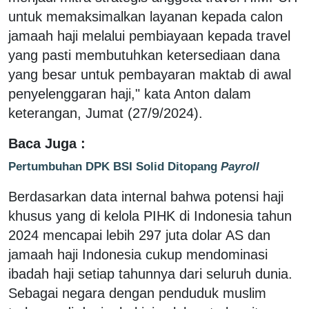
untuk memaksimalkan layanan kepada calon
jamaah haji melalui pembiayaan kepada travel
yang pasti membutuhkan ketersediaan dana
yang besar untuk pembayaran maktab di awal
penyelenggaran haji," kata Anton dalam
keterangan, Jumat (27/9/2024).
Baca Juga :
Pertumbuhan DPK BSI Solid Ditopang
Payroll
Berdasarkan data internal bahwa potensi haji
khusus yang di kelola PIHK di Indonesia tahun
2024 mencapai lebih 297 juta dolar AS dan
jamaah haji Indonesia cukup mendominasi
ibadah haji setiap tahunnya dari seluruh dunia.
Sebagai negara dengan penduduk muslim