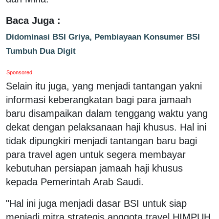
Baca Juga :
Didominasi BSI Griya, Pembiayaan Konsumer BSI
Tumbuh Dua Digit
Sponsored
Selain itu juga, yang menjadi tantangan yakni
informasi keberangkatan bagi para jamaah
baru disampaikan dalam tenggang waktu yang
dekat dengan pelaksanaan haji khusus. Hal ini
tidak dipungkiri menjadi tantangan baru bagi
para travel agen untuk segera membayar
kebutuhan persiapan jamaah haji khusus
kepada Pemerintah Arab Saudi.
"Hal ini juga menjadi dasar BSI untuk siap
menjadi mitra strategis anggota travel HIMPUH