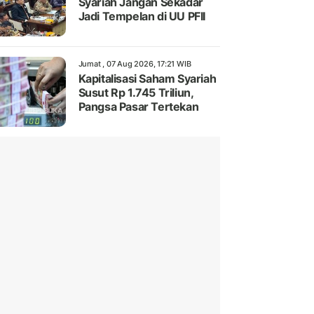
Syariah Jangan Sekadar
Jadi Tempelan di UU PFII
Jumat , 07 Aug 2026, 17:21 WIB
Kapitalisasi Saham Syariah
Susut Rp 1.745 Triliun,
Pangsa Pasar Tertekan