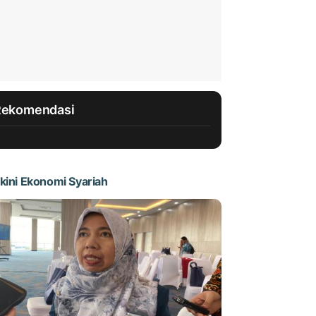
Rekomendasi
kini Ekonomi Syariah