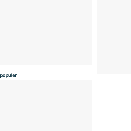
populer