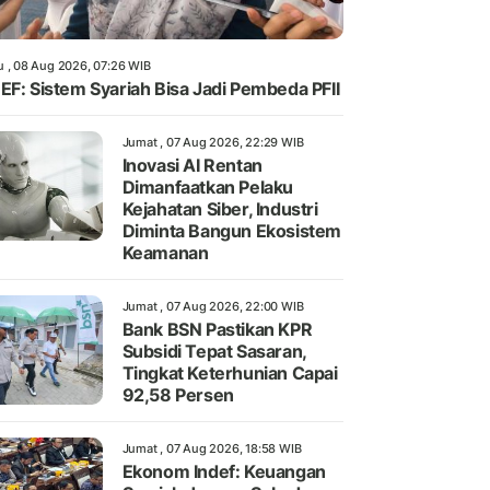
u , 08 Aug 2026, 07:26 WIB
EF: Sistem Syariah Bisa Jadi Pembeda PFII
Jumat , 07 Aug 2026, 22:29 WIB
Inovasi AI Rentan
Dimanfaatkan Pelaku
Kejahatan Siber, Industri
Diminta Bangun Ekosistem
Keamanan
Jumat , 07 Aug 2026, 22:00 WIB
Bank BSN Pastikan KPR
Subsidi Tepat Sasaran,
Tingkat Keterhunian Capai
92,58 Persen
Jumat , 07 Aug 2026, 18:58 WIB
Ekonom Indef: Keuangan