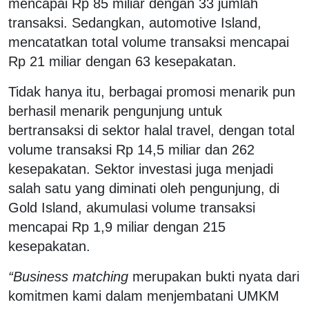
mencapai Rp 85 miliar dengan 33 jumlah
transaksi. Sedangkan, automotive Island,
mencatatkan total volume transaksi mencapai
Rp 21 miliar dengan 63 kesepakatan.
Tidak hanya itu, berbagai promosi menarik pun
berhasil menarik pengunjung untuk
bertransaksi di sektor halal travel, dengan total
volume transaksi Rp 14,5 miliar dan 262
kesepakatan. Sektor investasi juga menjadi
salah satu yang diminati oleh pengunjung, di
Gold Island, akumulasi volume transaksi
mencapai Rp 1,9 miliar dengan 215
kesepakatan.
“Business matching
merupakan bukti nyata dari
komitmen kami dalam menjembatani UMKM