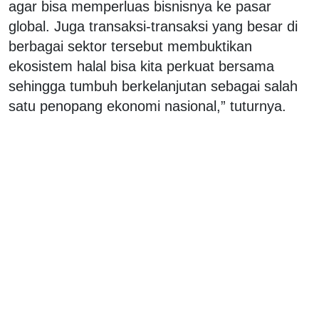
agar bisa memperluas bisnisnya ke pasar
global. Juga transaksi-transaksi yang besar di
berbagai sektor tersebut membuktikan
ekosistem halal bisa kita perkuat bersama
sehingga tumbuh berkelanjutan sebagai salah
satu penopang ekonomi nasional,” tuturnya.