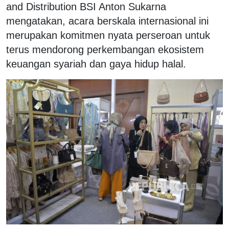
and Distribution BSI Anton Sukarna
mengatakan, acara berskala internasional ini
merupakan komitmen nyata perseroan untuk
terus mendorong perkembangan ekosistem
keuangan syariah dan gaya hidup halal.