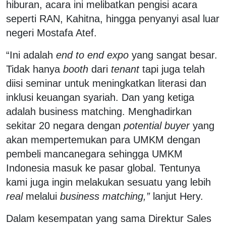
hiburan, acara ini melibatkan pengisi acara
seperti RAN, Kahitna, hingga penyanyi asal luar
negeri Mostafa Atef.
“Ini adalah
end to end expo
yang sangat besar.
Tidak hanya
booth
dari
tenant
tapi juga telah
diisi seminar untuk meningkatkan literasi dan
inklusi keuangan syariah. Dan yang ketiga
adalah business matching. Menghadirkan
sekitar 20 negara dengan
potential buyer
yang
akan mempertemukan para UMKM dengan
pembeli mancanegara sehingga UMKM
Indonesia masuk ke pasar global. Tentunya
kami juga ingin melakukan sesuatu yang lebih
real
melalui
business matching,”
lanjut Hery.
Dalam kesempatan yang sama Direktur Sales