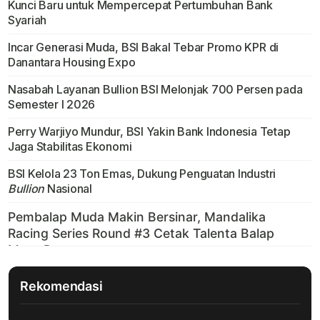
Kunci Baru untuk Mempercepat Pertumbuhan Bank
Syariah
Incar Generasi Muda, BSI Bakal Tebar Promo KPR di
Danantara Housing Expo
Nasabah Layanan Bullion BSI Melonjak 700 Persen pada
Semester I 2026
Perry Warjiyo Mundur, BSI Yakin Bank Indonesia Tetap
Jaga Stabilitas Ekonomi
BSI Kelola 23 Ton Emas, Dukung Penguatan Industri
Bullion
Nasional
Rekomendasi