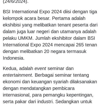
(24/6/2024).
BSI International Expo 2024 diisi dengan tiga
kelompok acara besar. Pertama adalah
ekshibisi yang melibatkan tenant peserta dari
dalam juga luar negeri dan utamanya adalah
pelaku UMKM. Jumlah ekshibitor dalam BSI
International Expo 2024 mencapai 265 tenan
dengan melibatkan 20 negara termasuk
Indonesia.
Kedua, adalah
event
seminar dan
entertainment.
Berbagai seminar tentang
ekonomi dan keuangan syariah dilaksanakan
dengan mendatangkan pembicara
internasional, para pemangku kepentingan,
serta pakar dari industri. Sedangkan untuk