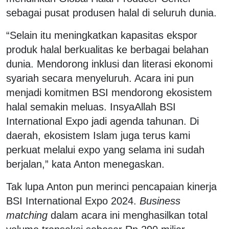
sebagai pusat produsen halal di seluruh dunia.
“Selain itu meningkatkan kapasitas ekspor
produk halal berkualitas ke berbagai belahan
dunia. Mendorong inklusi dan literasi ekonomi
syariah secara menyeluruh. Acara ini pun
menjadi komitmen BSI mendorong ekosistem
halal semakin meluas. InsyaAllah BSI
International Expo jadi agenda tahunan. Di
daerah, ekosistem Islam juga terus kami
perkuat melalui expo yang selama ini sudah
berjalan,” kata Anton menegaskan.
Tak lupa Anton pun merinci pencapaian kinerja
BSI International Expo 2024.
Business
matching
dalam acara ini menghasilkan total