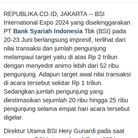
REPUBLIKA.CO.ID, JAKARTA -- BSI
International Expo 2024 yang diselenggarakan
PT
Bank Syariah Indonesia
Tbk (BSI) pada
20-23 Juni berlangsung impresif, terlihat dari
nilai transaksi dan jumlah pengunjung
melampaui target yaitu di atas Rp 2 triliun
dengan menyedot animo lebih dari 52 ribu
pengunjung. Adapun target awal nilai transaksi
di acara tersebut sekitar Rp 1 triliun.
Sedangkan jumlah pengunjung yang
diestimasikan sejumlah 20 ribu hingga 25 ribu
pengunjung selama empat hari acara tersebut
digelar.
Direktur Utama BSI Hery Gunardi pada saat