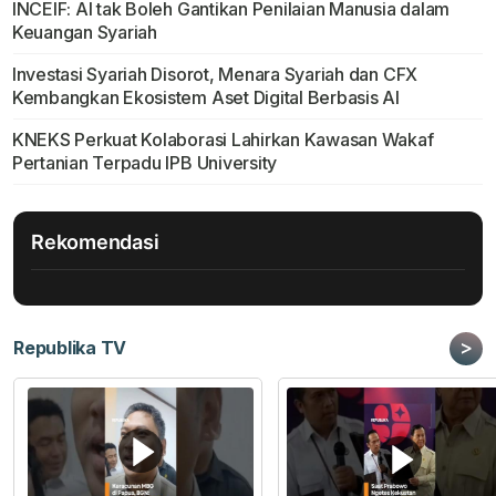
INCEIF: AI tak Boleh Gantikan Penilaian Manusia dalam
Keuangan Syariah
Investasi Syariah Disorot, Menara Syariah dan CFX
Kembangkan Ekosistem Aset Digital Berbasis AI
KNEKS Perkuat Kolaborasi Lahirkan Kawasan Wakaf
Pertanian Terpadu IPB University
Rekomendasi
>
Republika TV