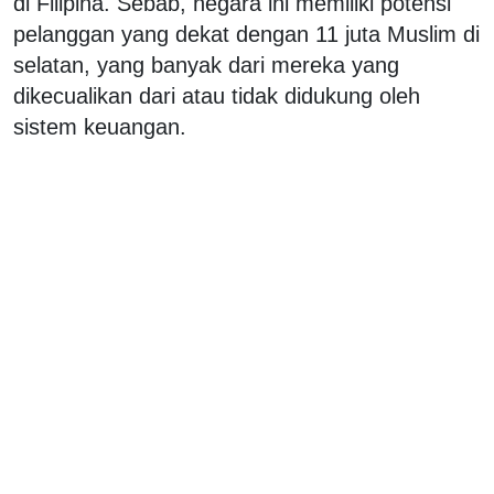
di Filipina. Sebab, negara ini memiliki potensi
pelanggan yang dekat dengan 11 juta Muslim di
selatan, yang banyak dari mereka yang
dikecualikan dari atau tidak didukung oleh
sistem keuangan.