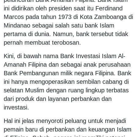
ini didirikan oleh presiden saat itu Ferdinand
Marcos pada tahun 1973 di Kota Zamboanga di
Mindanao sebagai salah satu bank Islam
pertama di dunia. Namun, bank tersebut tidak
pernah membuat terobosan.
Kini, di bawah nama Bank Investasi Islam Al-
Amanah Filipina dan sebagai anak perusahaan
Bank Pembangunan milik negara Filipina. Bank
ini hanya mengoperasikan sembilan cabang di
selatan Muslim dengan ruang lingkup terbatas
dari produk dan layanan perbankan dan
investasi.
Hal ini jelas menyoroti peluang untuk menjadi
pemain baru di perbankan dan keuangan Islam