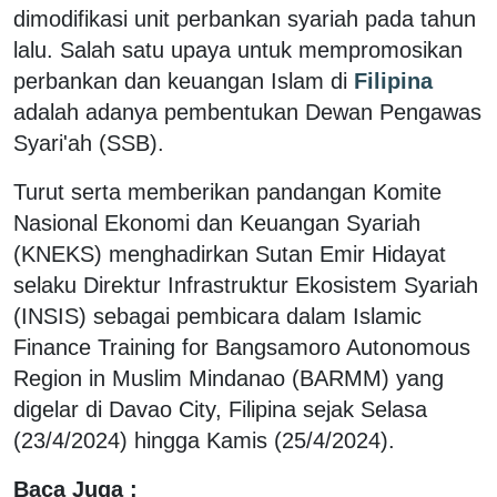
dimodifikasi unit perbankan syariah pada tahun
lalu. Salah satu upaya untuk mempromosikan
perbankan dan keuangan Islam di
Filipina
adalah adanya pembentukan Dewan Pengawas
Syari'ah (SSB).
Turut serta memberikan pandangan Komite
Nasional Ekonomi dan Keuangan Syariah
(KNEKS) menghadirkan Sutan Emir Hidayat
selaku Direktur Infrastruktur Ekosistem Syariah
(INSIS) sebagai pembicara dalam Islamic
Finance Training for Bangsamoro Autonomous
Region in Muslim Mindanao (BARMM) yang
digelar di Davao City, Filipina sejak Selasa
(23/4/2024) hingga Kamis (25/4/2024).
Baca Juga :