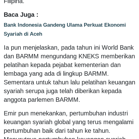
Filipina.
Baca Juga :
Bank Indonesia Gandeng Ulama Perkuat Ekonomi
Syariah di Aceh
Ia pun menjelaskan, pada tahun ini World Bank
dan BARMM mengundang KNEKS memberikan
pelatihan kepada pejabat kementerian dan
lembaga yang ada di lingkup BARMM.
Sementara untuk tahun lalu pelatihan keuangan
syariah serupa juga telah diberikan kepada
anggota parlemen BARMM.
Emir pun menekankan, pertumbuhan industri
keuangan syariah global yang terus mengalami
pertumbuhan baik dari tahun ke tahun.