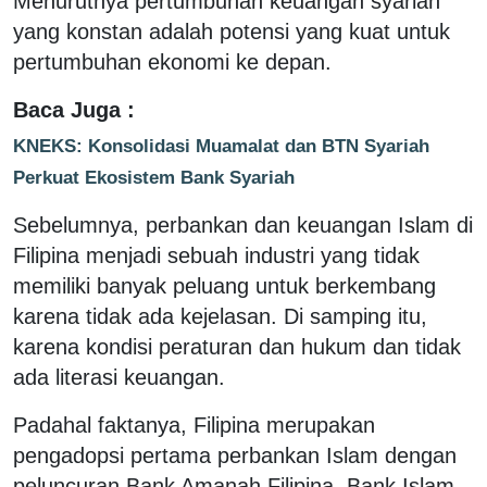
Menurutnya pertumbuhan keuangan syariah
yang konstan adalah potensi yang kuat untuk
pertumbuhan ekonomi ke depan.
Baca Juga :
KNEKS: Konsolidasi Muamalat dan BTN Syariah
Perkuat Ekosistem Bank Syariah
Sebelumnya, perbankan dan keuangan Islam di
Filipina menjadi sebuah industri yang tidak
memiliki banyak peluang untuk berkembang
karena tidak ada kejelasan. Di samping itu,
karena kondisi peraturan dan hukum dan tidak
ada literasi keuangan.
Padahal faktanya, Filipina merupakan
pengadopsi pertama perbankan Islam dengan
peluncuran Bank Amanah Filipina. Bank Islam