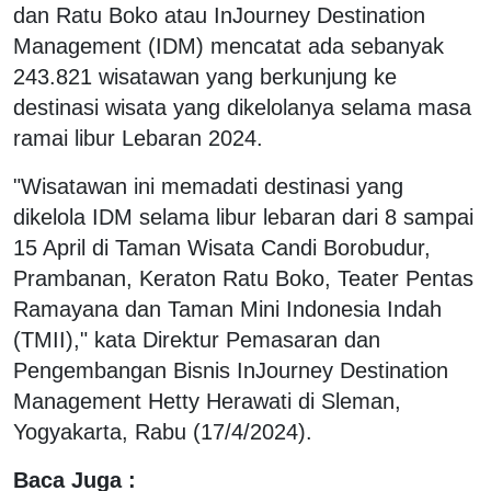
dan Ratu Boko atau InJourney Destination
Management (IDM) mencatat ada sebanyak
243.821 wisatawan yang berkunjung ke
destinasi wisata yang dikelolanya selama masa
ramai libur Lebaran 2024.
"Wisatawan ini memadati destinasi yang
dikelola IDM selama libur lebaran dari 8 sampai
15 April di Taman Wisata Candi Borobudur,
Prambanan, Keraton Ratu Boko, Teater Pentas
Ramayana dan Taman Mini Indonesia Indah
(TMII)," kata Direktur Pemasaran dan
Pengembangan Bisnis InJourney Destination
Management Hetty Herawati di Sleman,
Yogyakarta, Rabu (17/4/2024).
Baca Juga :