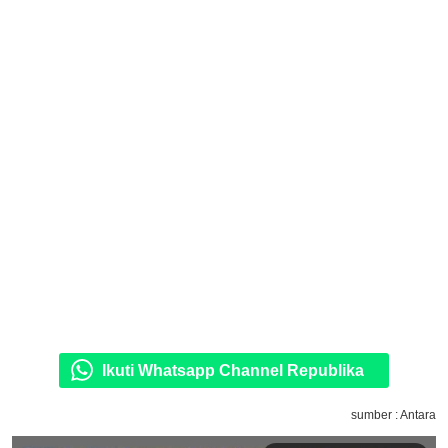
Ikuti Whatsapp Channel Republika
sumber : Antara