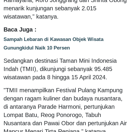
menarik kunjungan sebanyak 2.015
wisatawan," katanya.
Baca Juga :
Sampah Lebaran di Kawasan Objek Wisata
Gunungkidul Naik 10 Persen
Sedangkan destinasi Taman Mini Indonesia
Indah (TMII), dikunjungi sebanyak 95.485
wisatawan pada 8 hingga 15 April 2024.
"TMII menampilkan Festival Pulang Kampung
dengan ragam kuliner dan budaya nusantara,
di antaranya Parade Harmoni, pertunjukan
Lompat Batu, Reog Ponorogo, Tabuh
Nusantara dan Pawai Obor dan pertunjukan Air
Mancur Menari Tirta Renjana," katanya.