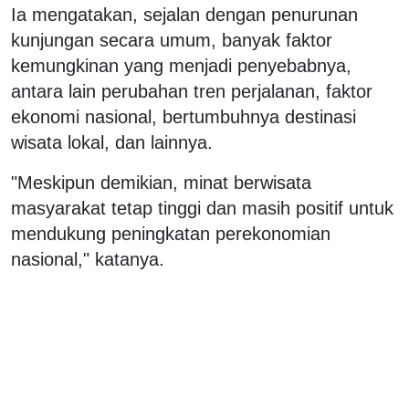
Ia mengatakan, sejalan dengan penurunan
kunjungan secara umum, banyak faktor
kemungkinan yang menjadi penyebabnya,
antara lain perubahan tren perjalanan, faktor
ekonomi nasional, bertumbuhnya destinasi
wisata lokal, dan lainnya.
"Meskipun demikian, minat berwisata
masyarakat tetap tinggi dan masih positif untuk
mendukung peningkatan perekonomian
nasional," katanya.