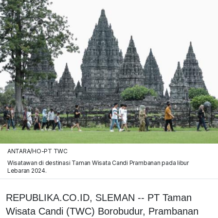
ANTARA/HO-PT TWC
Wisatawan di destinasi Taman Wisata Candi Prambanan pada libur
Lebaran 2024.
REPUBLIKA.CO.ID, SLEMAN -- PT Taman
Wisata Candi (TWC) Borobudur, Prambanan