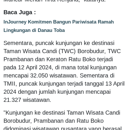
Baca Juga :
InJourney Komitmen Bangun Pariwisata Ramah
Lingkungan di Danau Toba
Sementara, puncak kunjungan ke destinasi
Taman Wisata Candi (TWC) Borobudur, TWC
Prambanan dan Keraton Ratu Boko terjadi
pada 12 April 2024, di mana total kunjungan
mencapai 32.050 wisatawan. Sementara di
TMII, puncak kunjungan terjadi tanggal 13 April
2024 dengan jumlah kunjungan mencapai
21.327 wisatawan.
"Kunjungan ke destinasi Taman Wisata Candi
Borobudur, Prambanan dan Ratu Boko
didominasi wisatawan nusantara yang berasal