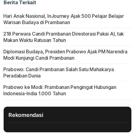
Berita Terkait
Hari Anak Nasional, InJourney Ajak 500 Pelajar Belajar
Warisan Budaya di Prambanan
218 Perwara Candi Prambanan Direstorasi Pakai AI, tak
Makan Waktu Ratusan Tahun
Diplomasi Budaya, Presiden Prabowo Ajak PM Narendra
Modi Kunjungi Candi Prambanan
Prabowo: Candi Prambanan Salah Satu Mahakarya
Peradaban Dunia
Prabowo ke Modi: Prambanan Pengingat Hubungan
Indonesia-India 1.000 Tahun
Rekomendasi