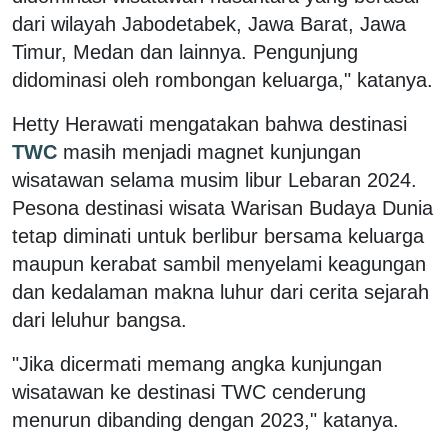
dari wilayah Jabodetabek, Jawa Barat, Jawa
Timur, Medan dan lainnya. Pengunjung
didominasi oleh rombongan keluarga," katanya.
Hetty Herawati mengatakan bahwa destinasi
TWC
masih menjadi magnet kunjungan
wisatawan selama musim libur Lebaran 2024.
Pesona destinasi wisata Warisan Budaya Dunia
tetap diminati untuk berlibur bersama keluarga
maupun kerabat sambil menyelami keagungan
dan kedalaman makna luhur dari cerita sejarah
dari leluhur bangsa.
"Jika dicermati memang angka kunjungan
wisatawan ke destinasi TWC cenderung
menurun dibanding dengan 2023," katanya.