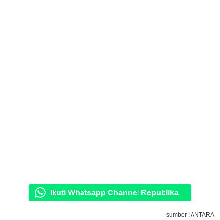
Ikuti Whatsapp Channel Republika
sumber : ANTARA