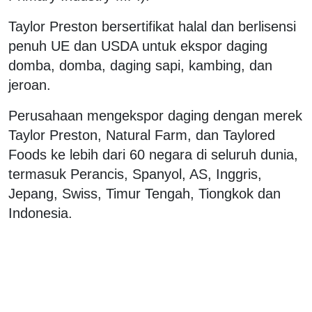
Taylor Preston bersertifikat halal dan berlisensi
penuh UE dan USDA untuk ekspor daging
domba, domba, daging sapi, kambing, dan
jeroan.
Perusahaan mengekspor daging dengan merek
Taylor Preston, Natural Farm, dan Taylored
Foods ke lebih dari 60 negara di seluruh dunia,
termasuk Perancis, Spanyol, AS, Inggris,
Jepang, Swiss, Timur Tengah, Tiongkok dan
Indonesia.