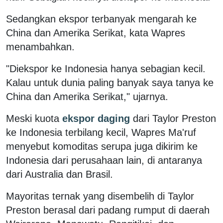
Sedangkan ekspor terbanyak mengarah ke
China dan Amerika Serikat, kata Wapres
menambahkan.
"Diekspor ke Indonesia hanya sebagian kecil.
Kalau untuk dunia paling banyak saya tanya ke
China dan Amerika Serikat," ujarnya.
Meski kuota
ekspor daging
dari Taylor Preston
ke Indonesia terbilang kecil, Wapres Ma'ruf
menyebut komoditas serupa juga dikirim ke
Indonesia dari perusahaan lain, di antaranya
dari Australia dan Brasil.
Mayoritas ternak yang disembelih di Taylor
Preston berasal dari padang rumput di daerah