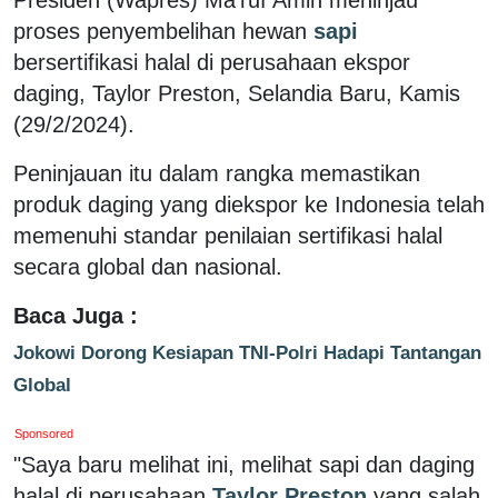
proses penyembelihan hewan
sapi
bersertifikasi halal di perusahaan ekspor
daging, Taylor Preston, Selandia Baru, Kamis
(29/2/2024).
Peninjauan itu dalam rangka memastikan
produk daging yang diekspor ke Indonesia telah
memenuhi standar penilaian sertifikasi halal
secara global dan nasional.
Baca Juga :
Jokowi Dorong Kesiapan TNI-Polri Hadapi Tantangan
Global
Sponsored
"Saya baru melihat ini, melihat sapi dan daging
halal di perusahaan
Taylor Preston
yang salah