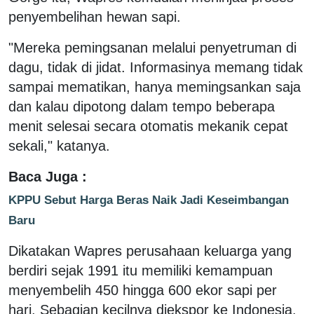
penyembelihan hewan sapi.
"Mereka pemingsanan melalui penyetruman di
dagu, tidak di jidat. Informasinya memang tidak
sampai mematikan, hanya memingsankan saja
dan kalau dipotong dalam tempo beberapa
menit selesai secara otomatis mekanik cepat
sekali," katanya.
Baca Juga :
KPPU Sebut Harga Beras Naik Jadi Keseimbangan
Baru
Dikatakan Wapres perusahaan keluarga yang
berdiri sejak 1991 itu memiliki kemampuan
menyembelih 450 hingga 600 ekor sapi per
hari. Sebagian kecilnya diekspor ke Indonesia.