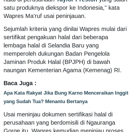
satu produknya diekspor ke Indonesia," kata
Wapres Ma'ruf usai peninjauan.
Sejumlah kriteria yang dinilai Wapres mulai dari
sertifikat pengakuan halal dari beberapa
lembaga halal di Selandia Baru yang
memperoleh dukungan Badan Pengelola
Jaminan Produk Halal (BPJPH) di bawah
naungan Kementerian Agama (Kemenag) RI.
Baca Juga :
Apa Kata Rakyat Jika Bung Karno Menceraikan Inggit
yang Sudah Tua? Menantu Bertanya
Usai meninjau dokumen sertifikasi halal di
perusahaan yang berdomisili di Ngauranga
Gorge itu, Wapres kemudian meninjau proses