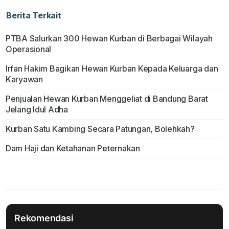
Berita Terkait
PTBA Salurkan 300 Hewan Kurban di Berbagai Wilayah
Operasional
Irfan Hakim Bagikan Hewan Kurban Kepada Keluarga dan
Karyawan
Penjualan Hewan Kurban Menggeliat di Bandung Barat
Jelang Idul Adha
Kurban Satu Kambing Secara Patungan, Bolehkah?
Dam Haji dan Ketahanan Peternakan
Rekomendasi