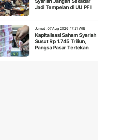
Syariah Jangan Sekadar
Jadi Tempelan di UU PFII
Jumat , 07 Aug 2026, 17:21 WIB
Kapitalisasi Saham Syariah
Susut Rp 1.745 Triliun,
Pangsa Pasar Tertekan