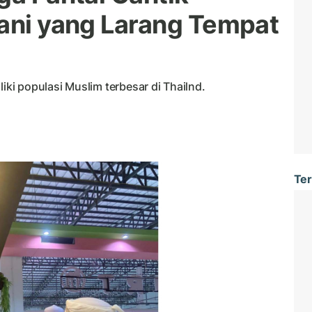
tani yang Larang Tempat
liki populasi Muslim terbesar di Thailnd.
Ter