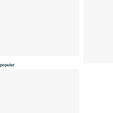
populer