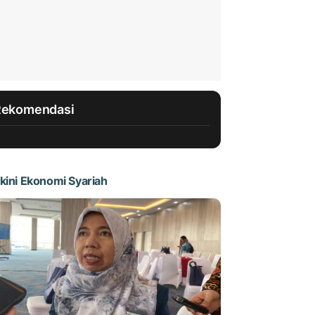
Rekomendasi
kini Ekonomi Syariah