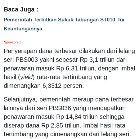
Baca Juga :
Pemerintah Terbitkan Sukuk Tabungan ST010, Ini
Keuntungannya
Sponsored
Penyerapan dana terbesar dilakukan dari lelang
seri PBS003 yakni sebesar Rp 3,1 triliun dari
penawaran masuk Rp 6,31 triliun, dengan imbal
hasil (
yield
) rata-rata tertimbang yang
dimenangkan 6,3312 persen.
Selanjutnya, pemerintah meraup dana terbesar
lainnya dari seri PBS036 yang mendapatkan
penawaran masuk Rp 14,84 triliun sehingga
diserap dana Rp 2,85 triliun. Imbal hasil rata
tertimbang yang dimenangkan dari lelang seri