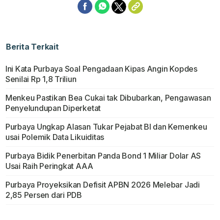
Berita Terkait
Ini Kata Purbaya Soal Pengadaan Kipas Angin Kopdes
Senilai Rp 1,8 Triliun
Menkeu Pastikan Bea Cukai tak Dibubarkan, Pengawasan
Penyelundupan Diperketat
Purbaya Ungkap Alasan Tukar Pejabat BI dan Kemenkeu
usai Polemik Data Likuiditas
Purbaya Bidik Penerbitan Panda Bond 1 Miliar Dolar AS
Usai Raih Peringkat AAA
Purbaya Proyeksikan Defisit APBN 2026 Melebar Jadi
2,85 Persen dari PDB