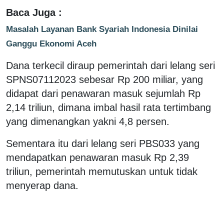
Baca Juga :
Masalah Layanan Bank Syariah Indonesia Dinilai
Ganggu Ekonomi Aceh
Dana terkecil diraup pemerintah dari lelang seri
SPNS07112023 sebesar Rp 200 miliar, yang
didapat dari penawaran masuk sejumlah Rp
2,14 triliun, dimana imbal hasil rata tertimbang
yang dimenangkan yakni 4,8 persen.
Sementara itu dari lelang seri PBS033 yang
mendapatkan penawaran masuk Rp 2,39
triliun, pemerintah memutuskan untuk tidak
menyerap dana.