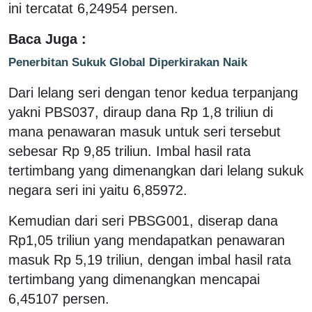
ini tercatat 6,24954 persen.
Baca Juga :
Penerbitan Sukuk Global Diperkirakan Naik
Dari lelang seri dengan tenor kedua terpanjang
yakni PBS037, diraup dana Rp 1,8 triliun di
mana penawaran masuk untuk seri tersebut
sebesar Rp 9,85 triliun. Imbal hasil rata
tertimbang yang dimenangkan dari lelang sukuk
negara seri ini yaitu 6,85972.
Kemudian dari seri PBSG001, diserap dana
Rp1,05 triliun yang mendapatkan penawaran
masuk Rp 5,19 triliun, dengan imbal hasil rata
tertimbang yang dimenangkan mencapai
6,45107 persen.