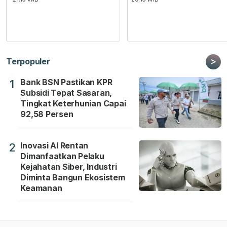
>
Terpopuler
Bank BSN Pastikan KPR
1
Subsidi Tepat Sasaran,
Tingkat Keterhunian Capai
92,58 Persen
Inovasi AI Rentan
2
Dimanfaatkan Pelaku
Kejahatan Siber, Industri
Diminta Bangun Ekosistem
Keamanan