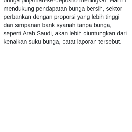
bunga pinjaman-ke-deposito meningkat. Hal ini
mendukung pendapatan bunga bersih, sektor
perbankan dengan proporsi yang lebih tinggi
dari simpanan bank syariah tanpa bunga,
seperti Arab Saudi, akan lebih diuntungkan dari
kenaikan suku bunga, catat laporan tersebut.