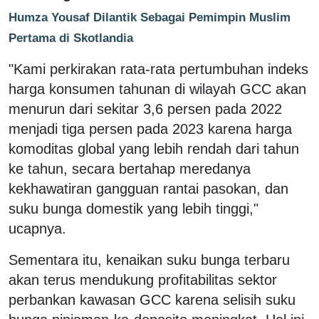
Humza Yousaf Dilantik Sebagai Pemimpin Muslim
Pertama di Skotlandia
"Kami perkirakan rata-rata pertumbuhan indeks
harga konsumen tahunan di wilayah GCC akan
menurun dari sekitar 3,6 persen pada 2022
menjadi tiga persen pada 2023 karena harga
komoditas global yang lebih rendah dari tahun
ke tahun, secara bertahap meredanya
kekhawatiran gangguan rantai pasokan, dan
suku bunga domestik yang lebih tinggi,"
ucapnya.
Sementara itu, kenaikan suku bunga terbaru
akan terus mendukung profitabilitas sektor
perbankan kawasan GCC karena selisih suku