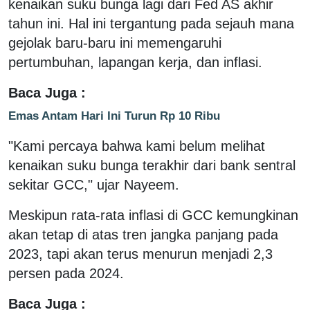
kenaikan suku bunga lagi dari Fed AS akhir
tahun ini. Hal ini tergantung pada sejauh mana
gejolak baru-baru ini memengaruhi
pertumbuhan, lapangan kerja, dan inflasi.
Baca Juga :
Emas Antam Hari Ini Turun Rp 10 Ribu
"Kami percaya bahwa kami belum melihat
kenaikan suku bunga terakhir dari bank sentral
sekitar GCC," ujar Nayeem.
Meskipun rata-rata inflasi di GCC kemungkinan
akan tetap di atas tren jangka panjang pada
2023, tapi akan terus menurun menjadi 2,3
persen pada 2024.
Baca Juga :