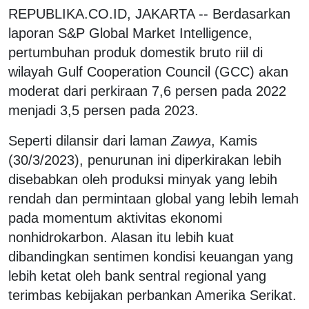
REPUBLIKA.CO.ID, JAKARTA -- Berdasarkan
laporan S&P Global Market Intelligence,
pertumbuhan produk domestik bruto riil di
wilayah Gulf Cooperation Council (GCC) akan
moderat dari perkiraan 7,6 persen pada 2022
menjadi 3,5 persen pada 2023.
Seperti dilansir dari laman
Zawya
, Kamis
(30/3/2023), penurunan ini diperkirakan lebih
disebabkan oleh produksi minyak yang lebih
rendah dan permintaan global yang lebih lemah
pada momentum aktivitas ekonomi
nonhidrokarbon. Alasan itu lebih kuat
dibandingkan sentimen kondisi keuangan yang
lebih ketat oleh bank sentral regional yang
terimbas kebijakan perbankan Amerika Serikat.