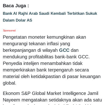
Baca Juga :
Bank Al Rajhi Arab Saudi Kembali Terbitkan Sukuk
Dalam Dolar AS
Sponsored
Pengetatan moneter kemungkinan akan
mengurangi tekanan inflasi yang
berkepanjangan di wilayah
GCC
dan
mendukung profitabilitas bank-bank GCC.
Penyedia intelijen menambahkan tidak
memperkirakan bank terpengaruh secara
material oleh ketidakpastian di pasar keuangan
global.
Ekonom S&P Global Market Intelligence Jamil
Nayeem mengatakan setidaknya akan ada satu