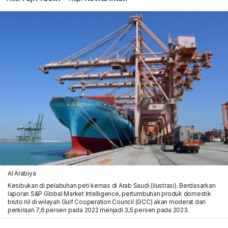
Al Arabiya
Kesibukan di pelabuhan peti kemas di Arab Saudi (ilustrasi). Berdasarkan
laporan S&P Global Market Intelligence, pertumbuhan produk domestik
bruto riil di wilayah Gulf Cooperation Council (GCC) akan moderat dari
perkiraan 7,6 persen pada 2022 menjadi 3,5 persen pada 2023.