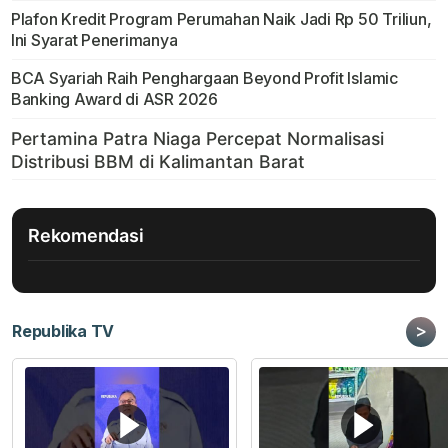
Plafon Kredit Program Perumahan Naik Jadi Rp 50 Triliun,
Ini Syarat Penerimanya
BCA Syariah Raih Penghargaan Beyond Profit Islamic
Banking Award di ASR 2026
Rekomendasi
>
Republika TV