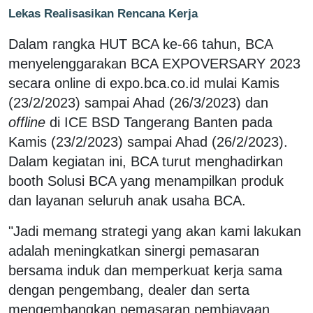
Lekas Realisasikan Rencana Kerja
Dalam rangka HUT BCA ke-66 tahun, BCA
menyelenggarakan BCA EXPOVERSARY 2023
secara online di expo.bca.co.id mulai Kamis
(23/2/2023) sampai Ahad (26/3/2023) dan
offline
di ICE BSD Tangerang Banten pada
Kamis (23/2/2023) sampai Ahad (26/2/2023).
Dalam kegiatan ini, BCA turut menghadirkan
booth Solusi BCA yang menampilkan produk
dan layanan seluruh anak usaha BCA.
"Jadi memang strategi yang akan kami lakukan
adalah meningkatkan sinergi pemasaran
bersama induk dan memperkuat kerja sama
dengan pengembang, dealer dan serta
mengembangkan pemasaran pembiayaan