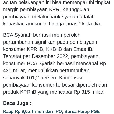
acuan belakangan ini bisa memengaruhi tingkat
margin pembiayaan KPR. Keunggulan
pembiayaan melalui bank syariah adalah
kepastian angsuran hingga lunas," kata dia.
BCA Syariah berhasil memperoleh
pertumbuhan signifikan pada pembiayaan
konsumer KPR iB, KKB iB dan Emas iB.
Tercatat per Desember 2022, pembiayaan
konsumer BCA Syariah berhasil mencapai Rp
420 miliar, menunjukkan pertumbuhan
sebanyak 101,2 persen. Komposisi
pembiayaan konsumer terbesar diperoleh dari
produk KPR iB yang mencapai Rp 315 miliar.
Baca Juga :
Raup Rp 9,05 Triliun dari IPO, Bursa Harap PGE