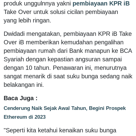
produk unggulnnya yakni
pembiayaan KPR iB
Take Over untuk solusi cicilan pembiayaan
yang lebih ringan.
Dwidadi mengatakan, pembiayaan KPR iB Take
Over iB memberikan kemudahan pengalihan
pembiayaan rumah dari Bank manapun ke BCA
Syariah dengan kepastian angsuran sampai
dengan 10 tahun. Penawaran ini, menurutnya
sangat menarik di saat suku bunga sedang naik
belakangan ini.
Baca Juga :
Cenderung Naik Sejak Awal Tahun, Begini Prospek
Ethereum di 2023
"Seperti kita ketahui kenaikan suku bunga