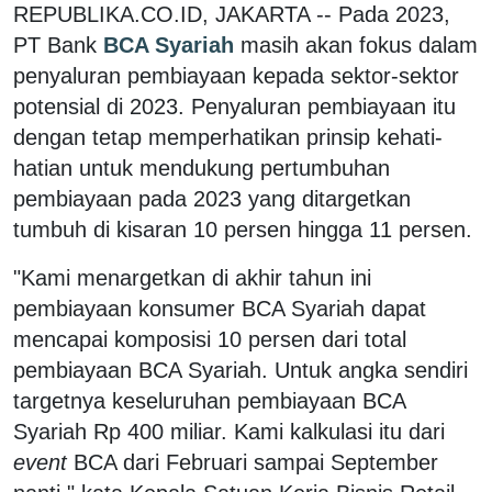
REPUBLIKA.CO.ID, JAKARTA -- Pada 2023,
PT Bank
BCA Syariah
masih akan fokus dalam
penyaluran pembiayaan kepada sektor-sektor
potensial di 2023. Penyaluran pembiayaan itu
dengan tetap memperhatikan prinsip kehati-
hatian untuk mendukung pertumbuhan
pembiayaan pada 2023 yang ditargetkan
tumbuh di kisaran 10 persen hingga 11 persen.
"Kami menargetkan di akhir tahun ini
pembiayaan konsumer BCA Syariah dapat
mencapai komposisi 10 persen dari total
pembiayaan BCA Syariah. Untuk angka sendiri
targetnya keseluruhan pembiayaan BCA
Syariah Rp 400 miliar. Kami kalkulasi itu dari
event
BCA dari Februari sampai September