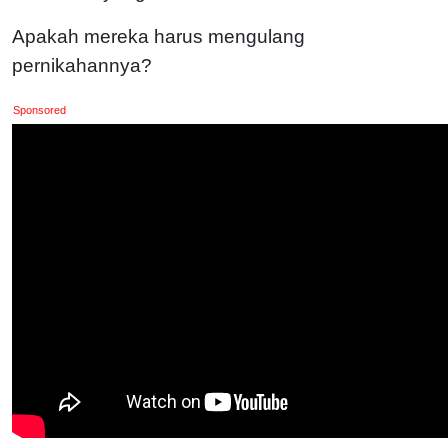
Apakah mereka harus mengulang
pernikahannya?
Sponsored