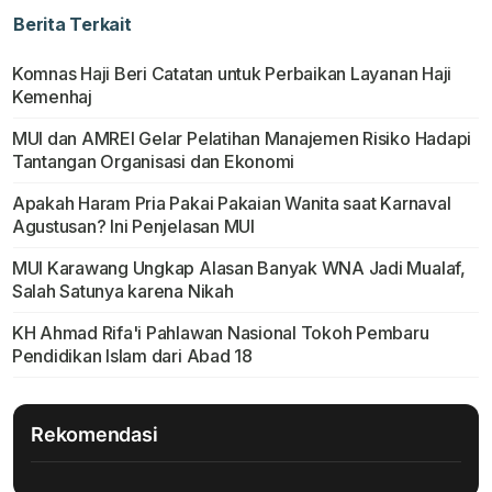
Berita Terkait
Komnas Haji Beri Catatan untuk Perbaikan Layanan Haji
Kemenhaj
MUI dan AMREI Gelar Pelatihan Manajemen Risiko Hadapi
Tantangan Organisasi dan Ekonomi
Apakah Haram Pria Pakai Pakaian Wanita saat Karnaval
Agustusan? Ini Penjelasan MUI
MUI Karawang Ungkap Alasan Banyak WNA Jadi Mualaf,
Salah Satunya karena Nikah
KH Ahmad Rifa'i Pahlawan Nasional Tokoh Pembaru
Pendidikan Islam dari Abad 18
Rekomendasi