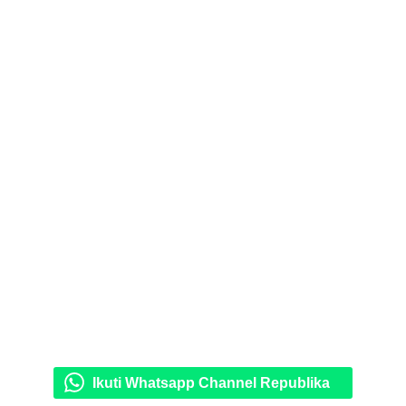
Ikuti Whatsapp Channel Republika