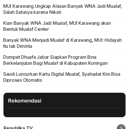
MUI Karawang Ungkap Alasan Banyak WNA Jadi Mualaf,
Salah Satunya karena Nikah
Kian Banyak WNA Jadi Mualaf, MUI Karawang akan
Bentuk Mualaf Center
Banyak WNA Menjadi Mualaf di Karawang, MUI: Hidayah
Itu tak Diminta
Dompet Dhuafa Jabar Siapkan Program Bina
Berkelanjutan Bagi Mualaf di Kabupaten Kuningan
Saudi Luncurkan Kartu Digital Mualaf, Syahadat Kini Bisa
Diproses Otomatis
Rekomendasi
>
Republika TV