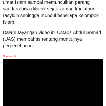
umat Islam sampai memunculkan perang
saudara bisa dilacak sejak zaman khulafaur
rasyidin sehingga muncul beberapa kelompok
Islam.
Dalam tayangan video ini Ustadz Abdul Somad
(UAS) membahas tentang munculnya
perpecehan ini:
Sponsored