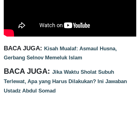
BACA JUGA:
Kisah Mualaf: Asmaul Husna,
Gerbang Selnov Memeluk Islam
BACA JUGA:
Jika Waktu Sholat Subuh
Terlewat, Apa yang Harus Dilakukan? Ini Jawaban
Ustadz Abdul Somad