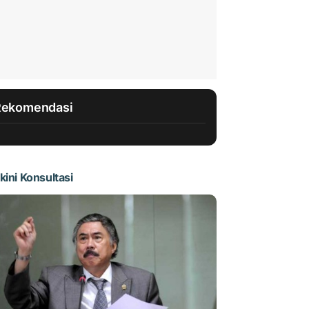
Rekomendasi
kini Konsultasi