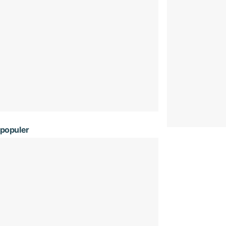
populer