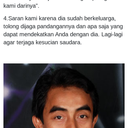
kami darinya".
4.Saran kami karena dia sudah berkeluarga,
tolong dijaga pandangannya dan apa saja yang
dapat mendekatkan Anda dengan dia. Lagi-lagi
agar terjaga kesucian saudara.