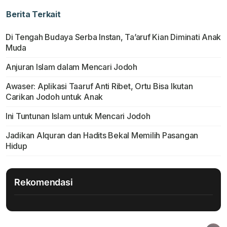
Berita Terkait
Di Tengah Budaya Serba Instan, Ta’aruf Kian Diminati Anak
Muda
Anjuran Islam dalam Mencari Jodoh
Awaser: Aplikasi Taaruf Anti Ribet, Ortu Bisa Ikutan
Carikan Jodoh untuk Anak
Ini Tuntunan Islam untuk Mencari Jodoh
Jadikan Alquran dan Hadits Bekal Memilih Pasangan
Hidup
Rekomendasi