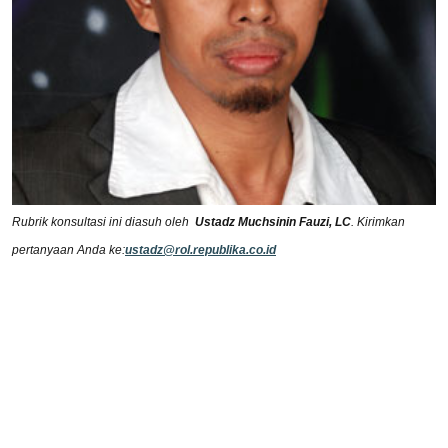
Rubrik konsultasi ini diasuh oleh
Ustadz Muchsinin Fauzi, LC
. Kirimkan
pertanyaan Anda ke:
ustadz@rol.republika.co.id