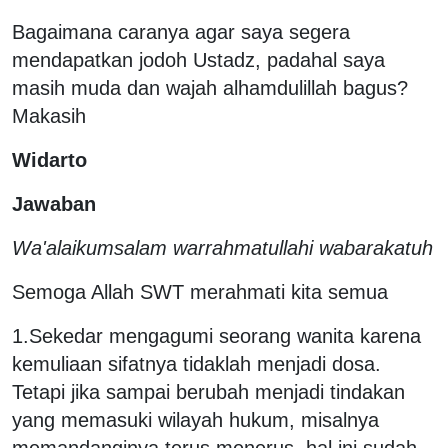
Bagaimana caranya agar saya segera
mendapatkan jodoh Ustadz, padahal saya
masih muda dan wajah alhamdulillah bagus?
Makasih
Widarto
Jawaban
Wa'alaikumsalam warrahmatullahi wabarakatuh
Semoga Allah SWT merahmati kita semua
1.Sekedar mengagumi seorang wanita karena
kemuliaan sifatnya tidaklah menjadi dosa.
Tetapi jika sampai berubah menjadi tindakan
yang memasuki wilayah hukum, misalnya