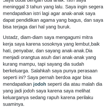
Saya duda dengan dua anak. Istri saya
meninggal 3 tahun yang lalu. Saya ingin segera
mendapatkan istri lagi agar anak-anak saya
dapat pendidikan agama yang bagus, dan saya
bisa terjaga dari hal yang buruk.
Ustadz, diam-diam saya mengagumi mitra
kerja saya karena sosoknya yang lembut,baik
hati, penyabar, dan sayang anak-anak.Dia
menjadi orangtua asuh dari anak-anak yang
kurang mampu, tapi sayang dia sudah
berkeluarga. Salahkah saya punya perasaan
seperti ini? Saya pernah berdoa agar bisa
mendapatkan
jodoh
seperti dia atau malah dia
yang jadi jodoh saya karena saya melihat
keluarganya sedang rapuh karena perilaku
suaminya.