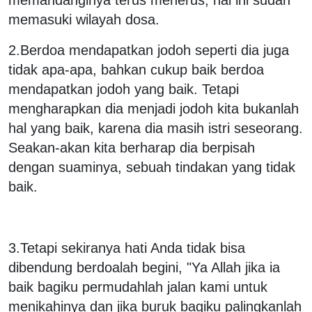
memandanginya terus menerus, hal ini sudah
memasuki wilayah dosa.
2.Berdoa mendapatkan jodoh seperti dia juga
tidak apa-apa, bahkan cukup baik berdoa
mendapatkan jodoh yang baik. Tetapi
mengharapkan dia menjadi jodoh kita bukanlah
hal yang baik, karena dia masih istri seseorang.
Seakan-akan kita berharap dia berpisah
dengan suaminya, sebuah tindakan yang tidak
baik.
3.Tetapi sekiranya hati Anda tidak bisa
dibendung berdoalah begini, "Ya Allah jika ia
baik bagiku permudahlah jalan kami untuk
menikahinya dan jika buruk bagiku palingkanlah